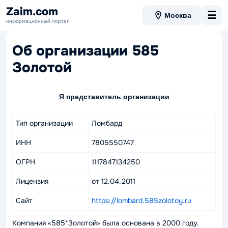
Zaim.com
☰
Москва
информационный портал
Об организации 585
Золотой
Я представитель организации
Тип организации
Ломбард
ИНН
7805550747
ОГРН
1117847134250
Лицензия
от 12.04.2011
Сайт
https://lombard.585zolotoy.ru
Компания «585*Золотой» была основана в 2000 году.