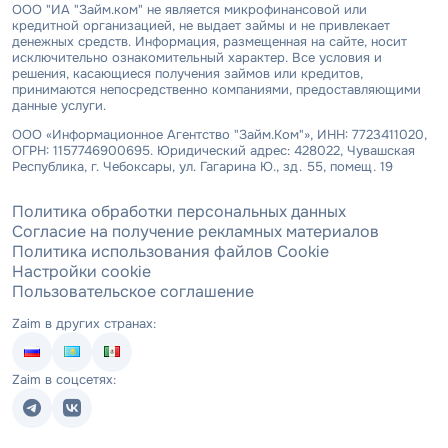
ООО "ИА "Займ.ком" не является микрофинансовой или
кредитной организацией, не выдает займы и не привлекает
денежных средств. Информация, размещенная на сайте, носит
исключительно ознакомительный характер. Все условия и
решения, касающиеся получения займов или кредитов,
принимаются непосредственно компаниями, предоставляющими
данные услуги.
ООО «Информационное Агентство "Займ.Ком"», ИНН: 7723411020,
ОГРН: 1157746900695. Юридический адрес: 428022, Чувашская
Республика, г. Чебоксары, ул. Гагарина Ю., зд. 55, помещ. 19
Политика обработки персональных данных
Согласие на получение рекламных материалов
Политика использования файлов Cookie
Настройки cookie
Пользовательское соглашение
Zaim в других странах:
Zaim в соцсетях: