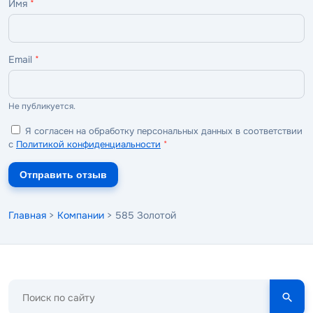
Имя
*
Email
*
Не публикуется.
Я согласен на обработку персональных данных в соответствии
с
Политикой конфиденциальности
*
Отправить отзыв
Главная
>
Компании
> 585 Золотой
Поиск
по