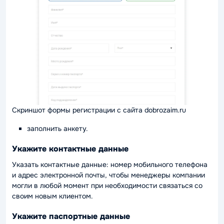
Скриншот формы регистрации с сайта dobrozaim.ru
заполнить анкету.
Укажите контактные данные
Указать контактные данные: номер мобильного телефона
и адрес электронной почты, чтобы менеджеры компании
могли в любой момент при необходимости связаться со
своим новым клиентом.
Укажите паспортные данные