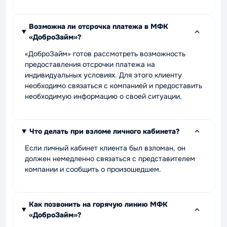
Возможна ли отсрочка платежа в МФК
«ДоброЗайм»?
«ДоброЗайм» готов рассмотреть возможность
предоставления отсрочки платежа на
индивидуальных условиях. Для этого клиенту
необходимо связаться с компанией и предоставить
необходимую информацию о своей ситуации.
Что делать при взломе личного кабинета?
Если личный кабинет клиента был взломан, он
должен немедленно связаться с представителем
компании и сообщить о произошедшем.
Как позвонить на горячую линию МФК
«ДоброЗайм»?