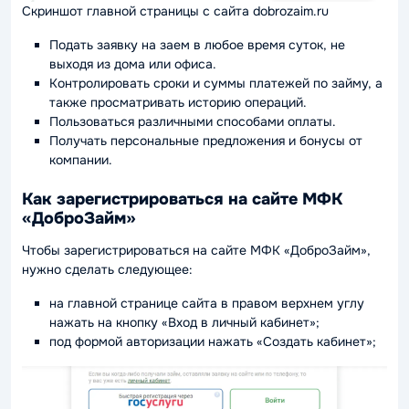
Скриншот главной страницы с сайта dobrozaim.ru
Подать заявку на заем в любое время суток, не
выходя из дома или офиса.
Контролировать сроки и суммы платежей по займу, а
также просматривать историю операций.
Пользоваться различными способами оплаты.
Получать персональные предложения и бонусы от
компании.
Как зарегистрироваться на сайте МФК
«ДоброЗайм»
Чтобы зарегистрироваться на сайте МФК «ДоброЗайм»,
нужно сделать следующее:
на главной странице сайта в правом верхнем углу
нажать на кнопку «Вход в личный кабинет»;
под формой авторизации нажать «Создать кабинет»;