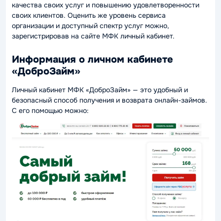
качества своих услуг и повышению удовлетворенности
своих клиентов. Оценить же уровень сервиса
организации и доступный спектр услуг можно,
зарегистрировав на сайте МФК личный кабинет.
Информация о личном кабинете
«ДоброЗайм»
Личный кабинет МФК «ДоброЗайм» — это удобный и
безопасный способ получения и возврата онлайн-займов.
С его помощью можно: