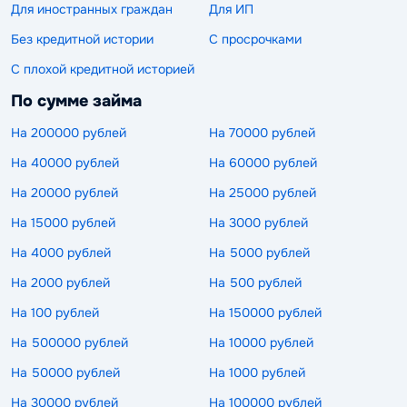
Для иностранных граждан
Для ИП
Без кредитной истории
С просрочками
С плохой кредитной историей
По сумме займа
На 200000 рублей
На 70000 рублей
На 40000 рублей
На 60000 рублей
На 20000 рублей
На 25000 рублей
На 15000 рублей
На 3000 рублей
На 4000 рублей
На 5000 рублей
На 2000 рублей
На 500 рублей
На 100 рублей
На 150000 рублей
На 500000 рублей
На 10000 рублей
На 50000 рублей
На 1000 рублей
На 30000 рублей
На 100000 рублей