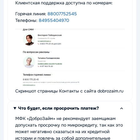
Клиентская поддержка доступна по номерам:
Горячая линия:
88007752545
Телефоны:
84955404970
Скриншот страницы Контакты с сайта dobrozaim.ru
Что будет, если просрочить платеж?
МФК «ДоброЗайм» не рекомендует заемщикам
допускать просрочку по микрокредиту, так как это
может негативно сказаться на их кредитной
истории и повлечь за собой дополнительные