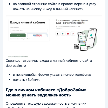
на главной странице сайта в правом верхнем углу
нажать на кнопку «Вход в личный кабинет»;
Скриншот страницы входа в личный кабинет с сайта
dobrozaim.ru
в появившейся форме указать номер телефона;
нажать «Войти».
Где в личном кабинете «ДоброЗайм»
можно узнать задолженность
Определить текущую задолженность в компании