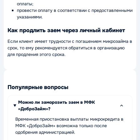
оплаты;
провести оплату в соответствии с предоставленными
указаниями.
Как продлить заем через личный кабинет
Если клиент имеет трудности с погашением микрозайма в
срок, то ему рекомендуется обратиться в организацию
для продления этого срока.
Популярные вопросы
Можно ли заморозить заем в МФК
«ДоброЗайм»?
Временная приостановка выплаты микрокредита в
МФК «ДоброЗайм» возможна только после
одобрения администрацией.