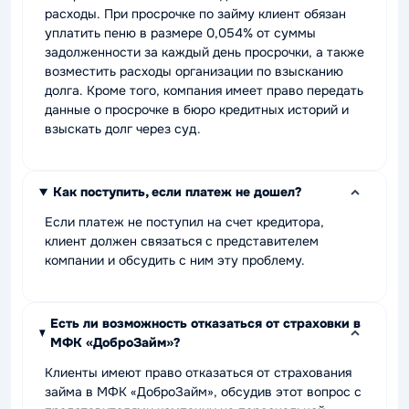
расходы. При просрочке по займу клиент обязан
уплатить пеню в размере 0,054% от суммы
задолженности за каждый день просрочки, а также
возместить расходы организации по взысканию
долга. Кроме того, компания имеет право передать
данные о просрочке в бюро кредитных историй и
взыскать долг через суд.
Как поступить, если платеж не дошел?
Если платеж не поступил на счет кредитора,
клиент должен связаться с представителем
компании и обсудить с ним эту проблему.
Есть ли возможность отказаться от страховки в
МФК «ДоброЗайм»?
Клиенты имеют право отказаться от страхования
займа в МФК «ДоброЗайм», обсудив этот вопрос с