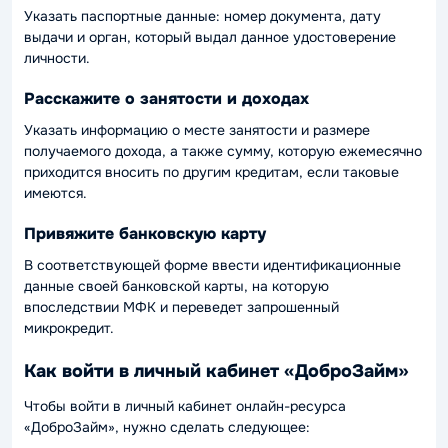
Указать паспортные данные: номер документа, дату
выдачи и орган, который выдал данное удостоверение
личности.
Расскажите о занятости и доходах
Указать информацию о месте занятости и размере
получаемого дохода, а также сумму, которую ежемесячно
приходится вносить по другим кредитам, если таковые
имеются.
Привяжите банковскую карту
В соответствующей форме ввести идентификационные
данные своей банковской карты, на которую
впоследствии МФК и переведет запрошенный
микрокредит.
Как войти в личный кабинет «ДоброЗайм»
Чтобы войти в личный кабинет онлайн-ресурса
«ДоброЗайм», нужно сделать следующее: