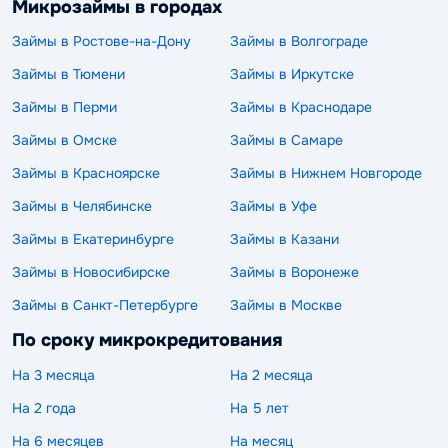
Микрозаймы в городах
Займы в Ростове-на-Дону
Займы в Волгограде
Займы в Тюмени
Займы в Иркутске
Займы в Перми
Займы в Краснодаре
Займы в Омске
Займы в Самаре
Займы в Красноярске
Займы в Нижнем Новгороде
Займы в Челябинске
Займы в Уфе
Займы в Екатеринбурге
Займы в Казани
Займы в Новосибирске
Займы в Воронеже
Займы в Санкт-Петербурге
Займы в Москве
По сроку микрокредитования
На 3 месяца
На 2 месяца
На 2 года
На 5 лет
На 6 месяцев
На месяц