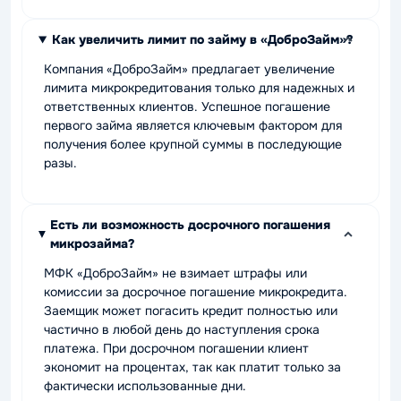
Как увеличить лимит по займу в «ДоброЗайм»?
Компания «ДоброЗайм» предлагает увеличение
лимита микрокредитования только для надежных и
ответственных клиентов. Успешное погашение
первого займа является ключевым фактором для
получения более крупной суммы в последующие
разы.
Есть ли возможность досрочного погашения
микрозайма?
МФК «ДоброЗайм» не взимает штрафы или
комиссии за досрочное погашение микрокредита.
Заемщик может погасить кредит полностью или
частично в любой день до наступления срока
платежа. При досрочном погашении клиент
экономит на процентах, так как платит только за
фактически использованные дни.