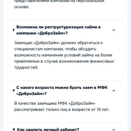
представителями компании на персональной
основе.
Возможна ли реструктуризация займа в
компании «ДоброЗайм»?
Заемщик «ДоброЗайм» должен обратиться к
специалистам компании, чтобы обсудить
возможность изменения условий займа на более
приемлемые в случае возникновения финансовых
трудностей.
С какого возраста можно брать заем в МФК
«ДоброЗайм»?
В качестве заемщика МФК «ДоброЗайм»
рассматривает только лиц в возрасте от 19 лет.
Как удалить личный кабинет?