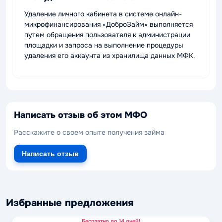
Удаление личного кабинета в системе онлайн-
микрофинансирования «ДоброЗайм» выполняется
путем обращения пользователя к администрации
площадки и запроса на выполнение процедуры
удаления его аккаунта из хранилища данных МФК.
Написать отзыв об этом МФО
Расскажите о своем опыте получения займа
Написать отзыв
Избранные предложения
Бесплатно до 14 дней!