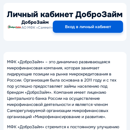
Личный кабинет ДоброЗайм
ДоброЗайм
Вход в личный кабинет
АО МФК «Саммит»
МФК «ДоброЗайм» – это динамично развивающаяся
микрофинансовая компания, которая занимает
лидирующие позиции на рынке микрокредитования в
России. Организация была основана в 2011 году и с тех
пор успешно предоставляет займы населению под
брендом «ДоброЗайм». Компания имеет лицензию
Центрального банка России на осуществление
микрофинансовой деятельности и является членом
Саморегулируемой организации микрофинансовых
организаций «Микрофинансирование и развитие».
МФК «ДоброЗайм» стремится к постоянному улучшению