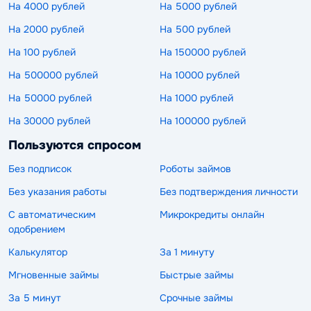
На 4000 рублей
На 5000 рублей
На 2000 рублей
На 500 рублей
На 100 рублей
На 150000 рублей
На 500000 рублей
На 10000 рублей
На 50000 рублей
На 1000 рублей
На 30000 рублей
На 100000 рублей
Пользуются спросом
Без подписок
Роботы займов
Без указания работы
Без подтверждения личности
С автоматическим
Микрокредиты онлайн
одобрением
Калькулятор
За 1 минуту
Мгновенные займы
Быстрые займы
За 5 минут
Срочные займы