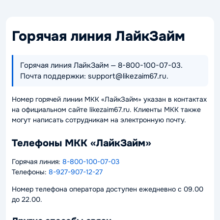
Горячая линия ЛайкЗайм
Горячая линия ЛайкЗайм — 8-800-100-07-03.
Почта поддержки: support@likezaim67.ru.
Номер горячей линии МКК «ЛайкЗайм» указан в контактах
на официальном сайте likezaim67.ru. Клиенты МКК также
могут написать сотрудникам на электронную почту.
Телефоны МКК «ЛайкЗайм»
Горячая линия:
8-800-100-07-03
Телефоны:
8-927-907-12-27
Номер телефона оператора доступен ежедневно с 09.00
до 22.00.