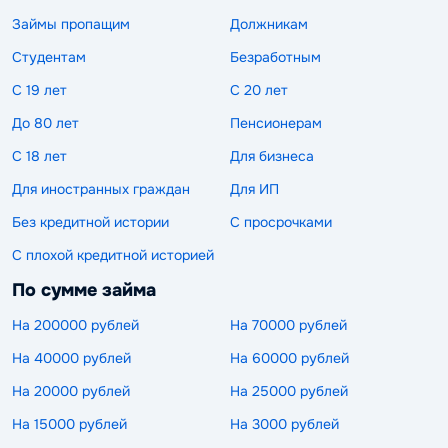
Займы пропащим
Должникам
Студентам
Безработным
С 19 лет
С 20 лет
До 80 лет
Пенсионерам
С 18 лет
Для бизнеса
Для иностранных граждан
Для ИП
Без кредитной истории
С просрочками
С плохой кредитной историей
По сумме займа
На 200000 рублей
На 70000 рублей
На 40000 рублей
На 60000 рублей
На 20000 рублей
На 25000 рублей
На 15000 рублей
На 3000 рублей