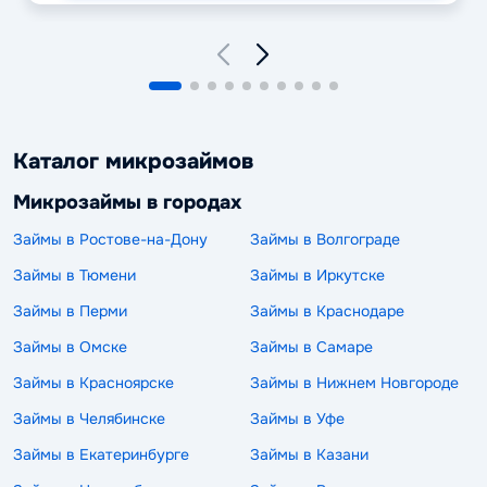
Каталог микрозаймов
Микрозаймы в городах
Займы в Ростове-на-Дону
Займы в Волгограде
Займы в Тюмени
Займы в Иркутске
Займы в Перми
Займы в Краснодаре
Займы в Омске
Займы в Самаре
Займы в Красноярске
Займы в Нижнем Новгороде
Займы в Челябинске
Займы в Уфе
Займы в Екатеринбурге
Займы в Казани