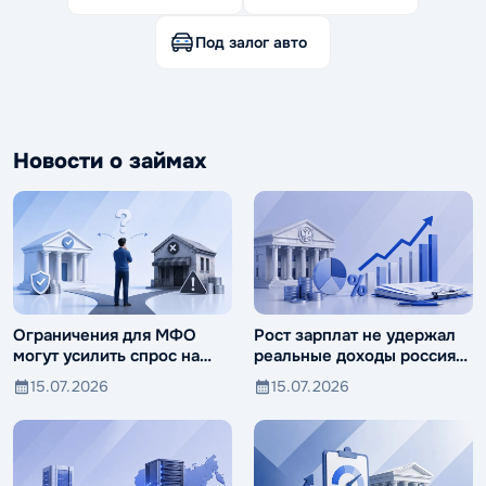
Под залог авто
Новости о займах
Ограничения для МФО
Рост зарплат не удержал
могут усилить спрос на
реальные доходы россиян
ломбарды
от падения
15.07.2026
15.07.2026