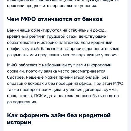
срок или предложить персональные условия.
Чем МФО отличаются от банков
Банки чаще ориентируются на стабильный доход,
кредитный рейтинг, трудовой стаж, действующие
обязательства и историю платежей. Если кредитный
профиль пустой, банк может запросить дополнительные
документы или предложить менее подходящие условия.
МФО работают с небольшими суммами и короткими
сроками, поэтому заявка часто рассматривается
быстрее. Решение может приниматься онлайн, без
справок о доходах и без посещения офиса. При этом МФО
также проверяет заемщика и условия договора: сумма,
срок, ставка, ПСК и дата платежа должны быть понятны
до подписания.
Как оформить займ без кредитной
истории