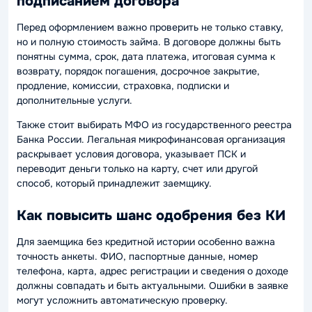
подписанием договора
Перед оформлением важно проверить не только ставку,
но и полную стоимость займа. В договоре должны быть
понятны сумма, срок, дата платежа, итоговая сумма к
возврату, порядок погашения, досрочное закрытие,
продление, комиссии, страховка, подписки и
дополнительные услуги.
Также стоит выбирать МФО из государственного реестра
Банка России. Легальная микрофинансовая организация
раскрывает условия договора, указывает ПСК и
переводит деньги только на карту, счет или другой
способ, который принадлежит заемщику.
Как повысить шанс одобрения без КИ
Для заемщика без кредитной истории особенно важна
точность анкеты. ФИО, паспортные данные, номер
телефона, карта, адрес регистрации и сведения о доходе
должны совпадать и быть актуальными. Ошибки в заявке
могут усложнить автоматическую проверку.