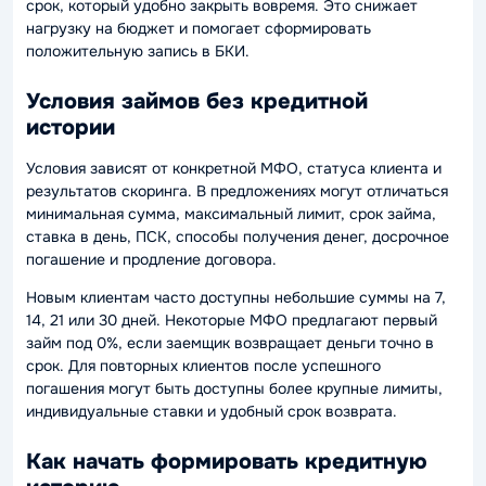
срок, который удобно закрыть вовремя. Это снижает
нагрузку на бюджет и помогает сформировать
положительную запись в БКИ.
Условия займов без кредитной
истории
Условия зависят от конкретной МФО, статуса клиента и
результатов скоринга. В предложениях могут отличаться
минимальная сумма, максимальный лимит, срок займа,
ставка в день, ПСК, способы получения денег, досрочное
погашение и продление договора.
Новым клиентам часто доступны небольшие суммы на 7,
14, 21 или 30 дней. Некоторые МФО предлагают первый
займ под 0%, если заемщик возвращает деньги точно в
срок. Для повторных клиентов после успешного
погашения могут быть доступны более крупные лимиты,
индивидуальные ставки и удобный срок возврата.
Как начать формировать кредитную