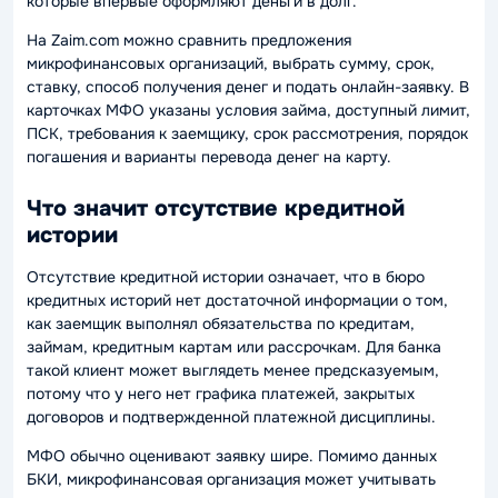
которые впервые оформляют деньги в долг.
На Zaim.com можно сравнить предложения
микрофинансовых организаций, выбрать сумму, срок,
ставку, способ получения денег и подать онлайн-заявку. В
карточках МФО указаны условия займа, доступный лимит,
ПСК, требования к заемщику, срок рассмотрения, порядок
погашения и варианты перевода денег на карту.
Что значит отсутствие кредитной
истории
Отсутствие кредитной истории означает, что в бюро
кредитных историй нет достаточной информации о том,
как заемщик выполнял обязательства по кредитам,
займам, кредитным картам или рассрочкам. Для банка
такой клиент может выглядеть менее предсказуемым,
потому что у него нет графика платежей, закрытых
договоров и подтвержденной платежной дисциплины.
МФО обычно оценивают заявку шире. Помимо данных
БКИ, микрофинансовая организация может учитывать