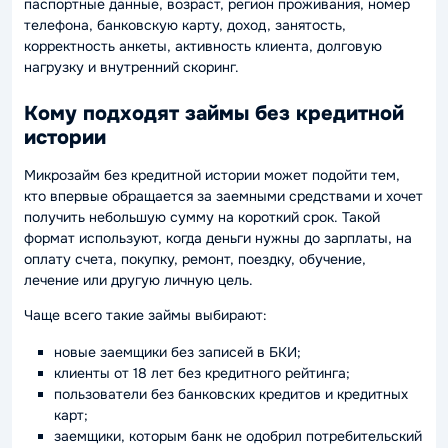
паспортные данные, возраст, регион проживания, номер
телефона, банковскую карту, доход, занятость,
корректность анкеты, активность клиента, долговую
нагрузку и внутренний скоринг.
Кому подходят займы без кредитной
истории
Микрозайм без кредитной истории может подойти тем,
кто впервые обращается за заемными средствами и хочет
получить небольшую сумму на короткий срок. Такой
формат используют, когда деньги нужны до зарплаты, на
оплату счета, покупку, ремонт, поездку, обучение,
лечение или другую личную цель.
Чаще всего такие займы выбирают:
новые заемщики без записей в БКИ;
клиенты от 18 лет без кредитного рейтинга;
пользователи без банковских кредитов и кредитных
карт;
заемщики, которым банк не одобрил потребительский