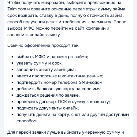
Чтобы получить микрозайм, выберите предложение на
Zaim.com и сравните основные параметры: сумму займа,
срок возврата, ставку в день, полную стоимость займа,
способ получения денег и требования к заемщику. После
выбора МФО можно перейти на сайт компании и
заполнить онлайн-заявку.
Обычно оформление проходит так:
выбрать МФО и параметры займа;
указать сумму и срок;
заполнить анкету заемщика;
ввести паспортные и контактные данные;
подтвердить номер телефона SMS-кодом;
добавить банковскую карту на свое имя;
дождаться решения по заявке;
проверить договор, ПСК и сумму к возврату;
подписать документы онлайн;
получить деньги на карту, счет или другим доступным
способом.
Для первой заявки лучше выбирать умеренную сумму и