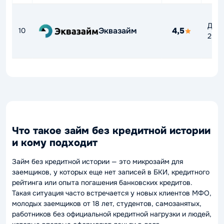
До
Эквазайм
4,5
10
292
Что такое займ без кредитной истории
и кому подходит
Займ без кредитной истории — это микрозайм для
заемщиков, у которых еще нет записей в БКИ, кредитного
рейтинга или опыта погашения банковских кредитов.
Такая ситуация часто встречается у новых клиентов МФО,
молодых заемщиков от 18 лет, студентов, самозанятых,
работников без официальной кредитной нагрузки и людей,