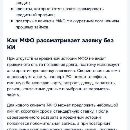
кредит;
клиенты, которые хотят начать формировать
кредитный профиль;
повторные клиенты МФО с аккуратным погашением
прошлых займов.
Как МФО рассматривает заявку без
КИ
При отсутствии кредитной истории МФО не видит
привычного опыта погашения долга, поэтому использует
альтернативную оценку заемщика. Скоринговая система
анализирует анкету, паспорт РФ, номер телефона,
именную банковскую карту, возраст, доход, занятость,
регион, контактные данные и выбранные параметры
займа.
Для нового клиента МФО может предложить небольшой
лимит, короткий срок и стандартную ставку. После
своевременного возврата в кредитной истории
появляется положительная запись, а при повторном
обращении компания может увеличить сумму, продлить