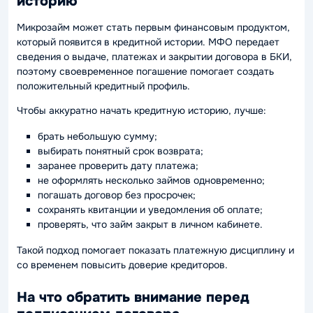
историю
Микрозайм может стать первым финансовым продуктом,
который появится в кредитной истории. МФО передает
сведения о выдаче, платежах и закрытии договора в БКИ,
поэтому своевременное погашение помогает создать
положительный кредитный профиль.
Чтобы аккуратно начать кредитную историю, лучше:
брать небольшую сумму;
выбирать понятный срок возврата;
заранее проверить дату платежа;
не оформлять несколько займов одновременно;
погашать договор без просрочек;
сохранять квитанции и уведомления об оплате;
проверять, что займ закрыт в личном кабинете.
Такой подход помогает показать платежную дисциплину и
со временем повысить доверие кредиторов.
На что обратить внимание перед