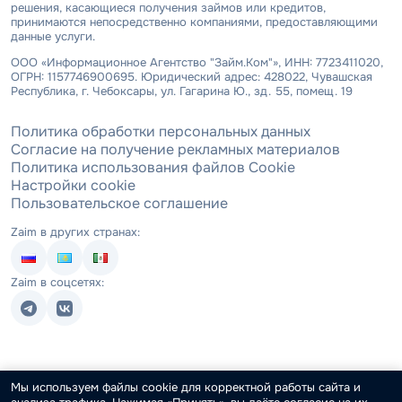
решения, касающиеся получения займов или кредитов,
принимаются непосредственно компаниями, предоставляющими
данные услуги.
ООО «Информационное Агентство "Займ.Ком"», ИНН: 7723411020,
ОГРН: 1157746900695. Юридический адрес: 428022, Чувашская
Республика, г. Чебоксары, ул. Гагарина Ю., зд. 55, помещ. 19
Политика обработки персональных данных
Согласие на получение рекламных материалов
Политика использования файлов Cookie
Настройки cookie
Пользовательское соглашение
Zaim в других странах:
Zaim в соцсетях:
Мы используем файлы cookie для корректной работы сайта и