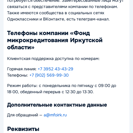
потребуется обеспечение. Заинтересованные лица могут
связаться с представителями компании по телефонам.
Также имеются сообщества в социальных сетях
Одноклассники и ВКонтакте, есть телеграм-канал.
Телефоны компании «Фонд
микрокредитования Иркутской
области»
Клиентская поддержка доступна по номерам:
Горячая линия:
+7 3952 43-43-29
Телефоны:
+7 (902) 569-99-30
Режим работы: с понедельника по пятницу с 09:00 до
18:00, обеденный перерыв с 12:30 до 13:30.
Дополнительные контактные данные
Для обращений —
a@mfoirk.ru
Реквизиты