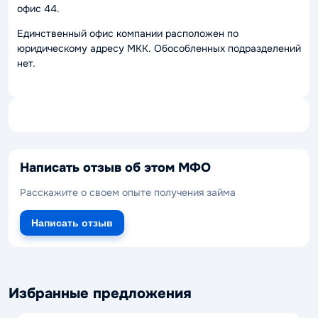
офис 44.
Единственный офис компании расположен по
юридическому адресу МКК. Обособленных подразделений
нет.
Написать отзыв об этом МФО
Расскажите о своем опыте получения займа
Написать отзыв
Избранные предложения