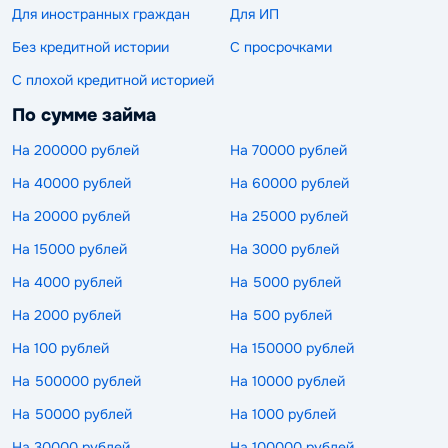
Для иностранных граждан
Для ИП
Без кредитной истории
С просрочками
С плохой кредитной историей
По сумме займа
На 200000 рублей
На 70000 рублей
На 40000 рублей
На 60000 рублей
На 20000 рублей
На 25000 рублей
На 15000 рублей
На 3000 рублей
На 4000 рублей
На 5000 рублей
На 2000 рублей
На 500 рублей
На 100 рублей
На 150000 рублей
На 500000 рублей
На 10000 рублей
На 50000 рублей
На 1000 рублей
На 30000 рублей
На 100000 рублей