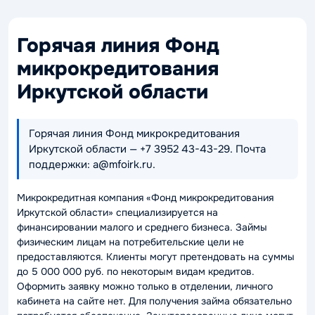
Горячая линия Фонд
микрокредитования
Иркутской области
Горячая линия Фонд микрокредитования
Иркутской области — +7 3952 43-43-29. Почта
поддержки: a@mfoirk.ru.
Микрокредитная компания «Фонд микрокредитования
Иркутской области» специализируется на
финансировании малого и среднего бизнеса. Займы
физическим лицам на потребительские цели не
предоставляются. Клиенты могут претендовать на суммы
до 5 000 000 руб. по некоторым видам кредитов.
Оформить заявку можно только в отделении, личного
кабинета на сайте нет. Для получения займа обязательно