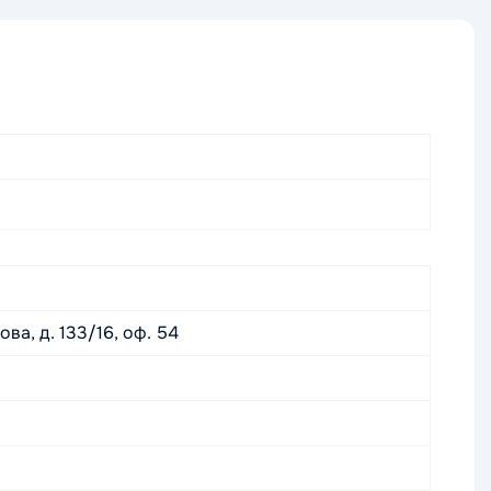
ва, д. 133/16, оф. 54