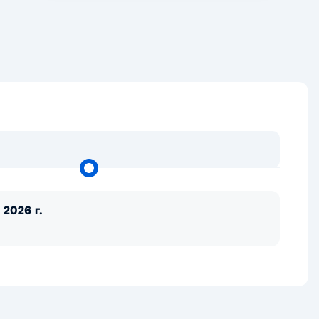
 2026 г.