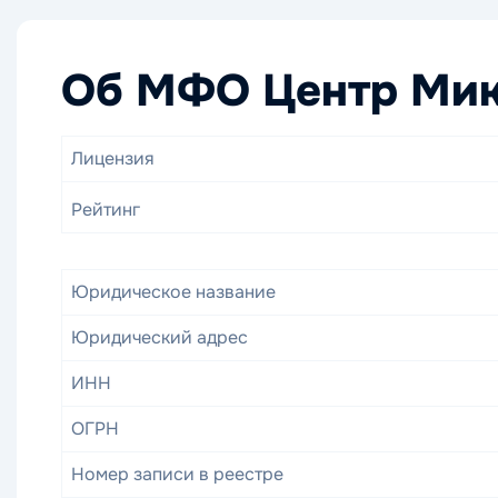
Об МФО Центр Мик
Лицензия
Рейтинг
Юридическое название
Юридический адрес
ИНН
ОГРН
Номер записи в реестре