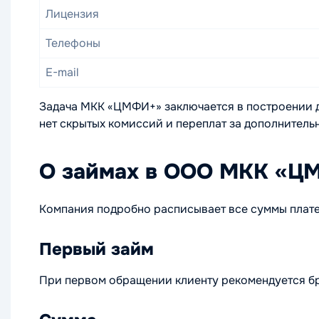
Лицензия
Телефоны
E-mail
Задача МКК «ЦМФИ+» заключается в построении 
нет скрытых комиссий и переплат за дополнитель
О займах в ООО МКК «Ц
Компания подробно расписывает все суммы плате
Первый займ
При первом обращении клиенту рекомендуется бр