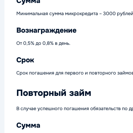
Сумма
Минимальная сумма микрокредита – 3000 рублей
Вознаграждение
От 0,5% до 0,8% в день.
Срок
Срок погашения для первого и повторного займов 
Повторный займ
В случае успешного погашения обязательств по д
Сумма