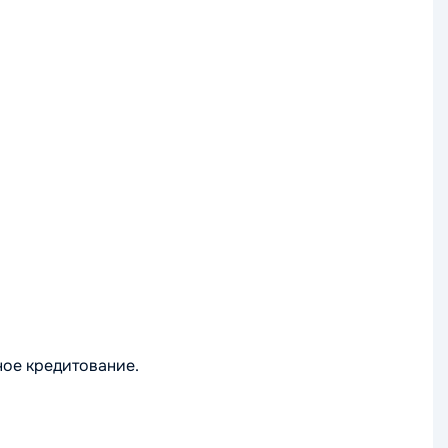
ное кредитование.