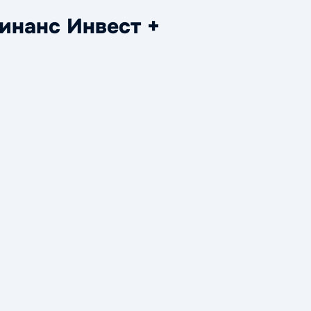
нанс Инвест +