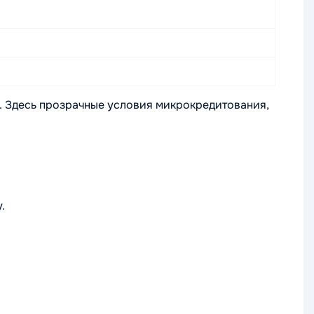
 Здесь прозрачные условия микрокредитования,
.