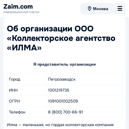
Zaim.com
☰
Москва
информационный портал
Об организации ООО
«Коллекторское агентство
«ИЛМА»
Я представитель организации
Город
Петрозаводск
ИНН
1001219735
ОГРН
1091001002509
Телефон
8 (800) 700-66-91
Илма — маленькая, но гордая коллекторская компания