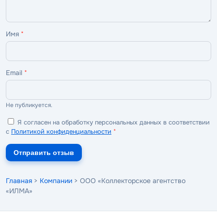
Имя
*
Email
*
Не публикуется.
Я согласен на обработку персональных данных в соответствии
с
Политикой конфиденциальности
*
Отправить отзыв
Главная
>
Компании
> ООО «Коллекторское агентство
«ИЛМА»