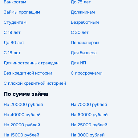
Банкротам
До 75 лет
Займы пропащим
Должникам
Студентам
Безработным
С 19 лет
С 20 лет
До 80 лет
Пенсионерам
С 18 лет
Для бизнеса
Для иностранных граждан
Для ИП
Без кредитной истории
С просрочками
С плохой кредитной историей
По сумме займа
На 200000 рублей
На 70000 рублей
На 40000 рублей
На 60000 рублей
На 20000 рублей
На 25000 рублей
На 15000 рублей
На 3000 рублей