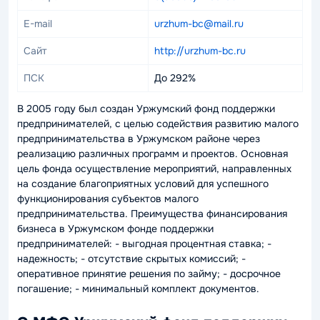
E-mail
urzhum-bc@mail.ru
Сайт
http://urzhum-bc.ru
ПСК
До 292%
В 2005 году был создан Уржумский фонд поддержки
предпринимателей, с целью содействия развитию малого
предпринимательства в Уржумском районе через
реализацию различных программ и проектов. Основная
цель фонда осуществление мероприятий, направленных
на создание благоприятных условий для успешного
функционирования субъектов малого
предпринимательства. Преимущества финансирования
бизнеса в Уржумском фонде поддержки
предпринимателей: - выгодная процентная ставка; -
надежность; - отсутствие скрытых комиссий; -
оперативное принятие решения по займу; - досрочное
погашение; - минимальный комплект документов.