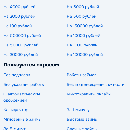
На 4000 рублей
На 5000 рублей
На 2000 рублей
На 500 рублей
На 100 рублей
На 150000 рублей
На 500000 рублей
На 10000 рублей
На 50000 рублей
На 1000 рублей
На 30000 рублей
На 100000 рублей
Пользуются спросом
Без подписок
Роботы займов
Без указания работы
Без подтверждения личности
С автоматическим
Микрокредиты онлайн
одобрением
Калькулятор
За 1 минуту
Мгновенные займы
Быстрые займы
За 5 минут
Срочные займы