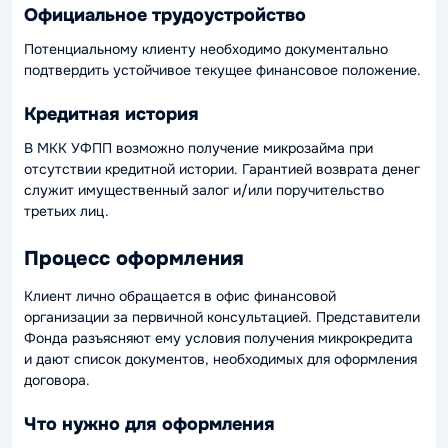
Официальное трудоустройство
Потенциальному клиенту необходимо документально
подтвердить устойчивое текущее финансовое положение.
Кредитная история
В МКК УФПП возможно получение микрозайма при
отсутствии кредитной истории. Гарантией возврата денег
служит имущественный залог и/или поручительство
третьих лиц.
Процесс оформления
Клиент лично обращается в офис финансовой
организации за первичной консультацией. Представители
Фонда разъясняют ему условия получения микрокредита
и дают список документов, необходимых для оформления
договора.
Что нужно для оформления