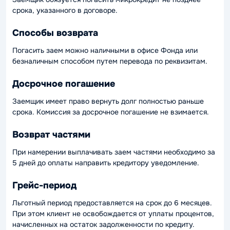
срока, указанного в договоре.
Способы возврата
Погасить заем можно наличными в офисе Фонда или
безналичным способом путем перевода по реквизитам.
Досрочное погашение
Заемщик имеет право вернуть долг полностью раньше
срока. Комиссия за досрочное погашение не взимается.
Возврат частями
При намерении выплачивать заем частями необходимо за
5 дней до оплаты направить кредитору уведомление.
Грейс-период
Льготный период предоставляется на срок до 6 месяцев.
При этом клиент не освобождается от уплаты процентов,
начисленных на остаток задолженности по кредиту.