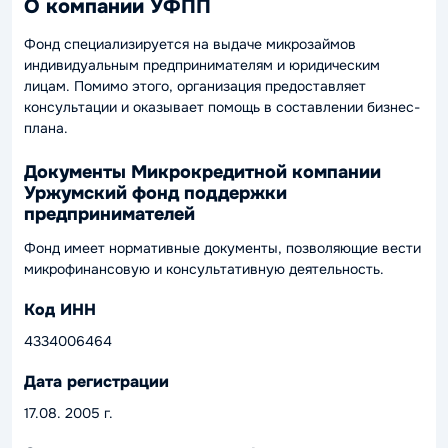
О компании УФПП
Фонд специализируется на выдаче микрозаймов
индивидуальным предпринимателям и юридическим
лицам. Помимо этого, организация предоставляет
консультации и оказывает помощь в составлении бизнес-
плана.
Документы Микрокредитной компании
Уржумский фонд поддержки
предпринимателей
Фонд имеет нормативные документы, позволяющие вести
микрофинансовую и консультативную деятельность.
Код ИНН
4334006464
Дата регистрации
17.08. 2005 г.