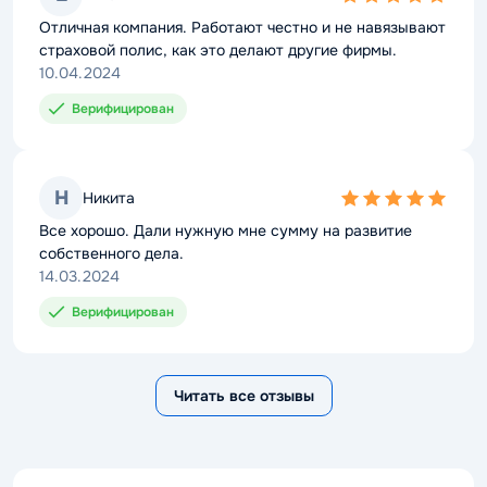
5,0
rating
Отличная компания. Работают честно и не навязывают
страховой полис, как это делают другие фирмы.
10.04.2024
Верифицирован
Н
Никита
5,0
rating
Все хорошо. Дали нужную мне сумму на развитие
собственного дела.
14.03.2024
Верифицирован
Читать все отзывы