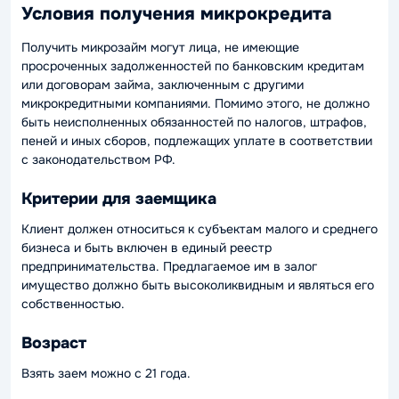
Условия получения микрокредита
Получить микрозайм могут лица, не имеющие
просроченных задолженностей по банковским кредитам
или договорам займа, заключенным с другими
микрокредитными компаниями. Помимо этого, не должно
быть неисполненных обязанностей по налогов, штрафов,
пеней и иных сборов, подлежащих уплате в соответствии
с законодательством РФ.
Критерии для заемщика
Клиент должен относиться к субъектам малого и среднего
бизнеса и быть включен в единый реестр
предпринимательства. Предлагаемое им в залог
имущество должно быть высоколиквидным и являться его
собственностью.
Возраст
Взять заем можно с 21 года.