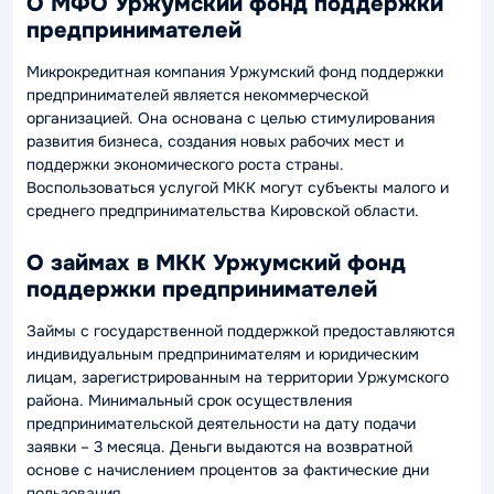
О МФО Уржумский фонд поддержки
предпринимателей
Микрокредитная компания Уржумский фонд поддержки
предпринимателей является некоммерческой
организацией. Она основана с целью стимулирования
развития бизнеса, создания новых рабочих мест и
поддержки экономического роста страны.
Воспользоваться услугой МКК могут субъекты малого и
среднего предпринимательства Кировской области.
О займах в МКК Уржумский фонд
поддержки предпринимателей
Займы с государственной поддержкой предоставляются
индивидуальным предпринимателям и юридическим
лицам, зарегистрированным на территории Уржумского
района. Минимальный срок осуществления
предпринимательской деятельности на дату подачи
заявки – 3 месяца. Деньги выдаются на возвратной
основе с начислением процентов за фактические дни
пользования.