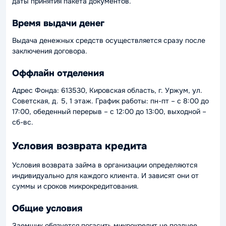
даты принятия пакета документов.
Время выдачи денег
Выдача денежных средств осуществляется сразу после
заключения договора.
Оффлайн отделения
Адрес Фонда: 613530, Кировская область, г. Уржум, ул.
Советская, д. 5, 1 этаж. График работы: пн-пт – с 8:00 до
17:00, обеденный перерыв – с 12:00 до 13:00, выходной –
сб-вс.
Условия возврата кредита
Условия возврата займа в организации определяются
индивидуально для каждого клиента. И зависят они от
суммы и сроков микрокредитования.
Общие условия
Заемщик обязуется погасить микрокредит не позднее