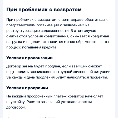
При проблемах с возвратом
При проблемах с возвратом клиент вправе обратиться к
представителям организации с заявлением на
реструктуризацию задолженности. В этом случае
смягчаются условия кредитования, снижается кредитная
нагрузка и в целом, становится менее обременительным
процесс погашения кредита
Условия пролонгации
Договор займа будет продлен, если заемщик сможет
подтвердить возникновение трудной жизненной ситуации.
За каждый день продления будут начисляться проценты.
Условия просрочки
На каждый просроченный платеж кредитор начисляет
неустойку. Размер взысканий устанавливается
договором.