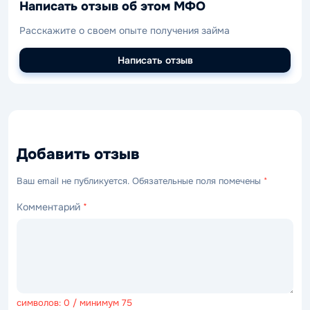
Написать отзыв об этом МФО
Расскажите о своем опыте получения займа
Написать отзыв
Добавить отзыв
Ваш email не публикуется. Обязательные поля помечены
*
Комментарий
*
символов: 0 / минимум 75