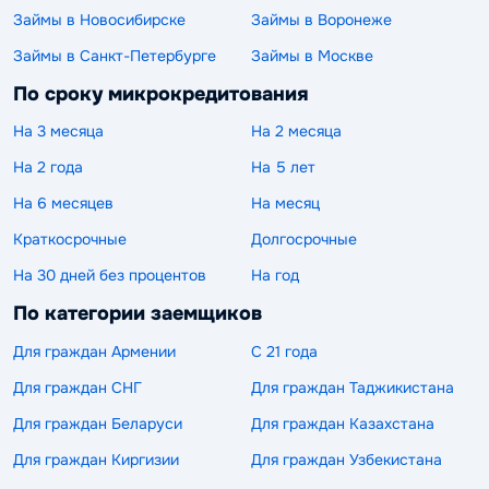
Займы в Новосибирске
Займы в Воронеже
Займы в Санкт-Петербурге
Займы в Москве
По сроку микрокредитования
На 3 месяца
На 2 месяца
На 2 года
На 5 лет
На 6 месяцев
На месяц
Краткосрочные
Долгосрочные
На 30 дней без процентов
На год
По категории заемщиков
Для граждан Армении
С 21 года
Для граждан СНГ
Для граждан Таджикистана
Для граждан Беларуси
Для граждан Казахстана
Для граждан Киргизии
Для граждан Узбекистана