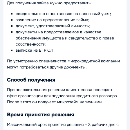
Для получения займа нужно предоставить:
свидетельство о постановке на налоговый учет;
заявление на предоставление займа;
документ, удостоверяющий личность;
документы на предоставляемое в качестве
обеспечения имущества и свидетельство о праве
собственности;
выписка из ЕГРЮЛ.
По усмотрению специалистов микрокредитной компании
могут потребоваться другие документы.
Способ получения
При положительном решении клиент снова посещает
офис организации для подписания кредитного договора.
После этого он получает микрозайм наличными.
Время принятия решения
Максимальный срок принятия решения – 3 рабочих дня с