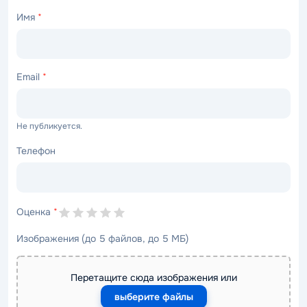
Имя
*
Email
*
Не публикуется.
Телефон
Оценка
*
Изображения (до 5 файлов, до 5 МБ)
Перетащите сюда изображения или
выберите файлы