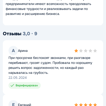
предприниматели имеют возможность преодолевать
финансовые трудности и реализовывать задачи по
развитию и расширению бизнеса.
Отзывы
3,0 · 9
А
Арина
1,0
rating
При просрочке беспокоят звонками, при разговоре
перебивают, грозят судом. Пробовала по-хорошему
решить вопрос задолженности, но каждый раз
нарывалась на грубость.
22.05.2024
Верифицирован
Е
Евгений