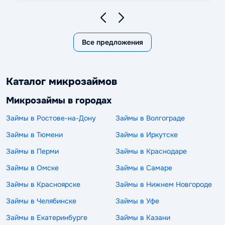
Все предложения
Каталог микрозаймов
Микрозаймы в городах
Займы в Ростове-на-Дону
Займы в Волгограде
Займы в Тюмени
Займы в Иркутске
Займы в Перми
Займы в Краснодаре
Займы в Омске
Займы в Самаре
Займы в Красноярске
Займы в Нижнем Новгороде
Займы в Челябинске
Займы в Уфе
Займы в Екатеринбурге
Займы в Казани