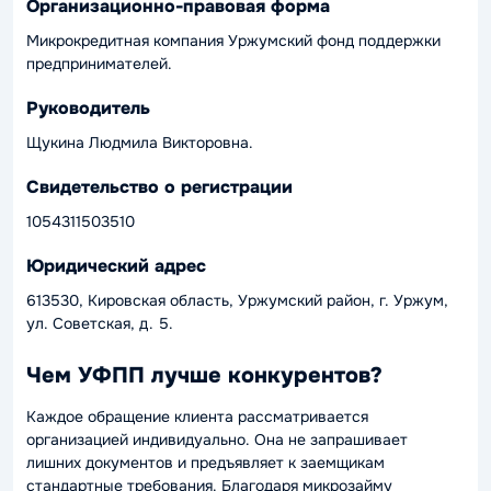
Организационно-правовая форма
Микрокредитная компания Уржумский фонд поддержки
предпринимателей.
Руководитель
Щукина Людмила Викторовна.
Свидетельство о регистрации
1054311503510
Юридический адрес
613530, Кировская область, Уржумский район, г. Уржум,
ул. Советская, д. 5.
Чем УФПП лучше конкурентов?
Каждое обращение клиента рассматривается
организацией индивидуально. Она не запрашивает
лишних документов и предъявляет к заемщикам
стандартные требования. Благодаря микрозайму