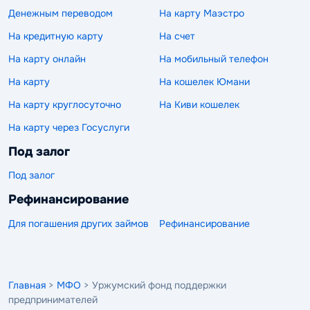
Денежным переводом
На карту Маэстро
На кредитную карту
На счет
На карту онлайн
На мобильный телефон
На карту
На кошелек Юмани
На карту круглосуточно
На Киви кошелек
На карту через Госуслуги
Под залог
Под залог
Рефинансирование
Для погашения других займов
Рефинансирование
Главная
>
МФО
> Уржумский фонд поддержки
предпринимателей