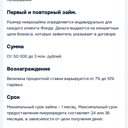
Первый и повторный займ.
Размер микрозайма определяется индивидуально для
каждого клиента Фонда. Деньги выдаются на конкретные
цели бизнеса, которые заявитель указывает в договоре.
Сумма
От 50 000 до 3 млн. рублей.
Вознаграждение
Величина процентной ставки варьируется от 7% до 10%
годовых.
Срок
Минимальный срок займа – 1 месяц. Максимальный срок
предоставления микрокредита составляет 24 или 36
месяцев, в зависимости от цели получения денег.