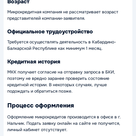
Возраст
Микрокредитная компания не рассматривает возраст
представителей компании-заявителя.
Официальное трудоустройство
Требуется осуществлять деятельность в Кабардино-
Балкарской Республике как минимум 1 месяц.
Кредитная история
МКК получает согласие на отправку запроса в БКИ,
поэтому не вредно заранее проверить состояние
кредитной истории. В некоторых случаях, лучше
подождать и обратиться позже.
Процесс оформления
Оформление микрокредитов производится в офисе в г.
Нальчик. Подать заявку онлайн на сайте не получится,
личный кабинет отсутствует.