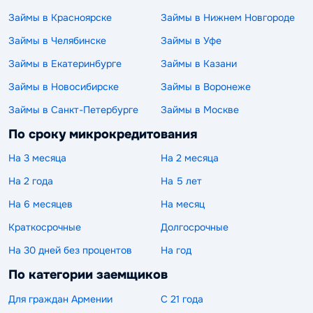
Займы в Красноярске
Займы в Нижнем Новгороде
Займы в Челябинске
Займы в Уфе
Займы в Екатеринбурге
Займы в Казани
Займы в Новосибирске
Займы в Воронеже
Займы в Санкт-Петербурге
Займы в Москве
По сроку микрокредитования
На 3 месяца
На 2 месяца
На 2 года
На 5 лет
На 6 месяцев
На месяц
Краткосрочные
Долгосрочные
На 30 дней без процентов
На год
По категории заемщиков
Для граждан Армении
С 21 года