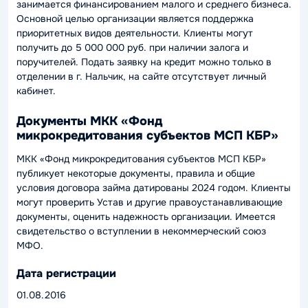
занимается финансированием малого и среднего бизнеса.
Основной целью организации является поддержка
приоритетных видов деятельности. Клиенты могут
получить до 5 000 000 руб. при наличии залога и
поручителей. Подать заявку на кредит можно только в
отделении в г. Нальчик, на сайте отсутствует личный
кабинет.
Документы МКК «Фонд
микрокредитования субъектов МСП КБР»
МКК «Фонд микрокредитования субъектов МСП КБР»
публикует некоторые документы, правила и общие
условия договора займа датированы 2024 годом. Клиенты
могут проверить Устав и другие правоустанавливающие
документы, оценить надежность организации. Имеется
свидетельство о вступлении в некоммерческий союз
МФО.
Дата регистрации
01.08.2016