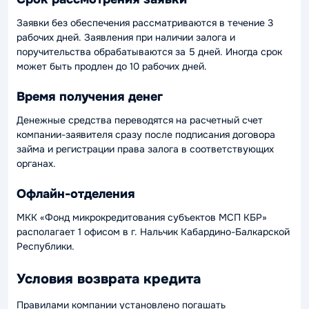
Заявки без обеспечения рассматриваются в течение 3
рабочих дней. Заявления при наличии залога и
поручительства обрабатываются за 5 дней. Иногда срок
может быть продлен до 10 рабочих дней.
Время получения денег
Денежные средства переводятся на расчетный счет
компании-заявителя сразу после подписания договора
займа и регистрации права залога в соответствующих
органах.
Офлайн-отделения
МКК «Фонд микрокредитования субъектов МСП КБР»
располагает 1 офисом в г. Нальчик Кабардино-Балкарской
Республики.
Условия возврата кредита
Правилами компании установлено погашать