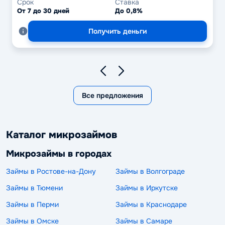
Срок
Ставка
От 7 до 30 дней
До 0,8%
Получить деньги
Все предложения
Каталог микрозаймов
Микрозаймы в городах
Займы в Ростове-на-Дону
Займы в Волгограде
Займы в Тюмени
Займы в Иркутске
Займы в Перми
Займы в Краснодаре
Займы в Омске
Займы в Самаре