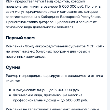
КБР» предоставляется 1 вид кредитов, который
предполагает лимит в размере 5 000 000 руб. Получить
заем могут юридические лица и самозанятые, которые
зарегистрированы в Кабардино-Балкарской Республике.
Процентная ставка дифференцированная и зависит от
основного вида деятельности заявителя.
Первый заем
Компания «Фонд микрокредитования субъектов МСП КБР»
не имеет никаких бонусных программ для новых и
постоянных заемщиков.
Сумма
Размер микрокредита варьируется в зависимости от типа
клиента:
Юридические лица — до 5 000 000 руб.
Физические лица, применяющие налог на
профессиональный доход — до 500 000 руб.
Компания не гарантирует выдачу максимальной суммы,