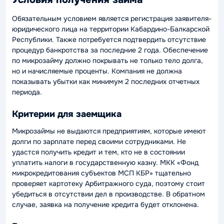
Обязательным условием является регистрация заявителя-
юридического лица на территории Кабардино-Балкарской
Республики. Также потребуется подтвердить отсутствие
процедур банкротства за последние 2 года. Обеспечение
по микрозайму должно покрывать не только тело долга,
но и начисляемые проценты. Компания не должна
показывать убытки как минимум 2 последних отчетных
периода.
Критерии для заемщика
Микрозаймы не выдаются предприятиям, которые имеют
долги по зарплате перед своими сотрудниками. Не
удастся получить кредит и тем, кто не в состоянии
уплатить налоги в государственную казну. МКК «Фонд
микрокредитования субъектов МСП КБР» тщательно
проверяет картотеку Арбитражного суда, поэтому стоит
убедиться в отсутствии дел в производстве. В обратном
случае, заявка на получение кредита будет отклонена.