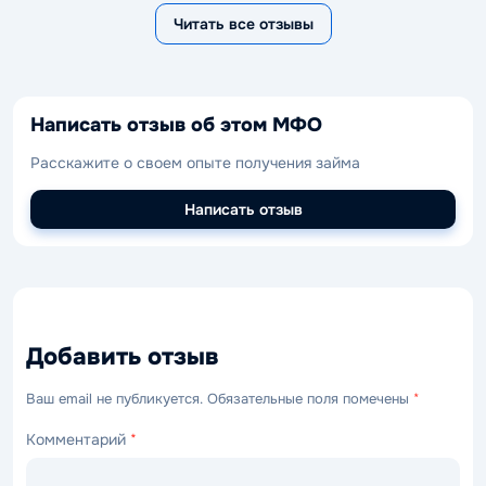
Читать все отзывы
Написать отзыв об этом МФО
Расскажите о своем опыте получения займа
Написать отзыв
Добавить отзыв
Ваш email не публикуется. Обязательные поля помечены
*
Комментарий
*