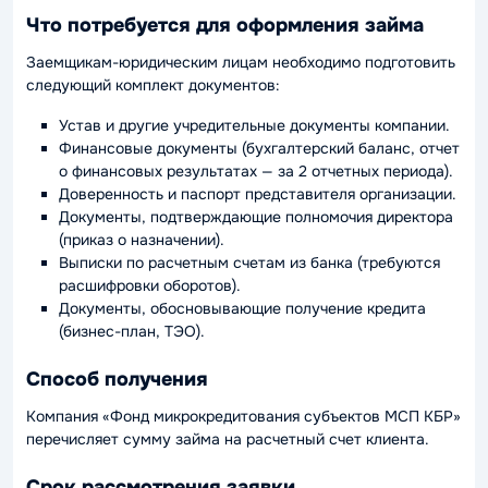
Что потребуется для оформления займа
Заемщикам-юридическим лицам необходимо подготовить
следующий комплект документов:
Устав и другие учредительные документы компании.
Финансовые документы (бухгалтерский баланс, отчет
о финансовых результатах — за 2 отчетных периода).
Доверенность и паспорт представителя организации.
Документы, подтверждающие полномочия директора
(приказ о назначении).
Выписки по расчетным счетам из банка (требуются
расшифровки оборотов).
Документы, обосновывающие получение кредита
(бизнес-план, ТЭО).
Способ получения
Компания «Фонд микрокредитования субъектов МСП КБР»
перечисляет сумму займа на расчетный счет клиента.
Срок рассмотрения заявки