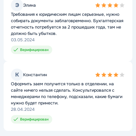
Э
Элина
4,0
rating
Требования к юридическим лицам серьезные, нужно
собирать документы заблаговременно. Бухгалтерская
отчетность потребуется за 2 прошедших года, там не
должно быть убытков.
03.05.2024
Верифицирован
К
Константин
4,0
rating
Оформить заем получится только в отделении, на
сайте ничего нельзя сделать. Консультировался с
менеджерами по телефону, подсказали, какие бумаги
нужно будет принести.
28.04.2024
Верифицирован