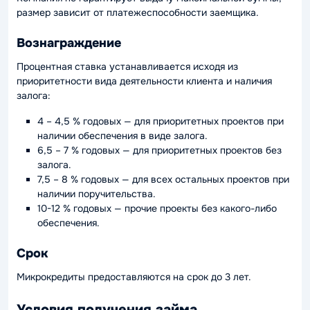
размер зависит от платежеспособности заемщика.
Вознаграждение
Процентная ставка устанавливается исходя из
приоритетности вида деятельности клиента и наличия
залога:
4 – 4,5 % годовых — для приоритетных проектов при
наличии обеспечения в виде залога.
6,5 – 7 % годовых — для приоритетных проектов без
залога.
7,5 – 8 % годовых — для всех остальных проектов при
наличии поручительства.
10-12 % годовых — прочие проекты без какого-либо
обеспечения.
Срок
Микрокредиты предоставляются на срок до 3 лет.
Условия получения займа