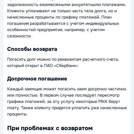
задолженность ежемесячными аннуитетными платежами.
Клиенты уплачивают не только часть тела долга, но и
начисленные проценты по графику платежей. План
погашения разрабатывается с учетом индивидуальных
особенностей предприятия, например, с учетом
сезонности.
Способы возврата
Погасить долг можно по реквизитам расчетного счета,
который открыт в ПАО «Сбербанк».
Досрочное погашение
Каждый заемщик может погасить заем досрочно частично
или полностью. В первом случае последует пересмотр
графика платежей, за эту услугу некоторые МКК берут
плату. Также клиенту придется уплатить уже начисленные
проценты.
При проблемах с возвратом