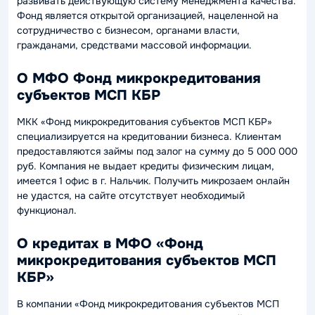
развивать действующую систему менеджмента качества.
Фонд является открытой организацией, нацеленной на
сотрудничество с бизнесом, органами власти,
гражданами, средствами массовой информации.
О МФО Фонд микрокредитования
субъектов МСП КБР
МКК «Фонд микрокредитования субъектов МСП КБР»
специализируется на кредитовании бизнеса. Клиентам
предоставляются займы под залог на сумму до 5 000 000
руб. Компания не выдает кредиты физическим лицам,
имеется 1 офис в г. Нальчик. Получить микрозаем онлайн
не удастся, на сайте отсутствует необходимый
функционал.
О кредитах в МФО «Фонд
микрокредитования субъектов МСП
КБР»
В компании «Фонд микрокредитования субъектов МСП