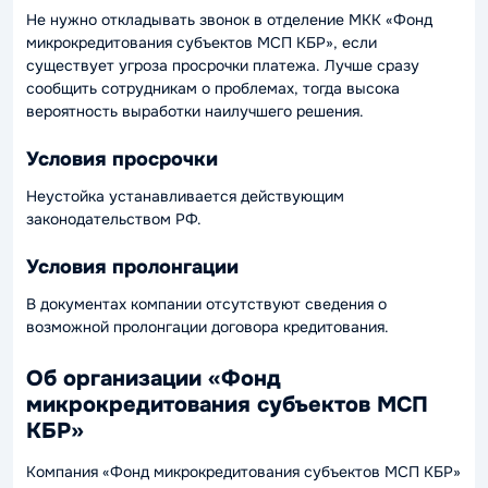
Не нужно откладывать звонок в отделение МКК «Фонд
микрокредитования субъектов МСП КБР», если
существует угроза просрочки платежа. Лучше сразу
сообщить сотрудникам о проблемах, тогда высока
вероятность выработки наилучшего решения.
Условия просрочки
Неустойка устанавливается действующим
законодательством РФ.
Условия пролонгации
В документах компании отсутствуют сведения о
возможной пролонгации договора кредитования.
Об организации «Фонд
микрокредитования субъектов МСП
КБР»
Компания «Фонд микрокредитования субъектов МСП КБР»