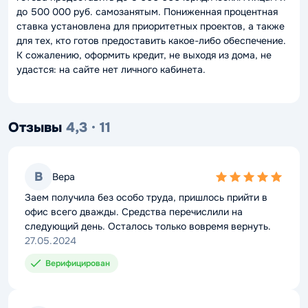
до 500 000 руб. самозанятым. Пониженная процентная
ставка установлена для приоритетных проектов, а также
для тех, кто готов предоставить какое-либо обеспечение.
К сожалению, оформить кредит, не выходя из дома, не
удастся: на сайте нет личного кабинета.
Отзывы
4,3 · 11
В
Вера
5,0
rating
Заем получила без особо труда, пришлось прийти в
офис всего дважды. Средства перечислили на
следующий день. Осталось только вовремя вернуть.
27.05.2024
Верифицирован