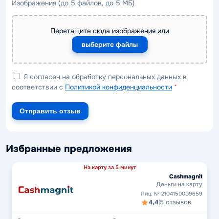
Изображения (до 5 файлов, до 5 МБ)
Перетащите сюда изображения или
выберите файлы
Я согласен на обработку персональных данных в
соответствии с
Политикой конфиденциальности
*
Отправить отзыв
Избранные предложения
На карту за 5 минут
Cashmagnit
Деньги на карту
Лиц. № 2104150009659
4,4
|
5 отзывов