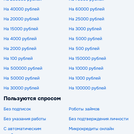
На 40000 рублей
На 60000 рублей
На 20000 рублей
На 25000 рублей
На 15000 рублей
На 3000 рублей
На 4000 рублей
На 5000 рублей
На 2000 рублей
На 500 рублей
На 100 рублей
На 150000 рублей
На 500000 рублей
На 10000 рублей
На 50000 рублей
На 1000 рублей
На 30000 рублей
На 100000 рублей
Пользуются спросом
Без подписок
Роботы займов
Без указания работы
Без подтверждения личности
С автоматическим
Микрокредиты онлайн