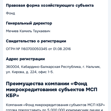
Правовая форма хозяйствующего субъекта
Фонд
Генеральный директор
Мечиев Камиль Таукаевич
Свидетельство о регистрации
ОГРН № 1160700050345 от 01.08.2016
Адрес регистрации
360004, Кабардино-Балкарская Республика, г. Нальчик,
ул. Кирова, д. 224, офис 1-5.
Преимущества компании «Фонд
микрокредитования субъектов МСП
КБР»
Компания «Фонд микрокредитования субъектов МСП КБР»
готова предоставить до 5 000 000 юридическим лицам и