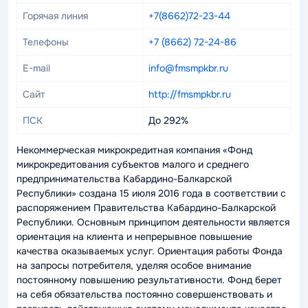
Горячая линия
+7(8662)72-23-44
Телефоны
+7 (8662) 72-24-86
E-mail
info@fmsmpkbr.ru
Сайт
http://fmsmpkbr.ru
ПСК
До 292%
Некоммерческая микрокредитная компания «Фонд
микрокредитования субъектов малого и среднего
предпринимательства Кабардино-Балкарской
Республики» создана 15 июля 2016 года в соответствии с
распоряжением Правительства Кабардино-Балкарской
Республики. Основным принципом деятельности является
ориентация на клиента и непрерывное повышение
качества оказываемых услуг. Ориентация работы Фонда
на запросы потребителя, уделяя особое внимание
постоянному повышению результативности. Фонд берет
на себя обязательства постоянно совершенствовать и