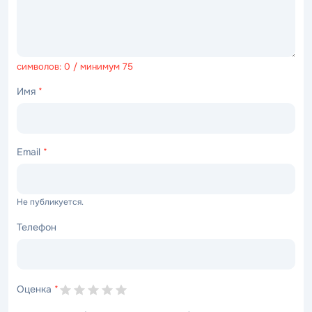
символов: 0 / минимум 75
Имя
*
Email
*
Не публикуется.
Телефон
Оценка
*