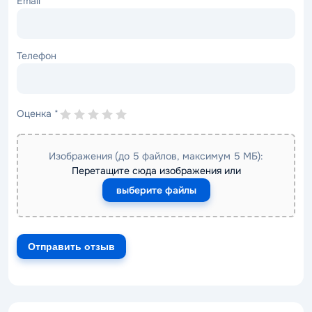
Email
*
Телефон
Оценка
*
Изображения (до 5 файлов, максимум 5 МБ):
Перетащите сюда изображения или
выберите файлы