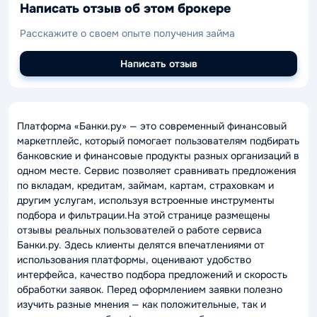
Написать отзыв об этом брокере
Расскажите о своем опыте получения займа
Написать отзыв
Платформа «Банки.ру» — это современный финансовый
маркетплейс, который помогает пользователям подбирать
банковские и финансовые продукты разных организаций в
одном месте. Сервис позволяет сравнивать предложения
по вкладам, кредитам, займам, картам, страховкам и
другим услугам, используя встроенные инструменты
подбора и фильтрации.На этой странице размещены
отзывы реальных пользователей о работе сервиса
Банки.ру. Здесь клиенты делятся впечатлениями от
использования платформы, оценивают удобство
интерфейса, качество подбора предложений и скорость
обработки заявок. Перед оформлением заявки полезно
изучить разные мнения — как положительные, так и