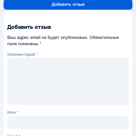
Добавить отзыв
Добавить отзыв
Ваш адрес email не будет опубликован.
Обязательные
поля помечены
*
Комментарий
*
Имя
*