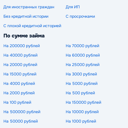
Для иностранных граждан
Для ИП
Без кредитной истории
С просрочками
С плохой кредитной историей
По сумме займа
На 200000 рублей
На 70000 рублей
На 40000 рублей
На 60000 рублей
На 20000 рублей
На 25000 рублей
На 15000 рублей
На 3000 рублей
На 4000 рублей
На 5000 рублей
На 2000 рублей
На 500 рублей
На 100 рублей
На 150000 рублей
На 500000 рублей
На 10000 рублей
На 50000 рублей
На 1000 рублей