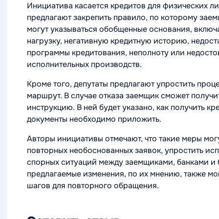
Инициатива касается кредитов для физических ли
предлагают закрепить правило, по которому заем
могут указываться обобщенные основания, включ
нагрузку, негативную кредитную историю, недост
программы кредитования, неполноту или недостов
исполнительных производств.
Кроме того, депутаты предлагают упростить про
маршрут. В случае отказа заемщик сможет получи
инструкцию. В ней будет указано, как получить кр
документы необходимо приложить.
Авторы инициативы отмечают, что такие меры мог
повторных необоснованных заявок, упростить ис
спорных ситуаций между заемщиками, банками и 
предлагаемые изменения, по их мнению, также мо
шагов для повторного обращения.