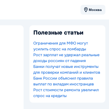
Москва
Полезные статьи
Ограничения для МФО могут
усилить спрос на ломбарды
Рост зарплат не удержал реальные
доходы россиян от падения
Банки получат новые инструменты
для проверки компаний и клиентов
Банк России объяснил правила
выплат по вкладам иностранцев
Рост стоимости ремонта увеличил
спрос на кредиты