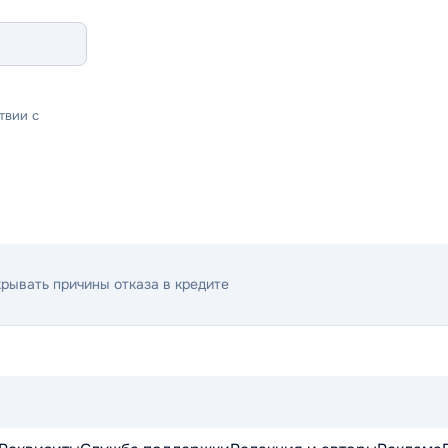
твии с
рывать причины отказа в кредите