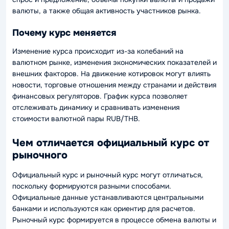
валюты, а также общая активность участников рынка.
Почему курс меняется
Изменение курса происходит из-за колебаний на
валютном рынке, изменения экономических показателей и
внешних факторов. На движение котировок могут влиять
новости, торговые отношения между странами и действия
финансовых регуляторов. График курса позволяет
отслеживать динамику и сравнивать изменения
стоимости валютной пары RUB/THB.
Чем отличается официальный курс от
рыночного
Официальный курс и рыночный курс могут отличаться,
поскольку формируются разными способами.
Официальные данные устанавливаются центральными
банками и используются как ориентир для расчетов.
Рыночный курс формируется в процессе обмена валюты и