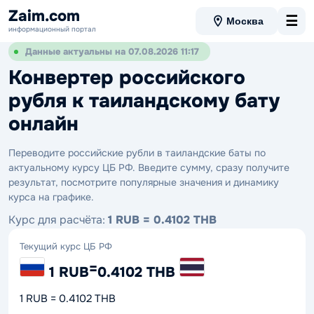
Zaim.com
☰
Москва
информационный портал
Данные актуальны на 07.08.2026 11:17
Конвертер российского
рубля к таиландскому бату
онлайн
Переводите российские рубли в таиландские баты по
актуальному курсу ЦБ РФ. Введите сумму, сразу получите
результат, посмотрите популярные значения и динамику
курса на графике.
Курс для расчёта:
1 RUB = 0.4102 THB
Текущий курс ЦБ РФ
=
1 RUB
0.4102 THB
1 RUB = 0.4102 THB