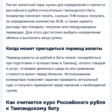
Расчет валютной пары нужен для определения стоимости
российского рубля относительно таиландского бата.
Конвертер помогает понять, сколько THB можно получить
за определенное количество RUB, а также оценить
расходы при поездках, покупках или международных
переводах. Для этого достаточно выбрать направление
обмена и выполнить ввод суммы.
Когда может пригодиться перевод валюты
Перевод валюты из рублей в баты может понадобиться
при подготовке к путешествию в Таиланд, оплате товаров
и услуг, отправке денежных средств или сравнении
стоимости валют перед обменом. Использование
конвертера позволяет заранее проверить актуальный
курс и получить примерное представление о необходимой
сумме.
Как считается курс Российского рубля
к Таиландскому бату