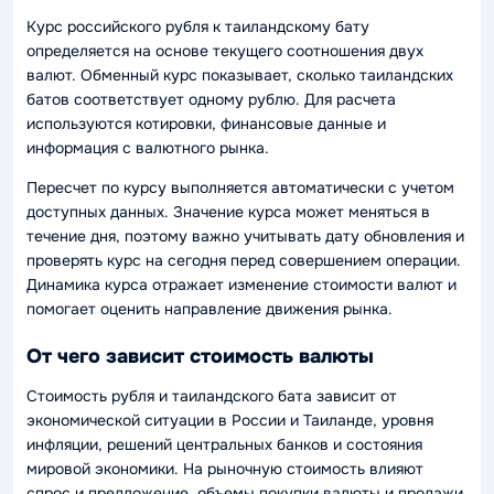
Курс российского рубля к таиландскому бату
определяется на основе текущего соотношения двух
валют. Обменный курс показывает, сколько таиландских
батов соответствует одному рублю. Для расчета
используются котировки, финансовые данные и
информация с валютного рынка.
Пересчет по курсу выполняется автоматически с учетом
доступных данных. Значение курса может меняться в
течение дня, поэтому важно учитывать дату обновления и
проверять курс на сегодня перед совершением операции.
Динамика курса отражает изменение стоимости валют и
помогает оценить направление движения рынка.
От чего зависит стоимость валюты
Стоимость рубля и таиландского бата зависит от
экономической ситуации в России и Таиланде, уровня
инфляции, решений центральных банков и состояния
мировой экономики. На рыночную стоимость влияют
спрос и предложение, объемы покупки валюты и продажи