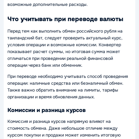
возможные дополнительные расходы.
Что учитывать при переводе валюты
Перед тем как выполнить обмен российского рубля на
таиландский бат, следует проверить актуальный курс,
условия операции и возможные комиссии. Конвертер
показывает расчет суммы, но итоговая сумма может
отличаться при проведении реальной финансовой
операции через банк или обменник.
При переводе необходимо учитывать способ проведения
операции: наличные средства или безналичный обмен.
Также важно обратить внимание на лимиты, тарифы
организации и время обновления данных.
Комиссии и разница курсов
Комиссия и разница курсов напрямую влияют на
стоимость обмена. Даже небольшое отличие между
курсом покупки и продажи может изменить итоговую