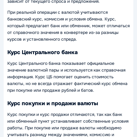
зависит от текущего спроса и предложения.
При реальной операции с валютой учитываются
банковский курс, комиссия и условия обмена. Курс,
который предлагает банк или обменник, может отличаться
от справочного значения в конвертере из-за разницы
курсов и установленного спреда.
Курс Центрального банка
Курс Центрального банка показывает официальное
значение валютной пары и используется как справочная
информация. Курс ЦБ помогает оценить стоимость
валюты, но не всегда отражает фактический курс обмена
при покупке или продаже рублей и батов.
Курс покупки и продажи валюты
Курс покупки и курс продажи отличаются, так как банк
или обменный пункт устанавливает собственные условия
работы. При покупке или продаже валюты необходимо
учитывать разницу между значениями, комиссию и