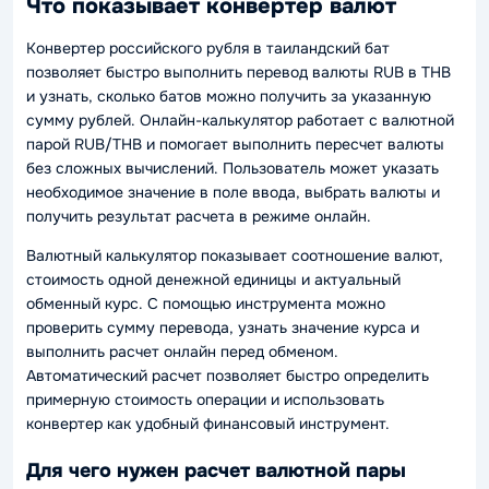
Что показывает конвертер валют
Конвертер российского рубля в таиландский бат
позволяет быстро выполнить перевод валюты RUB в THB
и узнать, сколько батов можно получить за указанную
сумму рублей. Онлайн-калькулятор работает с валютной
парой RUB/THB и помогает выполнить пересчет валюты
без сложных вычислений. Пользователь может указать
необходимое значение в поле ввода, выбрать валюты и
получить результат расчета в режиме онлайн.
Валютный калькулятор показывает соотношение валют,
стоимость одной денежной единицы и актуальный
обменный курс. С помощью инструмента можно
проверить сумму перевода, узнать значение курса и
выполнить расчет онлайн перед обменом.
Автоматический расчет позволяет быстро определить
примерную стоимость операции и использовать
конвертер как удобный финансовый инструмент.
Для чего нужен расчет валютной пары