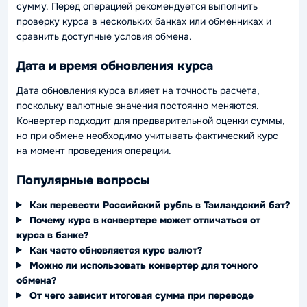
сумму. Перед операцией рекомендуется выполнить
проверку курса в нескольких банках или обменниках и
сравнить доступные условия обмена.
Дата и время обновления курса
Дата обновления курса влияет на точность расчета,
поскольку валютные значения постоянно меняются.
Конвертер подходит для предварительной оценки суммы,
но при обмене необходимо учитывать фактический курс
на момент проведения операции.
Популярные вопросы
Как перевести Российский рубль в Таиландский бат?
Почему курс в конвертере может отличаться от
курса в банке?
Как часто обновляется курс валют?
Можно ли использовать конвертер для точного
обмена?
От чего зависит итоговая сумма при переводе