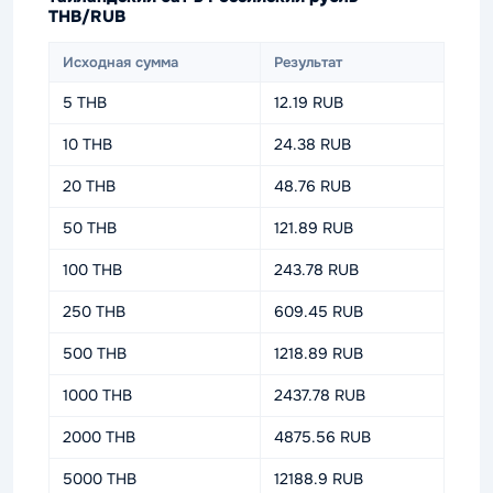
THB/RUB
Исходная сумма
Результат
5 THB
12.19 RUB
10 THB
24.38 RUB
20 THB
48.76 RUB
50 THB
121.89 RUB
100 THB
243.78 RUB
250 THB
609.45 RUB
500 THB
1218.89 RUB
1000 THB
2437.78 RUB
2000 THB
4875.56 RUB
5000 THB
12188.9 RUB