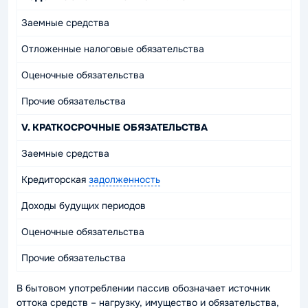
Заемные средства
Отложенные налоговые обязательства
Оценочные обязательства
Прочие обязательства
V. КРАТКОСРОЧНЫЕ ОБЯЗАТЕЛЬСТВА
Заемные средства
Кредиторская
задолженность
Доходы будущих периодов
Оценочные обязательства
Прочие обязательства
В бытовом употреблении
пассив
обозначает источник
оттока средств – нагрузку, имущество и обязательства,