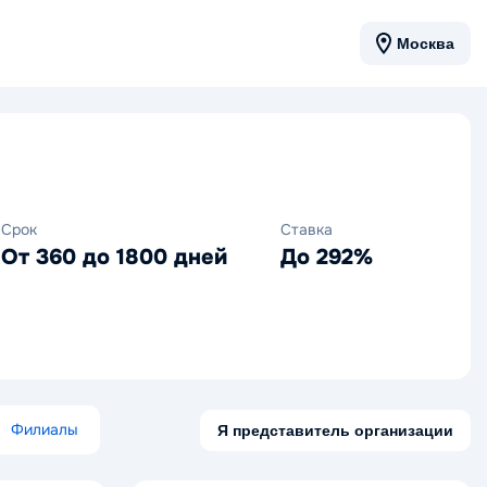
Москва
Срок
Ставка
От 360 до 1800 дней
До 292%
Филиалы
Я представитель организации