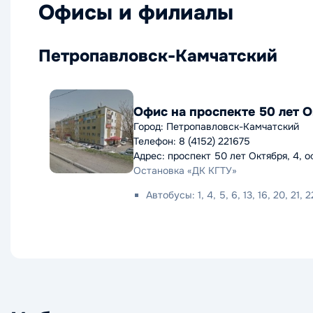
Офисы и филиалы
Петропавловск-Камчатский
Офис на проспекте 50 лет 
Город: Петропавловск-Камчатский
Телефон: 8 (4152) 221675
Адрес: проспект 50 лет Октября, 4, о
Остановка «ДК КГТУ»
Автобусы: 1, 4, 5, 6, 13, 16, 20, 21, 2