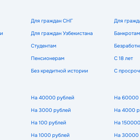
Для граждан СНГ
Для гражд
ии
Для граждан Узбекистана
Банкротам
Студентам
Безработ
Пенсионерам
С 18 лет
Без кредитной истории
С просроч
На 40000 рублей
На 60000
На 3000 рублей
На 4000 р
На 100 рублей
На 150000
На 1000 рублей
На 30000