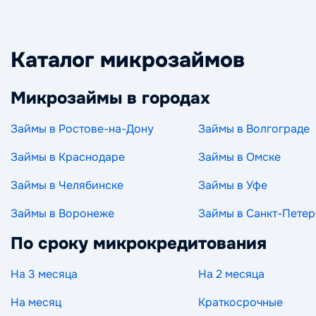
Каталог микрозаймов
Микрозаймы в городах
Займы в Ростове-на-Дону
Займы в Волгограде
Займы в Краснодаре
Займы в Омске
Займы в Челябинске
Займы в Уфе
Займы в Воронеже
Займы в Санкт-Петер
По сроку микрокредитования
На 3 месяца
На 2 месяца
На месяц
Краткосрочные