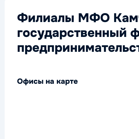
Филиалы МФО Кам
государственный 
предпринимательс
Офисы на карте