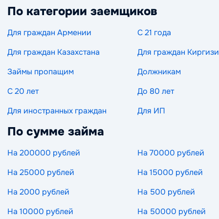
По категории заемщиков
Для граждан Армении
С 21 года
Для граждан Казахстана
Для граждан Киргиз
Займы пропащим
Должникам
С 20 лет
До 80 лет
Для иностранных граждан
Для ИП
По сумме займа
На 200000 рублей
На 70000 рублей
На 25000 рублей
На 15000 рублей
На 2000 рублей
На 500 рублей
На 10000 рублей
На 50000 рублей