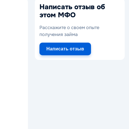
Написать отзыв об
этом МФО
Расскажите о своем опыте
получения займа
Написать отзыв