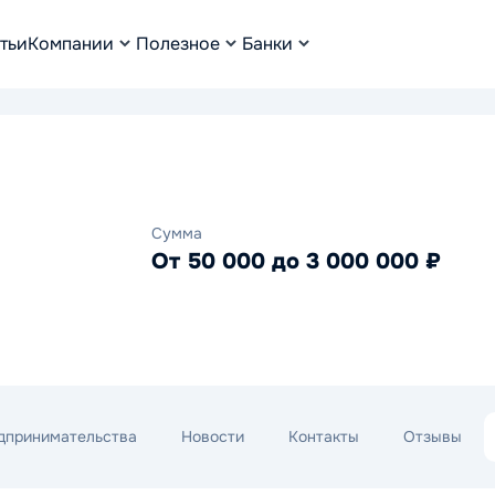
тьи
Компании
Полезное
Банки
Сумма
От 50 000 до 3 000 000 ₽
дпринимательства
Новости
Контакты
Отзывы