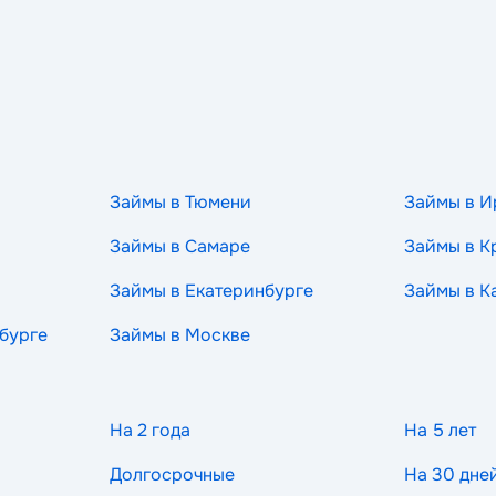
Займы в Тюмени
Займы в И
Займы в Самаре
Займы в К
Займы в Екатеринбурге
Займы в К
бурге
Займы в Москве
На 2 года
На 5 лет
Долгосрочные
На 30 дне