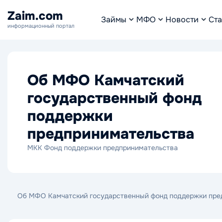
Zaim.com
Займы
МФО
Новости
Ста
информационный портал
Об МФО Камчатский
государственный фонд
поддержки
предпринимательства
МКК Фонд поддержки предпринимательства
Об МФО Камчатский государственный фонд поддержки пре