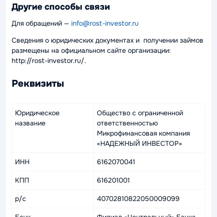
Другие способы связи
Для обращений —
info@rost-investor.ru
Сведения о юридических документах и получении займов
размещены на официальном сайте организации:
http://rost-investor.ru/.
Реквизиты
Юридическое
Общество с ограниченной
название
ответственностью
Микрофинансовая компания
«НАДЕЖНЫЙ ИНВЕСТОР»
ИНН
6162070041
КПП
616201001
р/с
40702810822050009099