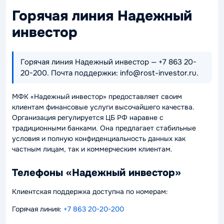
Горячая линия Надежный
инвестор
Горячая линия Надежный инвестор — +7 863 20-
20-200. Почта поддержки: info@rost-investor.ru.
МФК «Надежный инвестор» предоставляет своим
клиентам финансовые услуги высочайшего качества.
Организация регулируется ЦБ РФ наравне с
традиционными банками. Она предлагает стабильные
условия и полную конфиденциальность данных как
частным лицам, так и коммерческим клиентам.
Телефоны «Надежный инвестор»
Клиентская поддержка доступна по номерам:
Горячая линия:
+7 863 20-20-200