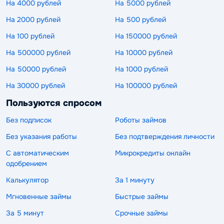
На 4000 рублей
На 5000 рублей
На 2000 рублей
На 500 рублей
На 100 рублей
На 150000 рублей
На 500000 рублей
На 10000 рублей
На 50000 рублей
На 1000 рублей
На 30000 рублей
На 100000 рублей
Пользуются спросом
Без подписок
Роботы займов
Без указания работы
Без подтверждения личности
С автоматическим
Микрокредиты онлайн
одобрением
Калькулятор
За 1 минуту
Мгновенные займы
Быстрые займы
За 5 минут
Срочные займы