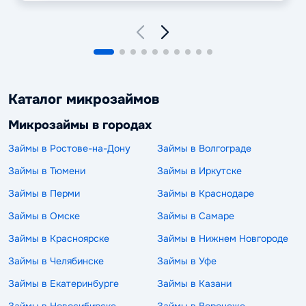
Каталог микрозаймов
Микрозаймы в городах
Займы в Ростове-на-Дону
Займы в Волгограде
Займы в Тюмени
Займы в Иркутске
Займы в Перми
Займы в Краснодаре
Займы в Омске
Займы в Самаре
Займы в Красноярске
Займы в Нижнем Новгороде
Займы в Челябинске
Займы в Уфе
Займы в Екатеринбурге
Займы в Казани