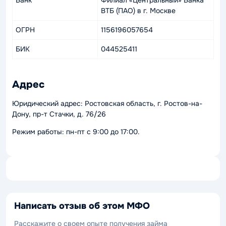
Банк
Филиал «Центральный» Банка
ВТБ (ПАО) в г. Москве
ОГРН
1156196057654
БИК
044525411
Адрес
Юридический адрес: Ростовская область, г. Ростов-на-
Дону, пр-т Стачки, д. 76/26
Режим работы: пн-пт с 9:00 до 17:00.
Написать отзыв об этом МФО
Расскажите о своем опыте получения займа