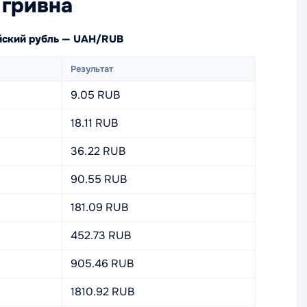
 гривна
ийский рубль — UAH/RUB
Результат
9.05 RUB
18.11 RUB
36.22 RUB
90.55 RUB
181.09 RUB
452.73 RUB
905.46 RUB
1810.92 RUB