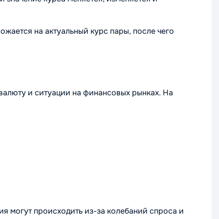
жается на актуальный курс пары, после чего
 валюту и ситуации на финансовых рынках. На
ия могут происходить из-за колебаний спроса и