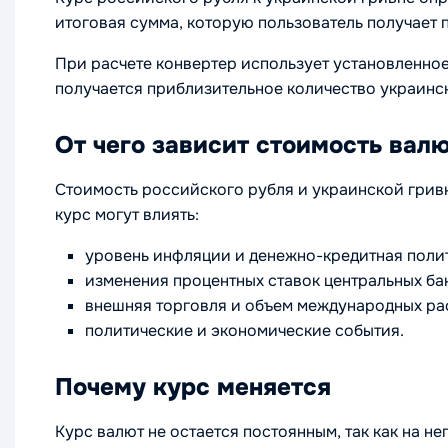
итоговая сумма, которую пользователь получает 
При расчете конвертер использует установленно
получается приблизительное количество украинск
От чего зависит стоимость вал
Стоимость российского рубля и украинской гривн
курс могут влиять:
уровень инфляции и денежно-кредитная поли
изменения процентных ставок центральных ба
внешняя торговля и объем международных ра
политические и экономические события.
Почему курс меняется
Курс валют не остается постоянным, так как на 