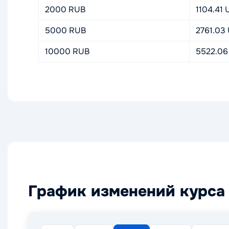
2000 RUB
1104.41
5000 RUB
2761.03
10000 RUB
5522.06
График изменений курса 