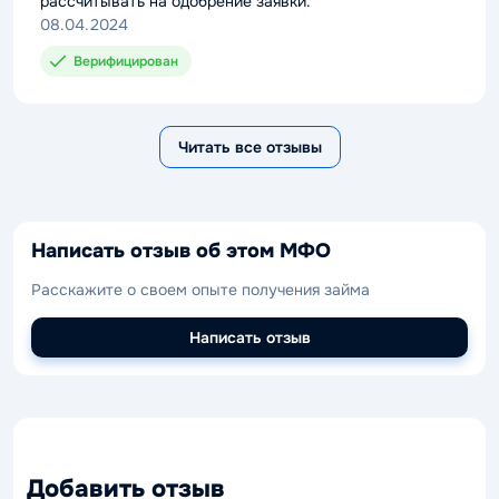
рассчитывать на одобрение заявки.
08.04.2024
Верифицирован
Читать все отзывы
Написать отзыв об этом МФО
Расскажите о своем опыте получения займа
Написать отзыв
Добавить отзыв