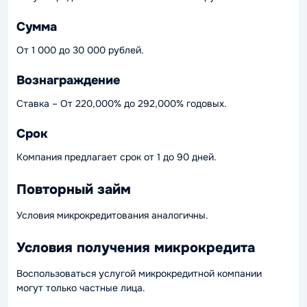
Сумма
От 1 000 до 30 000 рублей.
Вознаграждение
Ставка – От 220,000% до 292,000% годовых.
Срок
Компания предлагает срок от 1 до 90 дней.
Повторный займ
Условия микрокредитования аналогичны.
Условия получения микрокредита
Воспользоваться услугой микрокредитной компании
могут только частные лица.