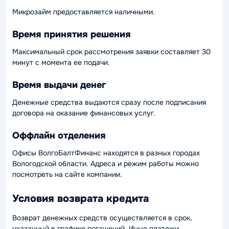
Микрозайм предоставляется наличными.
Время принятия решения
Максимальный срок рассмотрения заявки составляет 30
минут с момента ее подачи.
Время выдачи денег
Денежные средства выдаются сразу после подписания
договора на оказание финансовых услуг.
Оффлайн отделения
Офисы ВолгоБалтФинанс находятся в разных городах
Вологодской области. Адреса и режим работы можно
посмотреть на сайте компании.
Условия возврата кредита
Возврат денежных средств осуществляется в срок,
указанный в графике погашений. Иные платежи