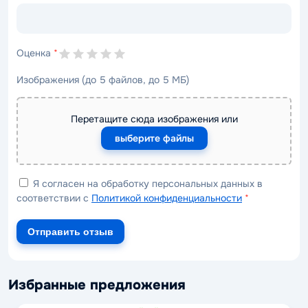
Оценка
*
Изображения (до 5 файлов, до 5 МБ)
Перетащите сюда изображения или
выберите файлы
Я согласен на обработку персональных данных в
соответствии с
Политикой конфиденциальности
*
Отправить отзыв
Избранные предложения