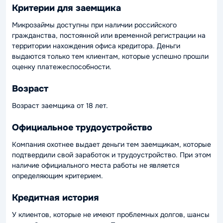
Критерии для заемщика
Микрозаймы доступны при наличии российского
гражданства, постоянной или временной регистрации на
территории нахождения офиса кредитора. Деньги
выдаются только тем клиентам, которые успешно прошли
оценку платежеспособности.
Возраст
Возраст заемщика от 18 лет.
Официальное трудоустройство
Компания охотнее выдает деньги тем заемщикам, которые
подтвердили свой заработок и трудоустройство. При этом
наличие официального места работы не является
определяющим критерием.
Кредитная история
У клиентов, которые не имеют проблемных долгов, шансы