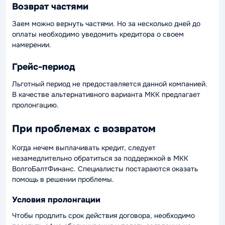
Возврат частями
Заем можно вернуть частями. Но за несколько дней до
оплаты необходимо уведомить кредитора о своем
намерении.
Грейс-период
Льготный период не предоставляется данной компанией.
В качестве альтернативного варианта МКК предлагает
пролонгацию.
При проблемах с возвратом
Когда нечем выплачивать кредит, следует
незамедлительно обратиться за поддержкой в МКК
ВолгоБалтФинанс. Специалисты постараются оказать
помощь в решении проблемы.
Условия пролонгации
Чтобы продлить срок действия договора, необходимо