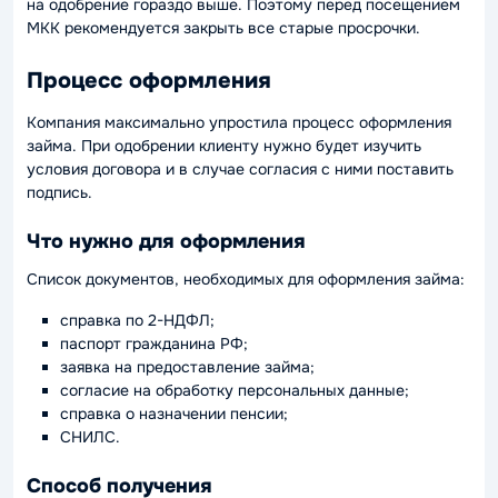
на одобрение гораздо выше. Поэтому перед посещением
МКК рекомендуется закрыть все старые просрочки.
Процесс оформления
Компания максимально упростила процесс оформления
займа. При одобрении клиенту нужно будет изучить
условия договора и в случае согласия с ними поставить
подпись.
Что нужно для оформления
Список документов, необходимых для оформления займа:
справка по 2-НДФЛ;
паспорт гражданина РФ;
заявка на предоставление займа;
согласие на обработку персональных данные;
справка о назначении пенсии;
СНИЛС.
Способ получения