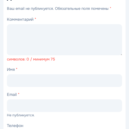
Ваш email не публикуется. Обязательные поля помечены
*
Комментарий
*
символов: 0 / минимум 75
Имя
*
Email
*
Не публикуется.
Телефон