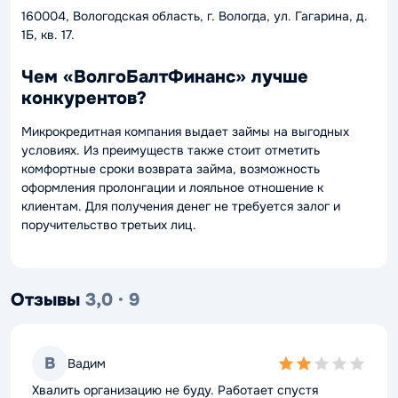
160004, Вологодская область, г. Вологда, ул. Гагарина, д.
1Б, кв. 17.
Чем «ВолгоБалтФинанс» лучше
конкурентов?
Микрокредитная компания выдает займы на выгодных
условиях. Из преимуществ также стоит отметить
комфортные сроки возврата займа, возможность
оформления пролонгации и лояльное отношение к
клиентам. Для получения денег не требуется залог и
поручительство третьих лиц.
Отзывы
3,0 · 9
В
Вадим
2,0
rating
Хвалить организацию не буду. Работает спустя