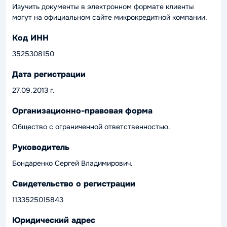
Изучить документы в электронном формате клиенты
могут на официальном сайте микрокредитной компании.
Код ИНН
3525308150
Дата регистрации
27.09.2013 г.
Организационно-правовая форма
Общество с ограниченной ответственностью.
Руководитель
Бондаренко Сергей Владимирович.
Свидетельство о регистрации
1133525015843
Юридический адрес