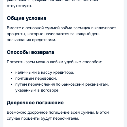
отсутствуют.
Общие условия
Вместе с основной суммой займа заемщик выплачивает
проценты, которые начисляются за каждый день
пользования средствами.
Способы возврата
Погасить заем можно любым удобным способом:
наличными в кассу кредитора;
почтовым переводом;
путем перечисления по банковским реквизитам,
указанным в договоре.
Досрочное погашение
Возможно досрочное погашение всей суммы. В этом
случае проценты будут пересчитаны.