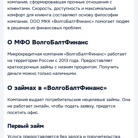
компания, сформировавшая прочные отношения с
клиентами. Скорость, доступность и максимальный
комфорт для клиента составляют основу философии
компании. ООО МКК «ВолгоБалтФинанс» помогает людям
в решении их финансовых проблем.
О МФО ВолгоБалтФинанс
Микрокредитная компания «ВолгоБалтФинанс» работает
на территории России с 2013 года. Предоставляет
краткосрочные займы с низким процентом. Получить
деньги можно только наличными.
О займах в «ВолгоБалтФинанс»
Компания выдает потребительские нецелевые займы. Она
не работает онлайн, чтобы подать заявку, придется
посетить офис.
Первый займ
Услуга предоставляется без залога и поручительства.