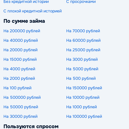
Без кредитной истории
С просрочками
С плохой кредитной историей
По сумме займа
На 200000 рублей
На 70000 рублей
На 40000 рублей
На 60000 рублей
На 20000 рублей
На 25000 рублей
На 15000 рублей
На 3000 рублей
На 4000 рублей
На 5000 рублей
На 2000 рублей
На 500 рублей
На 100 рублей
На 150000 рублей
На 500000 рублей
На 10000 рублей
На 50000 рублей
На 1000 рублей
На 30000 рублей
На 100000 рублей
Пользуются спросом