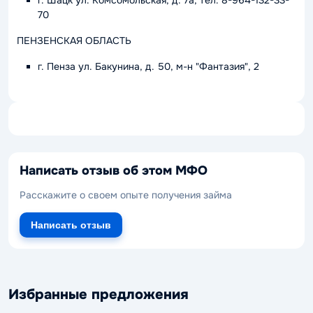
г. Шацк ул. Комсомольская, д. 7а, тел. 8-964-132-33-
70
ПЕНЗЕНСКАЯ ОБЛАСТЬ
г. Пенза ул. Бакунина, д. 50, м-н "Фантазия", 2
Написать отзыв об этом МФО
Расскажите о своем опыте получения займа
Написать отзыв
Избранные предложения