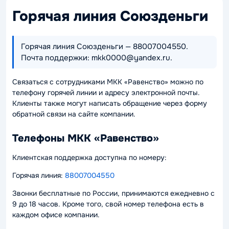
Горячая линия Союзденьги
Горячая линия Союзденьги — 88007004550.
Почта поддержки: mkk0000@yandex.ru.
Связаться с сотрудниками МКК «Равенство» можно по
телефону горячей линии и адресу электронной почты.
Клиенты также могут написать обращение через форму
обратной связи на сайте компании.
Телефоны МКК «Равенство»
Клиентская поддержка доступна по номеру:
Горячая линия:
88007004550
Звонки бесплатные по России, принимаются ежедневно с
9 до 18 часов. Кроме того, свой номер телефона есть в
каждом офисе компании.