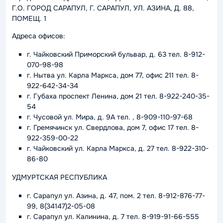
Г.О. ГОРОД САРАПУЛ, Г. САРАПУЛ, УЛ. АЗИНА, Д. 88,
ПОМЕЩ. 1
Адреса офисов:
г. Чайковский Приморский бульвар, д. 63 тел. 8-912-
070-98-98
г. Нытва ул. Карла Маркса, дом 77, офис 211 тел. 8-
922-642-34-34
г. Губаха проспект Ленина, дом 21 тел. 8-922-240-35-
54
г. Чусовой ул. Мира, д. 9А тел. , 8-909-110-97-68
г. Гремячинск ул. Свердлова, дом 7, офис 17 тел. 8-
922-359-00-22
г. Чайковский ул. Карла Маркса, д. 27 тел. 8-922-310-
86-80
УДМУРТСКАЯ РЕСПУБЛИКА
г. Сарапул ул. Азина, д. 47, пом. 2 тел. 8-912-876-77-
99, 8(34147)2-05-08
г. Сарапул ул. Калинина, д. 7 тел. 8-919-91-66-555