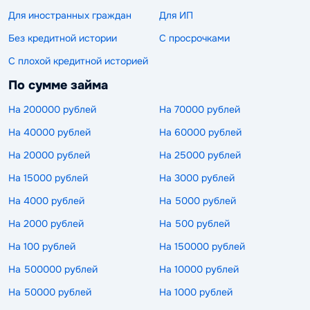
Для иностранных граждан
Для ИП
Без кредитной истории
С просрочками
С плохой кредитной историей
По сумме займа
На 200000 рублей
На 70000 рублей
На 40000 рублей
На 60000 рублей
На 20000 рублей
На 25000 рублей
На 15000 рублей
На 3000 рублей
На 4000 рублей
На 5000 рублей
На 2000 рублей
На 500 рублей
На 100 рублей
На 150000 рублей
На 500000 рублей
На 10000 рублей
На 50000 рублей
На 1000 рублей