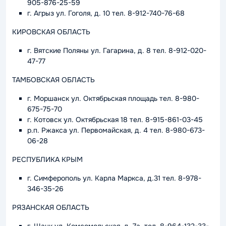
905-876-25-59
г. Агрыз ул. Гоголя, д. 10 тел. 8-912-740-76-68
КИРОВСКАЯ ОБЛАСТЬ
г. Вятские Поляны ул. Гагарина, д. 8 тел. 8-912-020-
47-77
ТАМБОВСКАЯ ОБЛАСТЬ
г. Моршанск ул. Октябрьская площадь тел. 8-980-
675-75-70
г. Котовск ул. Октябрьская 18 тел. 8-915-861-03-45
р.п. Ржакса ул. Первомайская, д. 4 тел. 8-980-673-
06-28
РЕСПУБЛИКА КРЫМ
г. Симферополь ул. Карла Маркса, д.31 тел. 8-978-
346-35-26
РЯЗАНСКАЯ ОБЛАСТЬ