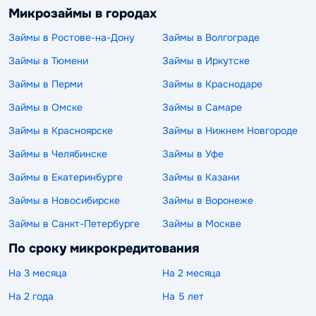
Микрозаймы в городах
Займы в Ростове-на-Дону
Займы в Волгограде
Займы в Тюмени
Займы в Иркутске
Займы в Перми
Займы в Краснодаре
Займы в Омске
Займы в Самаре
Займы в Красноярске
Займы в Нижнем Новгороде
Займы в Челябинске
Займы в Уфе
Займы в Екатеринбурге
Займы в Казани
Займы в Новосибирске
Займы в Воронеже
Займы в Санкт-Петербурге
Займы в Москве
По сроку микрокредитования
На 3 месяца
На 2 месяца
На 2 года
На 5 лет