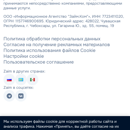
принимаются непосредственно компаниями, предоставляющими
данные услуги.
ООО «Информационное Агентство "Займ.Ком"», ИНН: 7723411020,
ОГРН: 1157746900695. Юридический адрес: 428022, Чувашская
Республика, г. Чебоксары, ул. Гагарина Ю., зд. 55, помещ. 19
Политика обработки персональных данных
Согласие на получение рекламных материалов
Политика использования файлов Cookie
Настройки cookie
Пользовательское соглашение
Zaim в других странах:
Zaim в соцсетях:
Мы используем файлы cookie для корректной работы сайта и
анализа трафика. Нажимая «Принять», вы даёте согласие на их