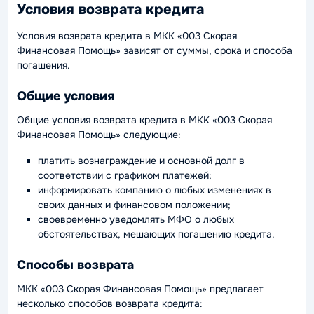
Условия возврата кредита
Условия возврата кредита в МКК «003 Скорая
Финансовая Помощь» зависят от суммы, срока и способа
погашения.
Общие условия
Общие условия возврата кредита в МКК «003 Скорая
Финансовая Помощь» следующие:
платить вознаграждение и основной долг в
соответствии с графиком платежей;
информировать компанию о любых изменениях в
своих данных и финансовом положении;
своевременно уведомлять МФО о любых
обстоятельствах, мешающих погашению кредита.
Способы возврата
МКК «003 Скорая Финансовая Помощь» предлагает
несколько способов возврата кредита: