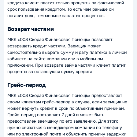
кредита клиент платит только проценты за фактический
срок пользования кредитом. То есть чем раньше он
погасит долг, тем меньше заплатит процентов.
Возврат частями
МКК «003 Скорая Финансовая Помощь» позволяет
возвращать кредит частями. Заемщик может
самостоятельно выбрать сумму и дату платежа в личном
кабинете на сайте компании или в мобильном
приложении. При возврате займа частями клиент платит
проценты за оставшуюся сумму кредита.
Грейс-период
МКК «003 Скорая Финансовая Помощь» предоставляет
своим клиентам грейс-период в случае, если заемщик не
может вернуть кредит в срок по объективным причинам.
Грейс-период составляет 7 дней и может быть
предоставлен заемщику по его заявлению. Для этого
нужно связаться с менеджером компании по телефону
или по электронной почте и объяснить причину задержки