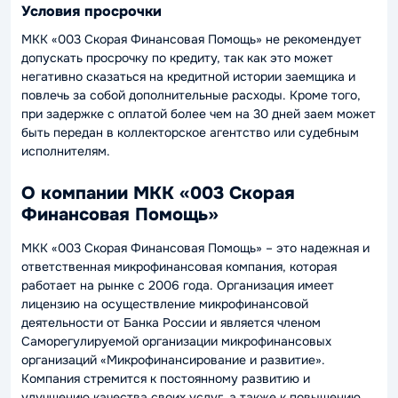
Условия просрочки
МКК «003 Скорая Финансовая Помощь» не рекомендует
допускать просрочку по кредиту, так как это может
негативно сказаться на кредитной истории заемщика и
повлечь за собой дополнительные расходы. Кроме того,
при задержке с оплатой более чем на 30 дней заем может
быть передан в коллекторское агентство или судебным
исполнителям.
О компании МКК «003 Скорая
Финансовая Помощь»
МКК «003 Скорая Финансовая Помощь» – это надежная и
ответственная микрофинансовая компания, которая
работает на рынке с 2006 года. Организация имеет
лицензию на осуществление микрофинансовой
деятельности от Банка России и является членом
Саморегулируемой организации микрофинансовых
организаций «Микрофинансирование и развитие».
Компания стремится к постоянному развитию и
улучшению качества своих услуг, а также к повышению