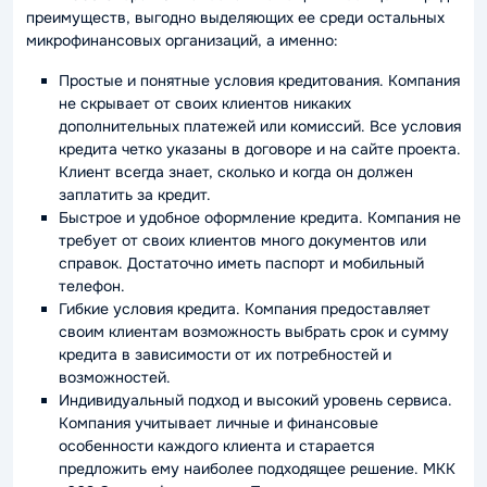
преимуществ, выгодно выделяющих ее среди остальных
микрофинансовых организаций, а именно:
Простые и понятные условия кредитования. Компания
не скрывает от своих клиентов никаких
дополнительных платежей или комиссий. Все условия
кредита четко указаны в договоре и на сайте проекта.
Клиент всегда знает, сколько и когда он должен
заплатить за кредит.
Быстрое и удобное оформление кредита. Компания не
требует от своих клиентов много документов или
справок. Достаточно иметь паспорт и мобильный
телефон.
Гибкие условия кредита. Компания предоставляет
своим клиентам возможность выбрать срок и сумму
кредита в зависимости от их потребностей и
возможностей.
Индивидуальный подход и высокий уровень сервиса.
Компания учитывает личные и финансовые
особенности каждого клиента и старается
предложить ему наиболее подходящее решение. МКК