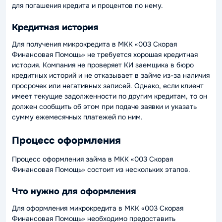
для погашения кредита и процентов по нему.
Кредитная история
Для получения микрокредита в МКК «003 Скорая
Финансовая Помощь» не требуется хорошая кредитная
история. Компания не проверяет КИ заемщика в бюро
кредитных историй и не отказывает в займе из-за наличия
просрочек или негативных записей. Однако, если клиент
имеет текущие задолженности по другим кредитам, то он
должен сообщить об этом при подаче заявки и указать
сумму ежемесячных платежей по ним.
Процесс оформления
Процесс оформления займа в МКК «003 Скорая
Финансовая Помощь» состоит из нескольких этапов.
Что нужно для оформления
Для оформления микрокредита в МКК «003 Скорая
Финансовая Помощь» необходимо предоставить