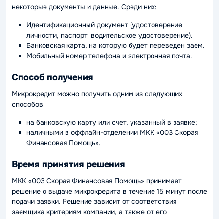
некоторые документы и данные. Среди них:
Идентификационный документ (удостоверение
личности, паспорт, водительское удостоверение).
Банковская карта, на которую будет переведен заем.
Мобильный номер телефона и электронная почта.
Способ получения
Микрокредит можно получить одним из следующих
способов:
на банковскую карту или счет, указанный в заявке;
наличными в оффлайн-отделении МКК «003 Скорая
Финансовая Помощь».
Время принятия решения
МКК «003 Скорая Финансовая Помощь» принимает
решение о выдаче микрокредита в течение 15 минут после
подачи заявки. Решение зависит от соответствия
заемщика критериям компании, а также от его