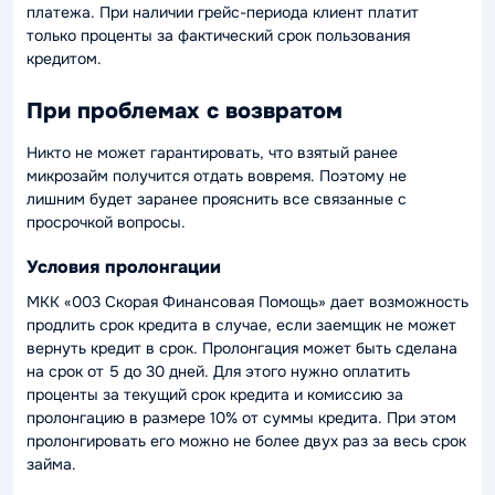
платежа. При наличии грейс-периода клиент платит
только проценты за фактический срок пользования
кредитом.
При проблемах с возвратом
Никто не может гарантировать, что взятый ранее
микрозайм получится отдать вовремя. Поэтому не
лишним будет заранее прояснить все связанные с
просрочкой вопросы.
Условия пролонгации
МКК «003 Скорая Финансовая Помощь» дает возможность
продлить срок кредита в случае, если заемщик не может
вернуть кредит в срок. Пролонгация может быть сделана
на срок от 5 до 30 дней. Для этого нужно оплатить
проценты за текущий срок кредита и комиссию за
пролонгацию в размере 10% от суммы кредита. При этом
пролонгировать его можно не более двух раз за весь срок
займа.