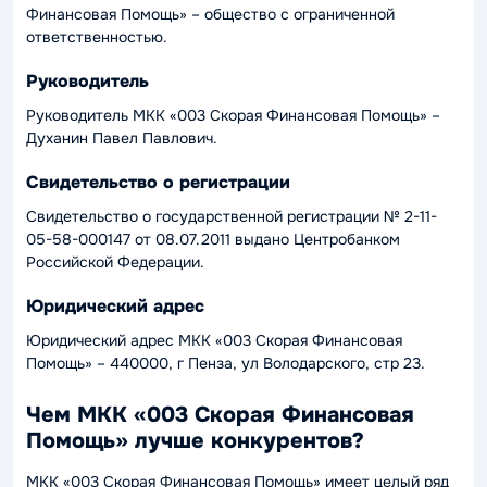
Финансовая Помощь» – общество с ограниченной
ответственностью.
Руководитель
Руководитель МКК «003 Скорая Финансовая Помощь» –
Духанин Павел Павлович.
Свидетельство о регистрации
Свидетельство о государственной регистрации № 2-11-
05-58-000147 от 08.07.2011 выдано Центробанком
Российской Федерации.
Юридический адрес
Юридический адрес МКК «003 Скорая Финансовая
Помощь» – 440000, г Пенза, ул Володарского, стр 23.
Чем МКК «003 Скорая Финансовая
Помощь» лучше конкурентов?
МКК «003 Скорая Финансовая Помощь» имеет целый ряд