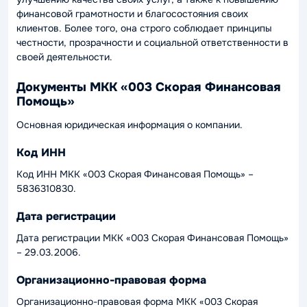
финансовой грамотности и благосостояния своих
клиентов. Более того, она строго соблюдает принципы
честности, прозрачности и социальной ответственности в
своей деятельности.
Документы МКК «003 Скорая Финансовая
Помощь»
Основная юридическая информация о компании.
Код ИНН
Код ИНН МКК «003 Скорая Финансовая Помощь» –
5836310830.
Дата регистрации
Дата регистрации МКК «003 Скорая Финансовая Помощь»
– 29.03.2006.
Организационно-правовая форма
Организационно-правовая форма МКК «003 Скорая