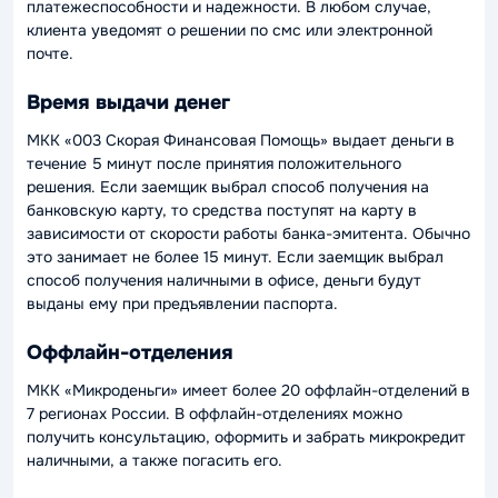
платежеспособности и надежности. В любом случае,
клиента уведомят о решении по смс или электронной
почте.
Время выдачи денег
МКК «003 Скорая Финансовая Помощь» выдает деньги в
течение 5 минут после принятия положительного
решения. Если заемщик выбрал способ получения на
банковскую карту, то средства поступят на карту в
зависимости от скорости работы банка-эмитента. Обычно
это занимает не более 15 минут. Если заемщик выбрал
способ получения наличными в офисе, деньги будут
выданы ему при предъявлении паспорта.
Оффлайн-отделения
МКК «Микроденьги» имеет более 20 оффлайн-отделений в
7 регионах России. В оффлайн-отделениях можно
получить консультацию, оформить и забрать микрокредит
наличными, а также погасить его.