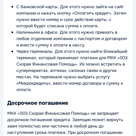
С банковской карты. Для этого нужно зайти на сайт
компании и нажать кнопку «Оплатить кредит». Затем
нужно ввести номер и срок действия карты, с
которой будет списана сумма к оплате.
Наличными в офисе. Для этого нужно приехать в
любое отделение компании с паспортом и договором
и внести сумму к оплате в кассу.
Через терминалы. Для этого нужно найти ближайший
терминал, который принимает платежи для МКК «003
Скорая Финансовая Помощь». Их можно встретить в
супермаркетах, аптеках, салонах связи и других
местах. На терминале нужно выбрать услугу
«Микрокредиты», ввести номер договора и сумму к
оплате.
Досрочное погашение
МКК «003 Скорая Финансовая Помощь» не запрещает
досрочное погашение кредита. Заемщик может вернуть
заем полностью или частично в любой день до
наступления срока платежа. При досрочном погашении