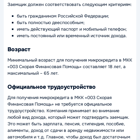
Заемщик должен соответствовать следующим критериям:
быть гражданином Российской Федерации;
быть полностью дееспособным;
иметь действующий паспорт и мобильный телефон;
иметь постоянный или временный источник дохода.
Возраст
Минимальный возраст для получения микрокредита в МКК
«003 Скорая Финансовая Помощь» составляет 18 лет, а
максимальный – 65 лет.
Официальное трудоустройство
Для получения микрокредита в МКК «003 Скорая
Финансовая Помощь» не требуется официальное
трудоустройство. Компания принимает во внимание
любой вид дохода, который может подтвердить заемщик.
Это может быть зарплата, пенсия, стипендия, пособие,
алименты, доход от сдачи в аренду недвижимости или
автомобиля и т.д. Главное, чтобы доход был достаточным