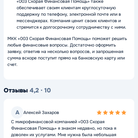
«003 Скорая Финансовая Помощь» также
обеспечивает своим клиентам круглосуточную
поддержку по телефону, электронной почте или в
мессенджерах. Компания ценит своих клиентов и
стремится к долгосрочному сотрудничеству с ними.
МКК «003 Скорая Финансовая Помощь» поможет решить
любые финансовые вопросы. Достаточно оформить
заявку, ответив на несколько вопросов, и запрошенная
сумма вскоре поступит прямо на банковскую карту или
счет.
Отзывы
4,2 · 10
А
Алексей Захаров
5,0
rating
С микрофинансовой компанией «003 Скорая
Финансовая Помощь» я знаком недавно, но пока я
доволен их услугами. Мне нужна была небольшая