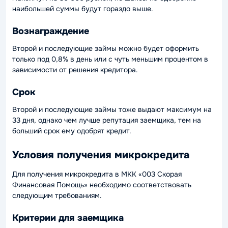
наибольшей суммы будут гораздо выше.
Вознаграждение
Второй и последующие займы можно будет оформить
только под 0,8% в день или с чуть меньшим процентом в
зависимости от решения кредитора.
Срок
Второй и последующие займы тоже выдают максимум на
33 дня, однако чем лучше репутация заемщика, тем на
больший срок ему одобрят кредит.
Условия получения микрокредита
Для получения микрокредита в МКК «003 Скорая
Финансовая Помощь» необходимо соответствовать
следующим требованиям.
Критерии для заемщика