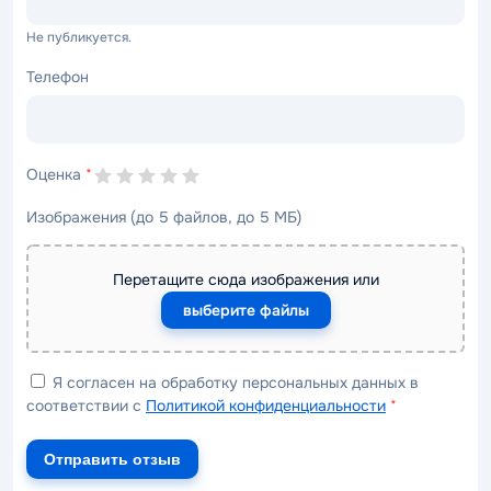
Не публикуется.
Телефон
Оценка
*
Изображения (до 5 файлов, до 5 МБ)
Перетащите сюда изображения или
выберите файлы
Я согласен на обработку персональных данных в
соответствии с
Политикой конфиденциальности
*
Отправить отзыв