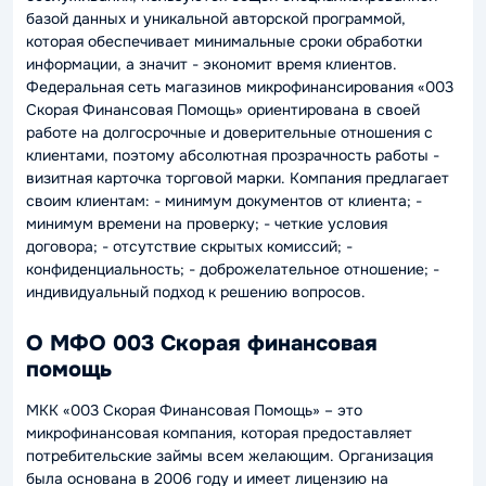
базой данных и уникальной авторской программой,
которая обеспечивает минимальные сроки обработки
информации, а значит - экономит время клиентов.
Федеральная сеть магазинов микрофинансирования «003
Скорая Финансовая Помощь» ориентирована в своей
работе на долгосрочные и доверительные отношения с
клиентами, поэтому абсолютная прозрачность работы -
визитная карточка торговой марки. Компания предлагает
своим клиентам: - минимум документов от клиента; -
минимум времени на проверку; - четкие условия
договора; - отсутствие скрытых комиссий; -
конфиденциальность; - доброжелательное отношение; -
индивидуальный подход к решению вопросов.
О МФО 003 Скорая финансовая
помощь
МКК «003 Скорая Финансовая Помощь» – это
микрофинансовая компания, которая предоставляет
потребительские займы всем желающим. Организация
была основана в 2006 году и имеет лицензию на