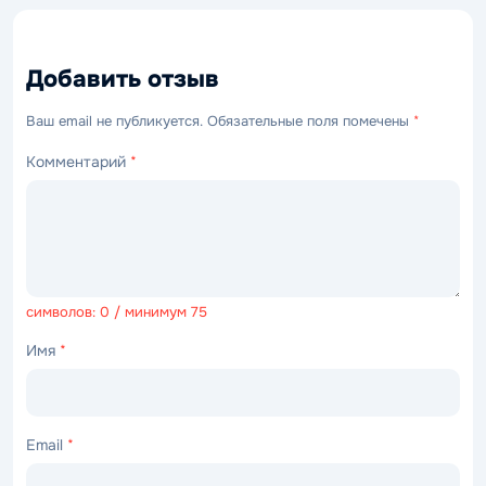
Добавить отзыв
Ваш email не публикуется. Обязательные поля помечены
*
Комментарий
*
символов: 0 / минимум 75
Имя
*
Email
*