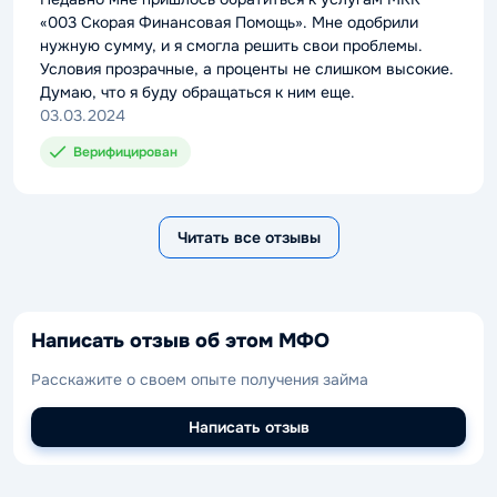
«003 Скорая Финансовая Помощь». Мне одобрили
нужную сумму, и я смогла решить свои проблемы.
Условия прозрачные, а проценты не слишком высокие.
Думаю, что я буду обращаться к ним еще.
03.03.2024
Верифицирован
Читать все отзывы
Написать отзыв об этом МФО
Расскажите о своем опыте получения займа
Написать отзыв