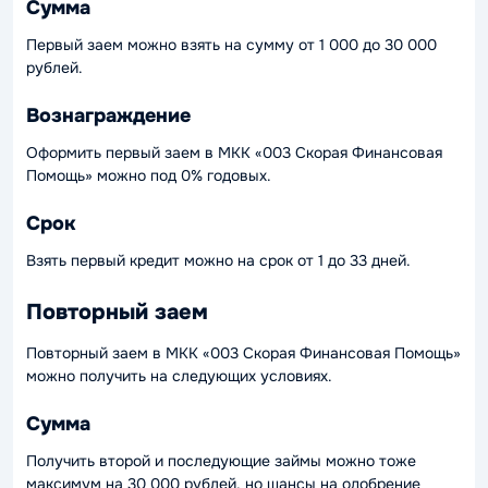
Сумма
Первый заем можно взять на сумму от 1 000 до 30 000
рублей.
Вознаграждение
Оформить первый заем в МКК «003 Скорая Финансовая
Помощь» можно под 0% годовых.
Срок
Взять первый кредит можно на срок от 1 до 33 дней.
Повторный заем
Повторный заем в МКК «003 Скорая Финансовая Помощь»
можно получить на следующих условиях.
Сумма
Получить второй и последующие займы можно тоже
максимум на 30 000 рублей, но шансы на одобрение