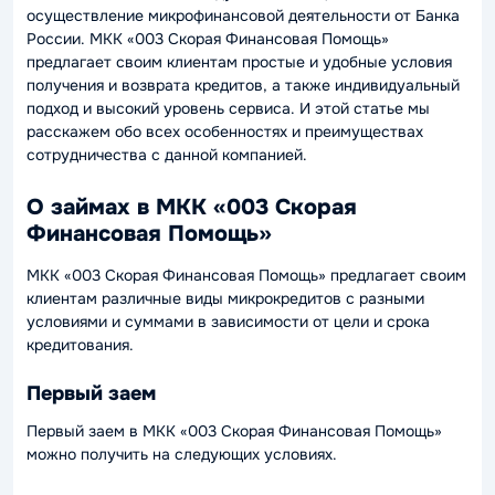
осуществление микрофинансовой деятельности от Банка
России. МКК «003 Скорая Финансовая Помощь»
предлагает своим клиентам простые и удобные условия
получения и возврата кредитов, а также индивидуальный
подход и высокий уровень сервиса. И этой статье мы
расскажем обо всех особенностях и преимуществах
сотрудничества с данной компанией.
О займах в МКК «003 Скорая
Финансовая Помощь»
МКК «003 Скорая Финансовая Помощь» предлагает своим
клиентам различные виды микрокредитов с разными
условиями и суммами в зависимости от цели и срока
кредитования.
Первый заем
Первый заем в МКК «003 Скорая Финансовая Помощь»
можно получить на следующих условиях.