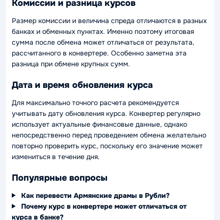
Комиссии и разница курсов
Размер комиссии и величина спреда отличаются в разных
банках и обменных пунктах. Именно поэтому итоговая
сумма после обмена может отличаться от результата,
рассчитанного в конвертере. Особенно заметна эта
разница при обмене крупных сумм.
Дата и время обновления курса
Для максимально точного расчета рекомендуется
учитывать дату обновления курса. Конвертер регулярно
использует актуальные финансовые данные, однако
непосредственно перед проведением обмена желательно
повторно проверить курс, поскольку его значение может
измениться в течение дня.
Популярные вопросы
Как перевести Армянские драмы в Рубли?
Почему курс в конвертере может отличаться от
курса в банке?