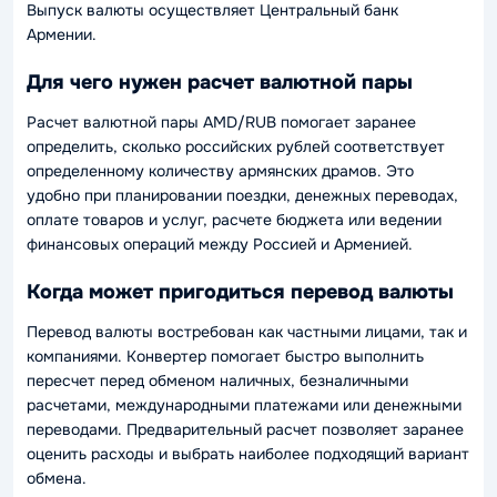
Выпуск валюты осуществляет Центральный банк
Армении.
Для чего нужен расчет валютной пары
Расчет валютной пары AMD/RUB помогает заранее
определить, сколько российских рублей соответствует
определенному количеству армянских драмов. Это
удобно при планировании поездки, денежных переводах,
оплате товаров и услуг, расчете бюджета или ведении
финансовых операций между Россией и Арменией.
Когда может пригодиться перевод валюты
Перевод валюты востребован как частными лицами, так и
компаниями. Конвертер помогает быстро выполнить
пересчет перед обменом наличных, безналичными
расчетами, международными платежами или денежными
переводами. Предварительный расчет позволяет заранее
оценить расходы и выбрать наиболее подходящий вариант
обмена.