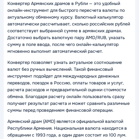
Конвертер Армянских драмов в Рубли — это удобный
онлайн-инструмент для быстрого пересчета валюты по
актуальному обменному курсу. Валютный калькулятор
автоматически рассчитывает, сколько российских рублей
соответствует выбранной сумме в армянских драмах.
Достаточно выбрать валютную пару AMD/RUB, указать
сумму в поле ввода, после чего онлайн-калькулятор
мгновенно выполнит автоматический расчет.
Конвертер позволяет узнать актуальное соотношение
валют без ручных вычислений. Такой финансовый
инструмент подойдет для международных денежных
переводов, поездок в Россию, оплаты товаров и услуг,
расчета расходов и предварительной оценки стоимости
обмена. Благодаря расчету онлайн пользователь сразу
получает результат расчета и может сравнить различные
суммы перед проведением финансовой операции.
Армянский драм (AMD) является официальной валютой
Республики Армения. Национальная валюта находится в
обращении с 1993 года, а один драм состоит из 100 лум.