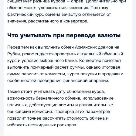
существует разница курсов — спред. Дополнительно при
обмене может удерживаться комиссия. Поэтому
фактический курс обмена зачастую отличается от
значения, рассчитанного в конвертере.
Что учитывать при переводе валюты
Перед тем как выполнить обмен Армянских драмов на
Рубли, рекомендуется проверить актуальный обменный
курс и условия выбранного банка. Конвертер помогает
выполнить примерный расчет суммы, однако итоговая
сумма зависит от комиссии, курса покупки и продажи и
особенностей проведения финансовой операции.
Также стоит учитывать дату обновления курса,
возможность безналичного обмена, использование
наличных, действующие лимиты и дополнительные
банковские комиссии. Проверка этих параметров
позволит точнее рассчитать стоимость обмена и
избежать неожиданных расходов.