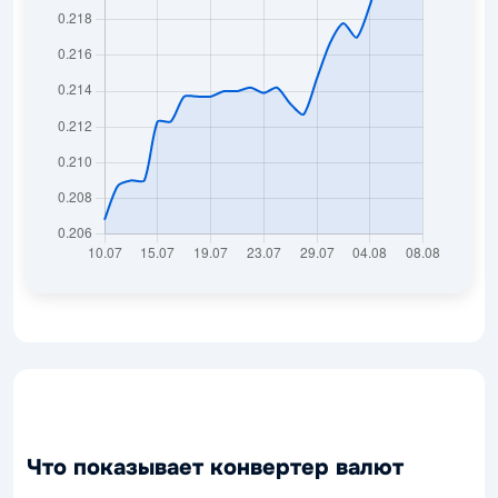
Что показывает конвертер валют