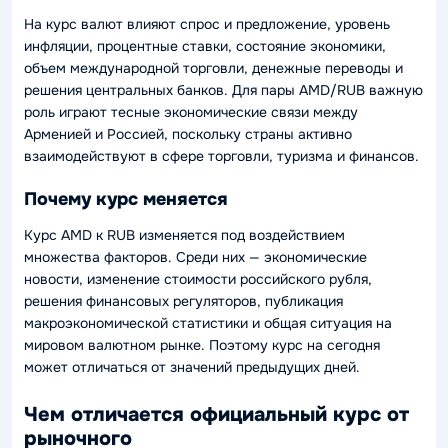
На курс валют влияют спрос и предложение, уровень
инфляции, процентные ставки, состояние экономики,
объем международной торговли, денежные переводы и
решения центральных банков. Для пары AMD/RUB важную
роль играют тесные экономические связи между
Арменией и Россией, поскольку страны активно
взаимодействуют в сфере торговли, туризма и финансов.
Почему курс меняется
Курс AMD к RUB изменяется под воздействием
множества факторов. Среди них — экономические
новости, изменение стоимости российского рубля,
решения финансовых регуляторов, публикация
макроэкономической статистики и общая ситуация на
мировом валютном рынке. Поэтому курс на сегодня
может отличаться от значений предыдущих дней.
Чем отличается официальный курс от
рыночного