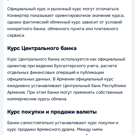
Официальный курс и рыночный курс могут отличаться.
Конвертер показывает ориентировочное значение курса,
однако фактический обменный курс зависит от условий
конкретного банка, обменного пункта или платежного
сервиса.
Курс Центрального банка
Курс Центрального банка используется как официальный
ориентир при ведении бухгалтерского учета, расчете
отдельных финансовых операций и публикации
официальных данных. В Армении официальный курс
ежедневно устанавливает Центральный банк Республики
Армения. При этом банки могут применять собственные
коммерческие курсы обмена.
Курс покупки и продажи валюты
Банки самостоятельно устанавливают курс покупки и
курс продажи Армянского драма. Между ними