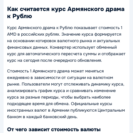
Как считается курс Армянского драма
к Рублю
Курс Армянского драма к Рублю показывает стоимость 1
AMD в российских рублях. Значение курса формируется
на основании котировок валютного рынка и актуальных
финансовых данных. Конвертер использует обменный
курс для автоматического пересчета суммы и отображает
курс на сегодня после очередного обновления.
Стоимость 1 Армянского драма может меняться
ежедневно в зависимости от ситуации на валютном
рынке. Пользователи могут отслеживать динамику курса,
анализировать график курса и сравнивать изменение
курса за разные периоды, чтобы выбрать наиболее
подходящее время для обмена. Официальные курсы
иностранных валют в Армении публикуются Центральным
банком в каждый банковский день.
От чего зависит стоимость валюты