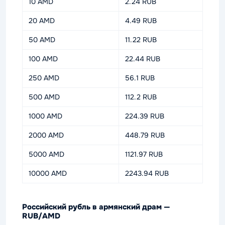
10 AMD
2.24 RUB
20 AMD
4.49 RUB
50 AMD
11.22 RUB
100 AMD
22.44 RUB
250 AMD
56.1 RUB
500 AMD
112.2 RUB
1000 AMD
224.39 RUB
2000 AMD
448.79 RUB
5000 AMD
1121.97 RUB
10000 AMD
2243.94 RUB
Российский рубль в армянский драм —
RUB/AMD