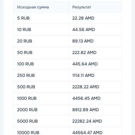
Исходная сумма
Результат
5 RUB
22.28 AMD
10 RUB
44.56 AMD
20 RUB
89.13 AMD
50 RUB
222.82 AMD
100 RUB
445.64 AMD
250 RUB
1114.11 AMD
500 RUB
2228.22 AMD
1000 RUB
4456.45 AMD
2000 RUB
8912.89 AMD
5000 RUB
22282.24 AMD
10000 RUB
44564.47 AMD