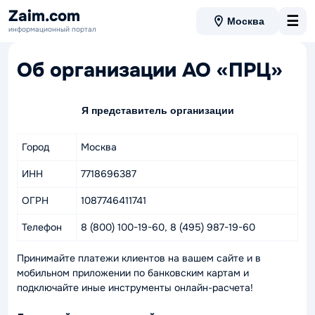
Zaim.com
☰
Москва
информационный портал
Об организации АО «ПРЦ»
Я представитель организации
Город
Москва
ИНН
7718696387
ОГРН
1087746411741
Телефон
8 (800) 100-19-60, 8 (495) 987-19-60
Принимайте платежи клиентов на вашем сайте и в
мобильном приложении по банковским картам и
подключайте иные инструменты онлайн-расчета!