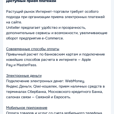
Доступный прием платежей
Растущий рынок Интернет-торговли требует особого
подхода при организации приема электронных платежей
на сайте.
Uniteller предлагает удобство и прозрачность,
дополнительные сервисы и возможности, увеличивающие
оборот предприятия e-Commerce.
Современные способы оплаты
Привычный расчет по банковским картам и подключение
новейших способов расчета в интернете — Apple
Pay и MasterPass.
Электронные деньги
Подключение электронных денег: WebMoney,
Яндекс.Деньги, Qiwi-кошелек, прием наличных средств в
терминалах Сбербанка, Московского кредитного Банка,
салонах связи — Связной и Евросеть.
Мобильное приложение
Оплата товаров и услуг со счета мобильного телефона.