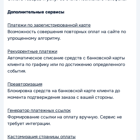
Дополнительные сервисы
Платежи по зарегистрированной карте
Возможность совершения повторных оплат на сайте по
упрощенному алгоритму.
Рекуррентные платежи
Автоматическое списание средств с банковской карты
клиента по графику или по достижению определенного
события.
Преавторизация
Блокировка средств на банковской карте клиента до
момента подтверждения заказа с вашей стороны.
Генератор платежных ссылок
Формирование ссылки на оплату вручную. Сервис не
требует интеграции.
Кастомизация страницы оплаты