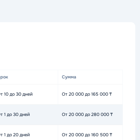
рок
Сумма
т 10 до 30 дней
От 20 000 до 165 000 ₸
т 1 до 30 дней
От 20 000 до 280 000 ₸
т 1 до 20 дней
От 20 000 до 160 500 ₸