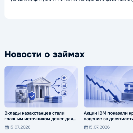
Новости о займах
Вклады казахстанцев стали
Акции IBM показали 
главным источником денег для
падение за десятилет
банков
15.07.2026
15.07.2026