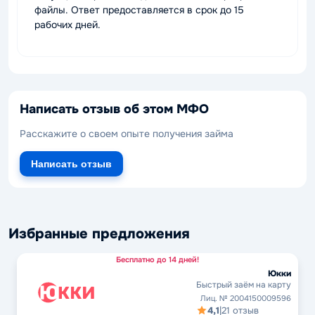
файлы. Ответ предоставляется в срок до 15
рабочих дней.
Написать отзыв об этом МФО
Расскажите о своем опыте получения займа
Написать отзыв
Избранные предложения
Бесплатно до 14 дней!
Юкки
Быстрый заём на карту
Лиц. № 2004150009596
4,1
|
21 отзыв