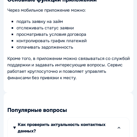
Через мобильное приложение можно:
подать заявку на займ
отслеживать статус заявки
просматривать условия договора
контролировать график платежей
оплачивать задолженность
Кроме того, в приложении можно связываться со службой
поддержки и задавать интересующие вопросы. Сервис
работает круглосуточно и позволяет управлять
финансами без привязки к месту.
Популярные вопросы
Как проверить актуальность контактных
данных?