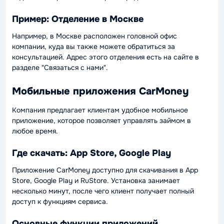
Пример: Отделение в Москве
Например, в Москве расположен головной офис
компании, куда вы также можете обратиться за
консультацией. Адрес этого отделения есть на сайте в
разделе "Связаться с нами".
Мобильные приложения CarMoney
Компания предлагает клиентам удобное мобильное
приложение, которое позволяет управлять займом в
любое время.
Где скачать: App Store, Google Play
Приложение CarMoney доступно для скачивания в App
Store, Google Play и RuStore. Установка занимает
несколько минут, после чего клиент получает полный
доступ к функциям сервиса.
Основные функции приложений