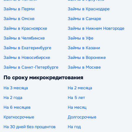
Займы в Перми
Займы в Краснодаре
Займы в Омске
Займы в Самаре
Займы в Красноярске
Займы в Нижнем Новгороде
Займы в Челябинске
Займы в Уфе
Займы в Екатеринбурге
Займы в Казани
Займы в Новосибирске
Займы в Воронеже
Займы в Санкт-Петербурге
Займы в Москве
По сроку микрокредитования
На 3 месяца
На 2 месяца
На 2 года
На 5 лет
На 6 месяцев
На месяц
Краткосрочные
Долгосрочные
На 30 дней без процентов
На год