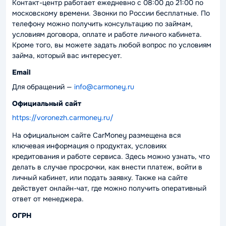
Контакт-центр работает ежедневно с 08:00 до 21:00 по
московскому времени. Звонки по России бесплатные. По
телефону можно получить консультацию по займам,
условиям договора, оплате и работе личного кабинета.
Кроме того, вы можете задать любой вопрос по условиям
займа, который вас интересует.
Email
Для обращений —
info@carmoney.ru
Официальный сайт
https://voronezh.carmoney.ru/
На официальном сайте CarMoney размещена вся
ключевая информация о продуктах, условиях
кредитования и работе сервиса. Здесь можно узнать, что
делать в случае просрочки, как внести платеж, войти в
личный кабинет, или подать заявку. Также на сайте
действует онлайн-чат, где можно получить оперативный
ответ от менеджера.
ОГРН