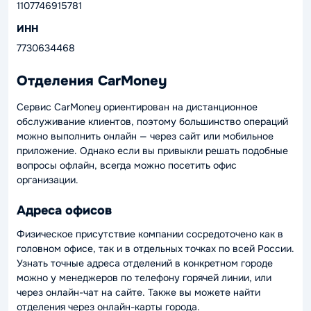
1107746915781
ИНН
7730634468
Отделения CarMoney
Сервис CarMoney ориентирован на дистанционное
обслуживание клиентов, поэтому большинство операций
можно выполнить онлайн — через сайт или мобильное
приложение. Однако если вы привыкли решать подобные
вопросы офлайн, всегда можно посетить офис
организации.
Адреса офисов
Физическое присутствие компании сосредоточено как в
головном офисе, так и в отдельных точках по всей России.
Узнать точные адреса отделений в конкретном городе
можно у менеджеров по телефону горячей линии, или
через онлайн-чат на сайте. Также вы можете найти
отделения через онлайн-карты города.