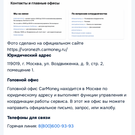
Фото сделано на официальном сайте
https://voronezh.carmoney.ru/
Юридический адрес
119019, г. Москва, ул. Воздвиженка, д. 9, стр. 2,
помещение 1.
Головной офис
Головной офис CarMoney находится в Москве по
юридическому адресу и выполняет функции управления и
координации работы сервиса. В этот же офис вы можете
направить официальное письмо, запрос, или жалобу.
Телефоны для связи
Горячая линия:
8(800)600-93-93