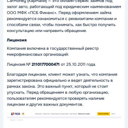
CarMoney (КарМани) — это онлайн-сервис займов под
залог авто, работающий под юридическим наименованием
ООО МФК «ПСБ Финанс». Перед оформлением займа
рекомендуется ознакомиться с реквизитами компании и
способами связи, чтобы понимать, как быстро получить
консультацию или направить обращение.
Лицензия
Компания включена в государственный реестр
микрофинансовых организаций:
Лицензия №
2110177000471
от 25.10.2011 года.
Благодаря лицензии, клиент может узнать, что компания
зарегистрирована официально и ведет деятельность в
рамках закона. Это важный пункт, который не стоит
упускать. Перед обращением в любую организацию,
пользователям рекомендуется проверять наличие
лицензии и других важных документов.