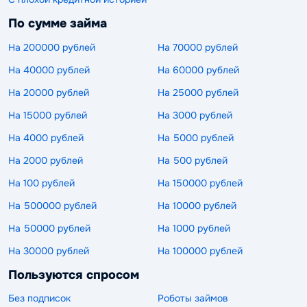
По сумме займа
На 200000 рублей
На 70000 рублей
На 40000 рублей
На 60000 рублей
На 20000 рублей
На 25000 рублей
На 15000 рублей
На 3000 рублей
На 4000 рублей
На 5000 рублей
На 2000 рублей
На 500 рублей
На 100 рублей
На 150000 рублей
На 500000 рублей
На 10000 рублей
На 50000 рублей
На 1000 рублей
На 30000 рублей
На 100000 рублей
Пользуются спросом
Без подписок
Роботы займов