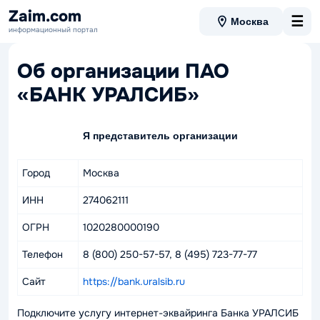
Zaim.com
☰
Москва
информационный портал
Об организации ПАО
«БАНК УРАЛСИБ»
Я представитель организации
Город
Москва
ИНН
274062111
ОГРН
1020280000190
Телефон
8 (800) 250-57-57, 8 (495) 723-77-77
Сайт
https://bank.uralsib.ru
Подключите услугу интернет-эквайринга Банка УРАЛСИБ