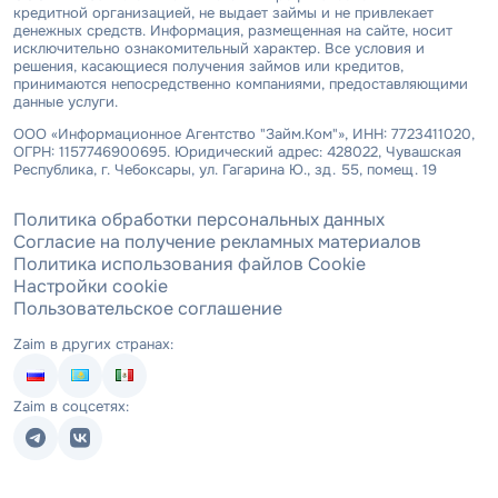
кредитной организацией, не выдает займы и не привлекает
денежных средств. Информация, размещенная на сайте, носит
исключительно ознакомительный характер. Все условия и
решения, касающиеся получения займов или кредитов,
принимаются непосредственно компаниями, предоставляющими
данные услуги.
ООО «Информационное Агентство "Займ.Ком"», ИНН: 7723411020,
ОГРН: 1157746900695. Юридический адрес: 428022, Чувашская
Республика, г. Чебоксары, ул. Гагарина Ю., зд. 55, помещ. 19
Политика обработки персональных данных
Согласие на получение рекламных материалов
Политика использования файлов Cookie
Настройки cookie
Пользовательское соглашение
Zaim в других странах:
Zaim в соцсетях: