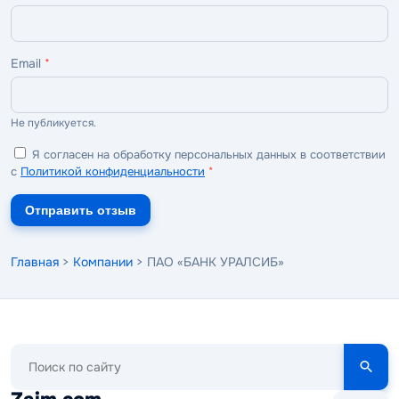
Email
*
Не публикуется.
Я согласен на обработку персональных данных в соответствии
с
Политикой конфиденциальности
*
Отправить отзыв
Главная
>
Компании
> ПАО «БАНК УРАЛСИБ»
Поиск
по
сайту