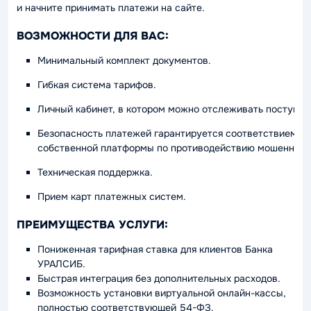
и начните принимать платежи на сайте.
ВОЗМОЖНОСТИ ДЛЯ ВАС:
Минимальный комплект документов.
Гибкая система тарифов.
Личный кабинет, в котором можно отслеживать поступа
Безопасность платежей гарантируется соответствием тр
собственной платформы по противодействию мошенничест
Техническая поддержка.
Прием карт платежных систем.
ПРЕИМУЩЕСТВА УСЛУГИ:
Пониженная тарифная ставка для клиентов Банка
УРАЛСИБ.
Быстрая интеграция без дополнительных расходов.
Возможность установки виртуальной онлайн-кассы,
полностью соответствующей 54-ФЗ.