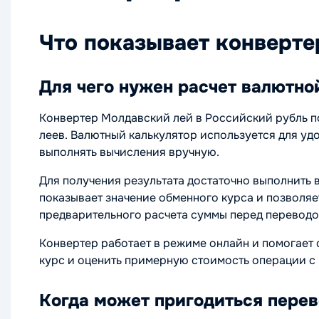
Что показывает конверте
Для чего нужен расчет валютно
Конвертер Молдавский лей в Российский рубль п
леев. Валютный калькулятор используется для у
выполнять вычисления вручную.
Для получения результата достаточно выполнить 
показывает значение обменного курса и позволяе
предварительного расчета суммы перед перевод
Конвертер работает в режиме онлайн и помогает 
курс и оценить примерную стоимость операции с
Когда может пригодиться пере