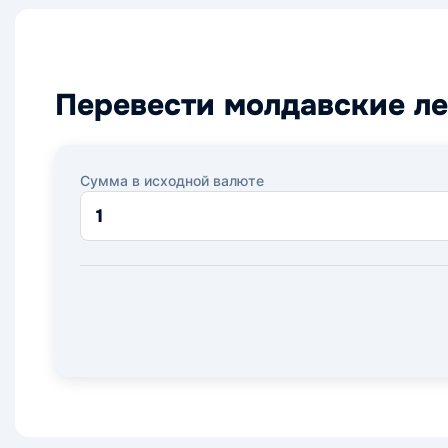
Перевести молдавские ле
Сумма в исходной валюте