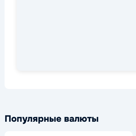
Популярные валюты