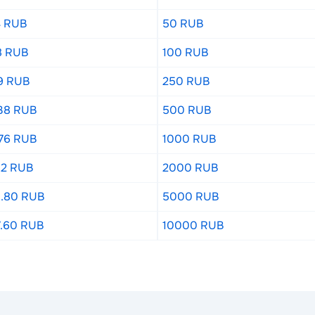
4 RUB
50 RUB
8 RUB
100 RUB
19 RUB
250 RUB
38 RUB
500 RUB
76 RUB
1000 RUB
52 RUB
2000 RUB
3.80 RUB
5000 RUB
7.60 RUB
10000 RUB