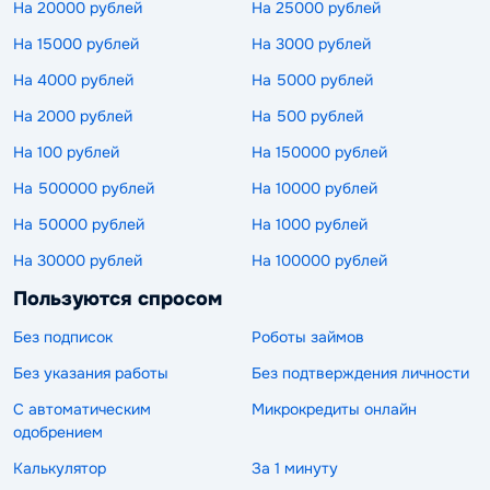
На 20000 рублей
На 25000 рублей
На 15000 рублей
На 3000 рублей
На 4000 рублей
На 5000 рублей
На 2000 рублей
На 500 рублей
На 100 рублей
На 150000 рублей
На 500000 рублей
На 10000 рублей
На 50000 рублей
На 1000 рублей
На 30000 рублей
На 100000 рублей
Пользуются спросом
Без подписок
Роботы займов
Без указания работы
Без подтверждения личности
С автоматическим
Микрокредиты онлайн
одобрением
Калькулятор
За 1 минуту