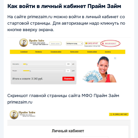
Как войти в личный кабинет Прайм Займ
На сайте primezaim.ru можно войти в личный кабинет со
стартовой страницы. Для авторизации надо кликнуть по
кнопке вверху экрана.
Скриншот главной страницы сайта МФО Прайм Займ
primezaim.ru