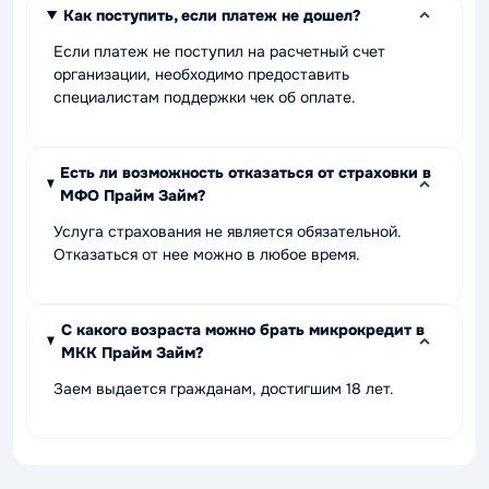
Как поступить, если платеж не дошел?
Если платеж не поступил на расчетный счет
организации, необходимо предоставить
специалистам поддержки чек об оплате.
Есть ли возможность отказаться от страховки в
МФО Прайм Займ?
Услуга страхования не является обязательной.
Отказаться от нее можно в любое время.
С какого возраста можно брать микрокредит в
МКК Прайм Займ?
Заем выдается гражданам, достигшим 18 лет.