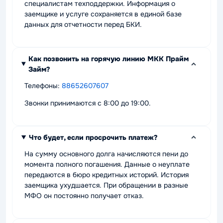
специалистам техподдержки. Информация о
заемщике и услуге сохраняется в единой базе
данных для отчетности перед БКИ.
Как позвонить на горячую линию МКК Прайм
Займ?
Телефоны:
88652607607
Звонки принимаются с 8:00 до 19:00.
Что будет, если просрочить платеж?
На сумму основного долга начисляются пени до
момента полного погашения. Данные о неуплате
передаются в бюро кредитных историй. История
заемщика ухудшается. При обращении в разные
МФО он постоянно получает отказ.