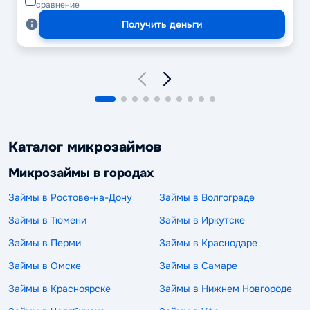
сравнение
Получить деньги
Каталог микрозаймов
Микрозаймы в городах
Займы в Ростове-на-Дону
Займы в Волгограде
Займы в Тюмени
Займы в Иркутске
Займы в Перми
Займы в Краснодаре
Займы в Омске
Займы в Самаре
Займы в Красноярске
Займы в Нижнем Новгороде