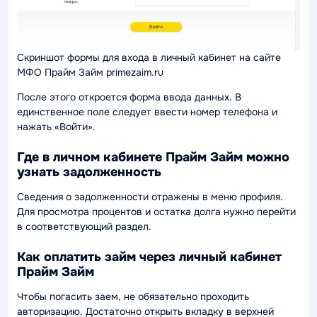
Скриншот формы для входа в личный кабинет на сайте
МФО Прайм Займ primezaim.ru
После этого откроется форма ввода данных. В
единственное поле следует ввести номер телефона и
нажать «Войти».
Где в личном кабинете Прайм Займ можно
узнать задолженность
Сведения о задолженности отражены в меню профиля.
Для просмотра процентов и остатка долга нужно перейти
в соответствующий раздел.
Как оплатить займ через личный кабинет
Прайм Займ
Чтобы погасить заем, не обязательно проходить
авторизацию. Достаточно открыть вкладку в верхней