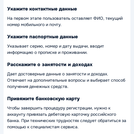
Укажите контактные данные
На первом этапе пользователь оставляет ФИО, текущий
номер мобильного и почту.
Укажите паспортные данные
Указывает серию, номер и дату выдачи, вводит
информацию о прописке и проживании.
Расскажите о занятости и доходах
Дает достоверные данные о занятости и доходах.
Отвечает на дополнительные вопросы и выбирает способ
получения денежных средств.
Привяжите банковскую карту
Чтобы завершить процедуру регистрации, нужно к
аккаунту привязать дебетовую карточку российского
банка. При технических трудностях следует обратиться за
помощью к специалистам сервиса.