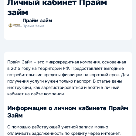
Личный кабинет Прайм
займ
Прайм займ
Прайм Займ
Прайм Займ – это микрокредитная компания, основанная
в 2015 году на территории РФ. Предоставляет выгодные
потребительские кредиты физлицам на короткий срок. Для
получения услуги нужен только паспорт. В статье даны
инструкции, как зарегистрироваться и войти в личный
кабинет на сайте компании.
Информация о личном кабинете Прайм
Займ
С помощью действующей учетной записи можно
оплачивать задолженность по кредиту через интернет.