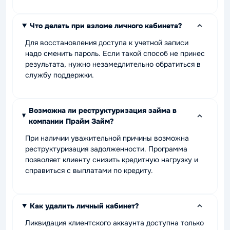
Что делать при взломе личного кабинета?
Для восстановления доступа к учетной записи
надо сменить пароль. Если такой способ не принес
результата, нужно незамедлительно обратиться в
службу поддержки.
Возможна ли реструктуризация займа в
компании Прайм Займ?
При наличии уважительной причины возможна
реструктуризация задолженности. Программа
позволяет клиенту снизить кредитную нагрузку и
справиться с выплатами по кредиту.
Как удалить личный кабинет?
Ликвидация клиентского аккаунта доступна только