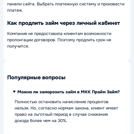
панели сайта. Выбрать платежную систему и произвести
платеж.
Как продлить займ через личный кабинет
Компания не предоставила клиентам возможности
пролонгации договоров. Поэтому продлить срок не
получится.
Популярные вопросы
Можно ли заморозить займ в МКК Прайм Займ?
Полностью остановить начисление процентов
нельзя. Но, согласно нормам закона, клиент имеет
право на льготный период в случае снижения
дохода более чем на 30%.