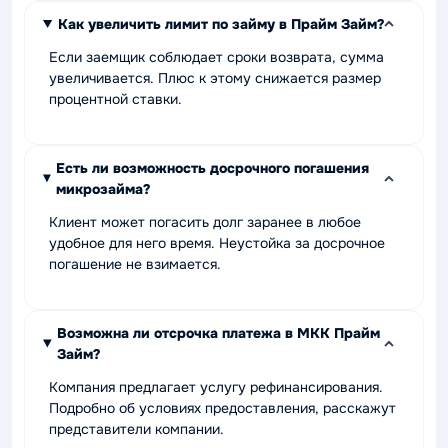
Как увеличить лимит по займу в Прайм Займ?
Если заемщик соблюдает сроки возврата, сумма
увеличивается. Плюс к этому снижается размер
процентной ставки.
Есть ли возможность досрочного погашения
микрозайма?
Клиент может погасить долг заранее в любое
удобное для него время. Неустойка за досрочное
погашение не взимается.
Возможна ли отсрочка платежа в МКК Прайм
Займ?
Компания предлагает услугу рефинансирования.
Подробно об условиях предоставления, расскажут
представители компании.