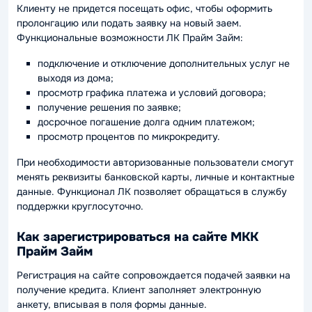
Клиенту не придется посещать офис, чтобы оформить
пролонгацию или подать заявку на новый заем.
Функциональные возможности ЛК Прайм Займ:
подключение и отключение дополнительных услуг не
выходя из дома;
просмотр графика платежа и условий договора;
получение решения по заявке;
досрочное погашение долга одним платежом;
просмотр процентов по микрокредиту.
При необходимости авторизованные пользователи смогут
менять реквизиты банковской карты, личные и контактные
данные. Функционал ЛК позволяет обращаться в службу
поддержки круглосуточно.
Как зарегистрироваться на сайте МКК
Прайм Займ
Регистрация на сайте сопровождается подачей заявки на
получение кредита. Клиент заполняет электронную
анкету, вписывая в поля формы данные.