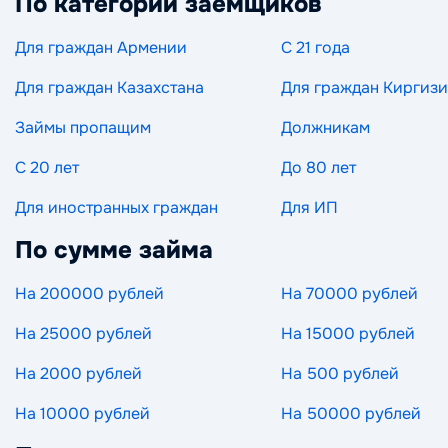
По категории заемщиков
Для граждан Армении
С 21 года
Для граждан Казахстана
Для граждан Киргиз
Займы пропащим
Должникам
С 20 лет
До 80 лет
Для иностранных граждан
Для ИП
По сумме займа
На 200000 рублей
На 70000 рублей
На 25000 рублей
На 15000 рублей
На 2000 рублей
На 500 рублей
На 10000 рублей
На 50000 рублей