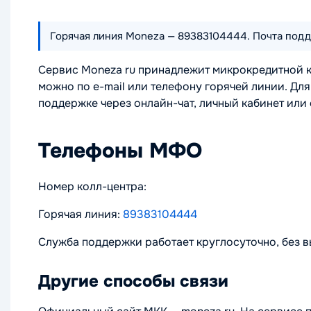
Горячая линия Moneza — 89383104444. Почта подд
Сервис Moneza ru принадлежит микрокредитной 
можно по e-mail или телефону горячей линии. Дл
поддержке через онлайн-чат, личный кабинет или
Телефоны МФО
Номер колл-центра:
Горячая линия:
89383104444
Служба поддержки работает круглосуточно, без 
Другие способы связи