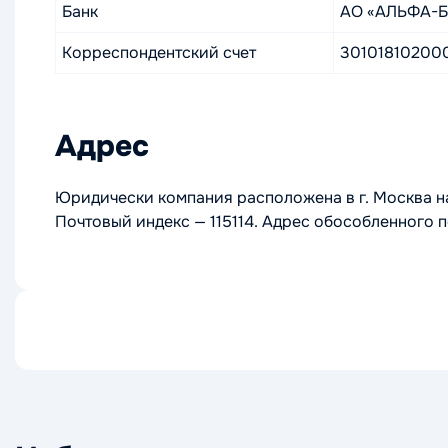
Банк
АО «АЛЬФА-
Корреспондентский счет
3010181020
Адрес
Юридически компания расположена в г. Москва на у
Почтовый индекс — 115114. Адрес обособленного п