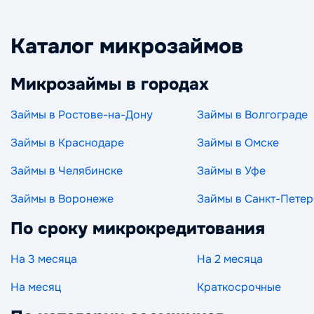
Каталог микрозаймов
Микрозаймы в городах
Займы в Ростове-на-Дону
Займы в Волгограде
Займы в Краснодаре
Займы в Омске
Займы в Челябинске
Займы в Уфе
Займы в Воронеже
Займы в Санкт-Петер
По сроку микрокредитования
На 3 месяца
На 2 месяца
На месяц
Краткосрочные