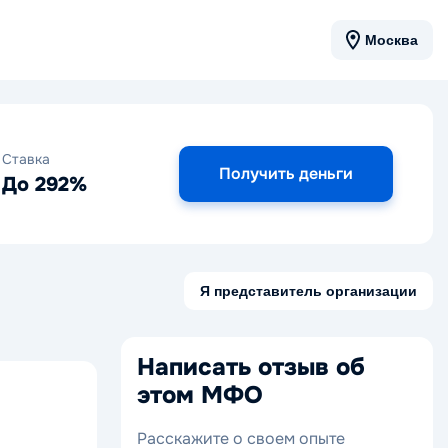
Москва
Ставка
Получить деньги
До 292%
Я представитель организации
Написать отзыв об
этом МФО
Расскажите о своем опыте