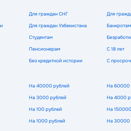
Для граждан СНГ
Для гражд
ии
Для граждан Узбекистана
Банкротам
Студентам
Безработ
Пенсионерам
С 18 лет
Без кредитной истории
С просроч
На 40000 рублей
На 60000
На 3000 рублей
На 4000 р
На 100 рублей
На 150000
На 1000 рублей
На 30000