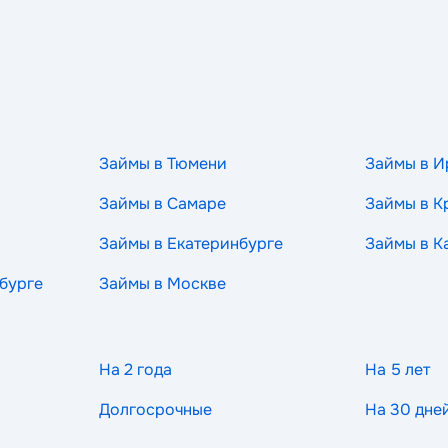
Займы в Тюмени
Займы в И
Займы в Самаре
Займы в К
Займы в Екатеринбурге
Займы в К
бурге
Займы в Москве
На 2 года
На 5 лет
Долгосрочные
На 30 дне