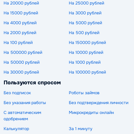
На 20000 рублей
На 25000 рублей
На 15000 рублей
На 3000 рублей
На 4000 рублей
На 5000 рублей
На 2000 рублей
На 500 рублей
На 100 рублей
На 150000 рублей
На 500000 рублей
На 10000 рублей
На 50000 рублей
На 1000 рублей
На 30000 рублей
На 100000 рублей
Пользуются спросом
Без подписок
Роботы займов
Без указания работы
Без подтверждения личности
С автоматическим
Микрокредиты онлайн
одобрением
Калькулятор
За 1 минуту