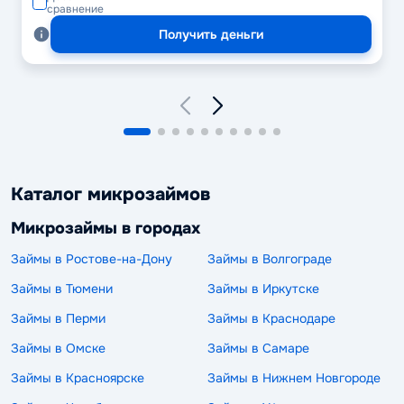
сравнение
Получить деньги
Каталог микрозаймов
Микрозаймы в городах
Займы в Ростове-на-Дону
Займы в Волгограде
Займы в Тюмени
Займы в Иркутске
Займы в Перми
Займы в Краснодаре
Займы в Омске
Займы в Самаре
Займы в Красноярске
Займы в Нижнем Новгороде