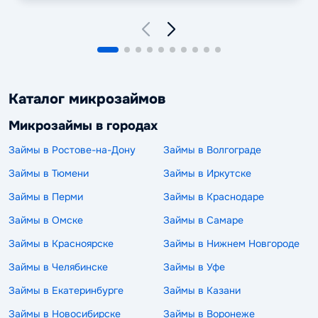
Каталог микрозаймов
Микрозаймы в городах
Займы в Ростове-на-Дону
Займы в Волгограде
Займы в Тюмени
Займы в Иркутске
Займы в Перми
Займы в Краснодаре
Займы в Омске
Займы в Самаре
Займы в Красноярске
Займы в Нижнем Новгороде
Займы в Челябинске
Займы в Уфе
Займы в Екатеринбурге
Займы в Казани
Займы в Новосибирске
Займы в Воронеже