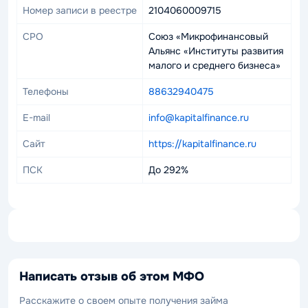
Номер записи в реестре
2104060009715
СРО
Союз «Микрофинансовый
Альянс «Институты развития
малого и среднего бизнеса»
Телефоны
88632940475
E-mail
info@kapitalfinance.ru
Сайт
https://kapitalfinance.ru
ПСК
До 292%
Написать отзыв об этом МФО
Расскажите о своем опыте получения займа