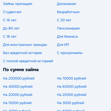
Займы пропащим
Должникам
Студентам
Безработным
С 19 лет
С 20 лет
До 80 лет
Пенсионерам
С 18 лет
Для бизнеса
Для иностранных граждан
Для ИП
Без кредитной истории
С просрочками
С плохой кредитной историей
По сумме займа
На 200000 рублей
На 70000 рублей
На 40000 рублей
На 60000 рублей
На 20000 рублей
На 25000 рублей
На 15000 рублей
На 3000 рублей
На 4000 рублей
На 5000 рублей