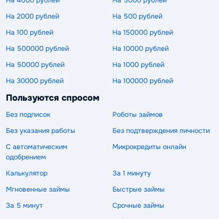
На 2000 рублей
На 500 рублей
На 100 рублей
На 150000 рублей
На 500000 рублей
На 10000 рублей
На 50000 рублей
На 1000 рублей
На 30000 рублей
На 100000 рублей
Пользуются спросом
Без подписок
Роботы займов
Без указания работы
Без подтверждения личности
С автоматическим
Микрокредиты онлайн
одобрением
Калькулятор
За 1 минуту
Мгновенные займы
Быстрые займы
За 5 минут
Срочные займы