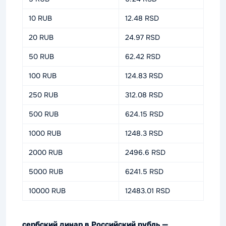
10 RUB
12.48 RSD
20 RUB
24.97 RSD
50 RUB
62.42 RSD
100 RUB
124.83 RSD
250 RUB
312.08 RSD
500 RUB
624.15 RSD
1000 RUB
1248.3 RSD
2000 RUB
2496.6 RSD
5000 RUB
6241.5 RSD
10000 RUB
12483.01 RSD
сербский динар в Российский рубль —