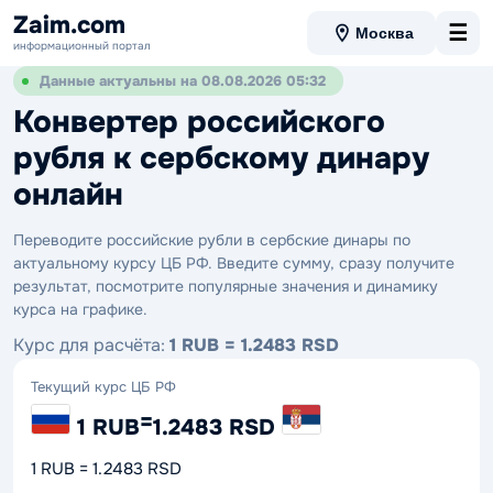
Zaim.com
☰
Москва
информационный портал
Данные актуальны на 08.08.2026 05:32
Конвертер российского
рубля к сербскому динару
онлайн
Переводите российские рубли в сербские динары по
актуальному курсу ЦБ РФ. Введите сумму, сразу получите
результат, посмотрите популярные значения и динамику
курса на графике.
Курс для расчёта:
1 RUB = 1.2483 RSD
Текущий курс ЦБ РФ
=
1 RUB
1.2483 RSD
1 RUB = 1.2483 RSD