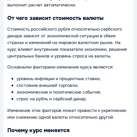
выполнит расчет автоматически.
От чего зависит стоимость валюты
Стоимость российского рубля относительно сербского
динара зависит от экономической ситуации в обеих
странах и изменений на мировом валютном рынке. На
курс влияют внутренние показатели экономики, решения
центральных банков и уровень спроса на валюты.
Основными факторами изменения курса являются:
уровень инфляции и процентные ставки;
состояние внешней торговли;
экономические и политические события;
спрос на рубль и сербский динар.
Изменение этих факторов может привести к укреплению
или снижению одной валюты относительно другой.
Почему курс меняется