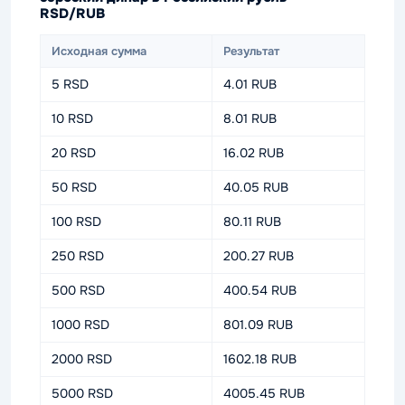
RSD/RUB
Исходная сумма
Результат
5 RSD
4.01 RUB
10 RSD
8.01 RUB
20 RSD
16.02 RUB
50 RSD
40.05 RUB
100 RSD
80.11 RUB
250 RSD
200.27 RUB
500 RSD
400.54 RUB
1000 RSD
801.09 RUB
2000 RSD
1602.18 RUB
5000 RSD
4005.45 RUB