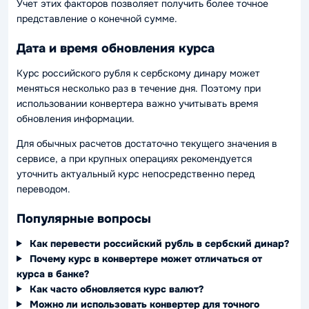
Учет этих факторов позволяет получить более точное
представление о конечной сумме.
Дата и время обновления курса
Курс российского рубля к сербскому динару может
меняться несколько раз в течение дня. Поэтому при
использовании конвертера важно учитывать время
обновления информации.
Для обычных расчетов достаточно текущего значения в
сервисе, а при крупных операциях рекомендуется
уточнить актуальный курс непосредственно перед
переводом.
Популярные вопросы
Как перевести российский рубль в сербский динар?
Почему курс в конвертере может отличаться от
курса в банке?
Как часто обновляется курс валют?
Можно ли использовать конвертер для точного