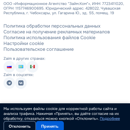
ООО «Информационное Агентство "Займ.Ком"», ИНН: 7723411020,
ОГРН: 1157746900695. Юридический адрес: 428022, Чувашская
Республика, г. Чебоксары, ул. Гагарина Ю., зд. 55, помещ. 19
Политика обработки персональных данных
Согласие на получение рекламных материалов
Политика использования файлов Cookie
Настройки cookie
Пользовательское соглашение
Zaim в других странах:
Zaim в соцсетях:
Мы используем файлы cookie для корректной работы сайта и
анализа трафика. Нажимая «Принять», вы даёте согласие на их
обработку; отказаться можно кнопкой «Отклонить».
Подробнее
Отклонить
Принять