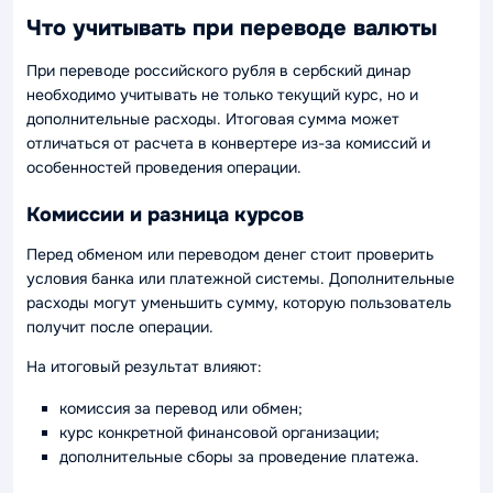
Что учитывать при переводе валюты
При переводе российского рубля в сербский динар
необходимо учитывать не только текущий курс, но и
дополнительные расходы. Итоговая сумма может
отличаться от расчета в конвертере из-за комиссий и
особенностей проведения операции.
Комиссии и разница курсов
Перед обменом или переводом денег стоит проверить
условия банка или платежной системы. Дополнительные
расходы могут уменьшить сумму, которую пользователь
получит после операции.
На итоговый результат влияют:
комиссия за перевод или обмен;
курс конкретной финансовой организации;
дополнительные сборы за проведение платежа.