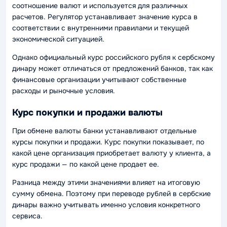
соотношение валют и используется для различных
расчетов. Регулятор устанавливает значение курса в
соответствии с внутренними правилами и текущей
экономической ситуацией.
Однако официальный курс российского рубля к сербскому
динару может отличаться от предложений банков, так как
финансовые организации учитывают собственные
расходы и рыночные условия.
Курс покупки и продажи валюты
При обмене валюты банки устанавливают отдельные
курсы покупки и продажи. Курс покупки показывает, по
какой цене организация приобретает валюту у клиента, а
курс продажи — по какой цене продает ее.
Разница между этими значениями влияет на итоговую
сумму обмена. Поэтому при переводе рублей в сербские
динары важно учитывать именно условия конкретного
сервиса.