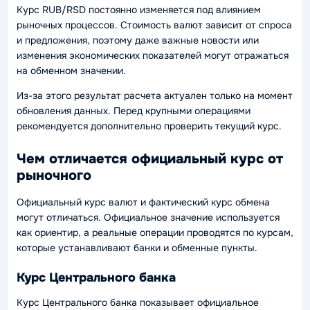
Курс RUB/RSD постоянно изменяется под влиянием
рыночных процессов. Стоимость валют зависит от спроса
и предложения, поэтому даже важные новости или
изменения экономических показателей могут отражаться
на обменном значении.
Из-за этого результат расчета актуален только на момент
обновления данных. Перед крупными операциями
рекомендуется дополнительно проверить текущий курс.
Чем отличается официальный курс от
рыночного
Официальный курс валют и фактический курс обмена
могут отличаться. Официальное значение используется
как ориентир, а реальные операции проводятся по курсам,
которые устанавливают банки и обменные пункты.
Курс Центрального банка
Курс Центрального банка показывает официальное