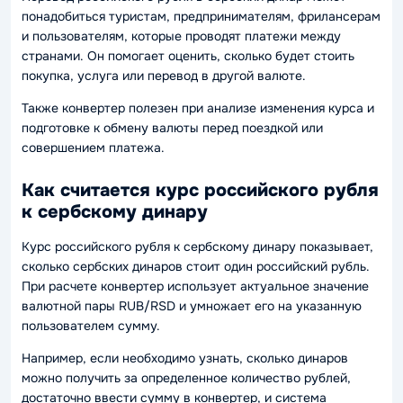
понадобиться туристам, предпринимателям, фрилансерам
и пользователям, которые проводят платежи между
странами. Он помогает оценить, сколько будет стоить
покупка, услуга или перевод в другой валюте.
Также конвертер полезен при анализе изменения курса и
подготовке к обмену валюты перед поездкой или
совершением платежа.
Как считается курс российского рубля
к сербскому динару
Курс российского рубля к сербскому динару показывает,
сколько сербских динаров стоит один российский рубль.
При расчете конвертер использует актуальное значение
валютной пары RUB/RSD и умножает его на указанную
пользователем сумму.
Например, если необходимо узнать, сколько динаров
можно получить за определенное количество рублей,
достаточно ввести сумму в конвертер, и система