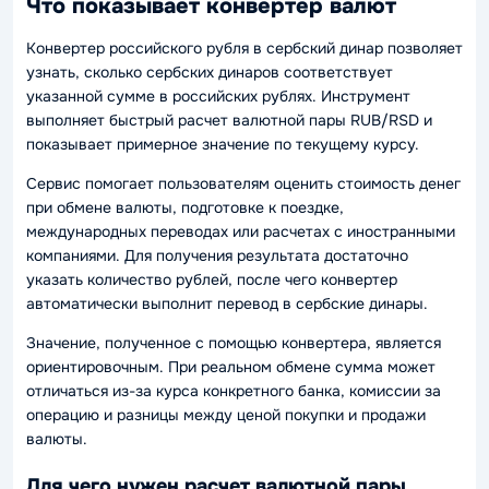
Что показывает конвертер валют
Конвертер российского рубля в сербский динар позволяет
узнать, сколько сербских динаров соответствует
указанной сумме в российских рублях. Инструмент
выполняет быстрый расчет валютной пары RUB/RSD и
показывает примерное значение по текущему курсу.
Сервис помогает пользователям оценить стоимость денег
при обмене валюты, подготовке к поездке,
международных переводах или расчетах с иностранными
компаниями. Для получения результата достаточно
указать количество рублей, после чего конвертер
автоматически выполнит перевод в сербские динары.
Значение, полученное с помощью конвертера, является
ориентировочным. При реальном обмене сумма может
отличаться из-за курса конкретного банка, комиссии за
операцию и разницы между ценой покупки и продажи
валюты.
Для чего нужен расчет валютной пары