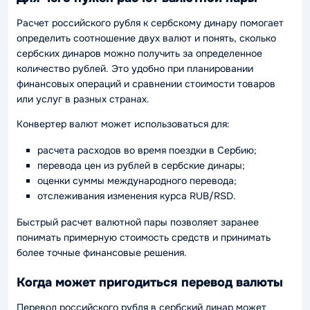
Расчет российского рубля к сербскому динару помогает
определить соотношение двух валют и понять, сколько
сербских динаров можно получить за определенное
количество рублей. Это удобно при планировании
финансовых операций и сравнении стоимости товаров
или услуг в разных странах.
Конвертер валют может использоваться для:
расчета расходов во время поездки в Сербию;
перевода цен из рублей в сербские динары;
оценки суммы международного перевода;
отслеживания изменения курса RUB/RSD.
Быстрый расчет валютной пары позволяет заранее
понимать примерную стоимость средств и принимать
более точные финансовые решения.
Когда может пригодиться перевод валюты
Перевод российского рубля в сербский динар может