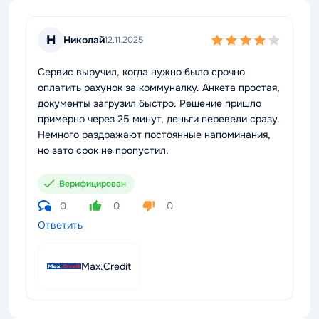
Н
Николай
12.11.2025
Сервис выручил, когда нужно было срочно
оплатить рахунок за коммуналку. Анкета простая,
документы загрузил быстро. Решение пришло
примерно через 25 минут, деньги перевели сразу.
Немного раздражают постоянные напоминания,
но зато срок не пропустил.
Верифицирован
0
0
0
Ответить
Max.Credit