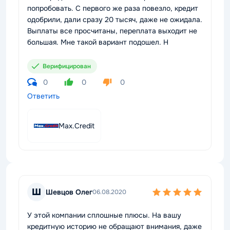
попробовать. С первого же раза повезло, кредит
одобрили, дали сразу 20 тысяч, даже не ожидала.
Выплаты все просчитаны, переплата выходит не
большая. Мне такой вариант подошел. Н
Верифицирован
0
0
0
Ответить
Max.Credit
Ш
Шевцов Олег
06.08.2020
У этой компании сплошные плюсы. На вашу
кредитную историю не обращают внимания, даже