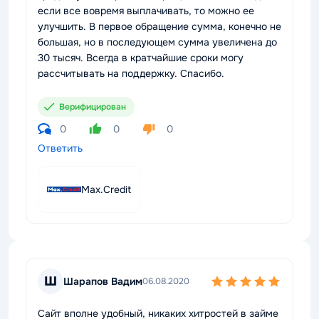
если все вовремя выплачивать, то можно ее
улучшить. В первое обращение сумма, конечно не
большая, но в последующем сумма увеличена до
30 тысяч. Всегда в кратчайшие сроки могу
рассчитывать на поддержку. Спасибо.
Верифицирован
0
0
0
Ответить
Max.Credit
Ш
Шарапов Вадим
06.08.2020
Сайт вполне удобный, никаких хитростей в займе