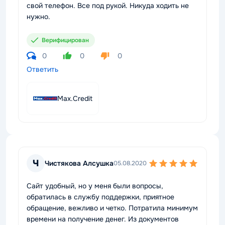
свой телефон. Все под рукой. Никуда ходить не
нужно.
Верифицирован
0
0
0
Ответить
Max.Credit
Ч
Чистякова Алсушка
05.08.2020
Сайт удобный, но у меня были вопросы,
обратилась в службу поддержки, приятное
обращение, вежливо и четко. Потратила минимум
времени на получение денег. Из документов