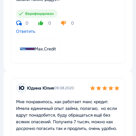
Верифицирован
0
0
0
Ответить
Max.Credit
Ю
Юдина Юлия
09.08.2020
Мне понравилось, как работает макс кредит.
Имела единичный опыт займа, полагаю, но если
вдруг понадобится, буду обращаться ещё без
всяких опасений. Получила 7 тысяч, можно как
досрочно погасить так и продлить, очень удобно.