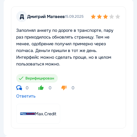
Д
Дмитрий Матвеев
15.09.2025
Заполнял анкету по дороге в транспорте, пару
раз приходилось обновлять страницу. Тем не
менее, одобрение получил примерно через
полчаса. Деньги пришли в тот же день.
Интерфейс можно сделать проще, но в целом
пользоваться можно.
Верифицирован
0
0
0
Ответить
Max.Credit