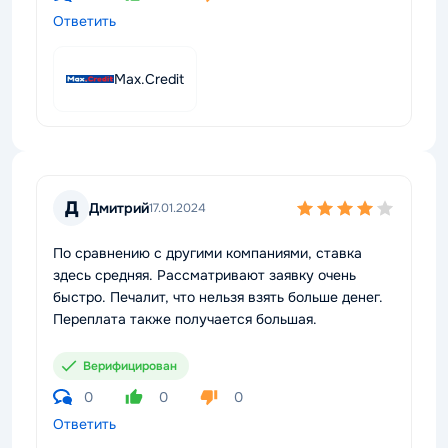
Ответить
Max.Credit
Д
Дмитрий
17.01.2024
По сравнению с другими компаниями, ставка
здесь средняя. Рассматривают заявку очень
быстро. Печалит, что нельзя взять больше денег.
Переплата также получается большая.
Верифицирован
0
0
0
Ответить