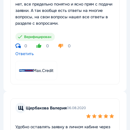
нет, все предельно понятно и ясно прям с подачи
заявки. А так вообще есть ответы на многие
вопросы, на свои вопросы нашел все ответы в
разделе с вопросами.
Верифицирован
0
0
0
Ответить
Max.Credit
Щ
Щербакова Валерия
06.08.2020
Удобно оставлять заявку в личном кабине через