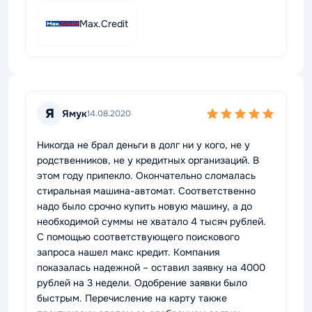
Max.Credit
Я
Ямук
14.08.2020
Никогда не брал деньги в долг ни у кого, не у
родственников, не у кредитных организаций. В
этом году припекло. Окончательно сломалась
стиральная машина-автомат. Соответственно
надо было срочно купить новую машину, а до
необходимой суммы не хватало 4 тысяч рублей.
С помощью соответствующего поискового
запроса нашел макс кредит. Компания
показалась надежной – оставил заявку на 4000
рублей на 3 недели. Одобрение заявки было
быстрым. Перечисление на карту также