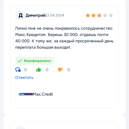
Д
Димитрий
22.04.2024
Лично мне не очень понравилось сотрудничество
Макс.Кредитом. Берешь 30 000, отдаешь почти
40 000. К тому же, за каждый просроченный день
переплата большая выходит.
Верифицирован
0
0
0
Ответить
Max.Credit