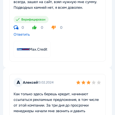
всегда, зашел на сайт, взял нужную мне сумму.
Подводных камней нет, я всем доволен.
Верифицирован
0
0
0
Ответить
Max.Credit
А
Алексей
13.02.2024
Как только здесь берешь кредит, начинают
ссыпаться рекламные предложения, в том числе
от этой компании. За три дня до просрочки
менеджеры начали мне звонить и давить