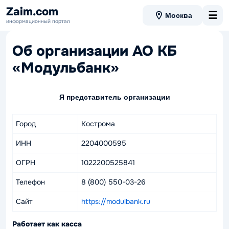
Zaim.com
☰
Москва
информационный портал
Об организации АО КБ
«Модульбанк»
Я представитель организации
Город
Кострома
ИНН
2204000595
ОГРН
1022200525841
Телефон
8 (800) 550-03-26
Сайт
https://modulbank.ru
Работает как касса