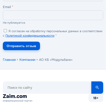
Email
*
Не публикуется.
Я согласен на обработку персональных данных в соответствии
с
Политикой конфиденциальности
*
Отправить отзыв
Главная
>
Компании
> АО КБ «Модульбанк»
Поиск
по
сайту
Zaim.com
18+
информационный портал