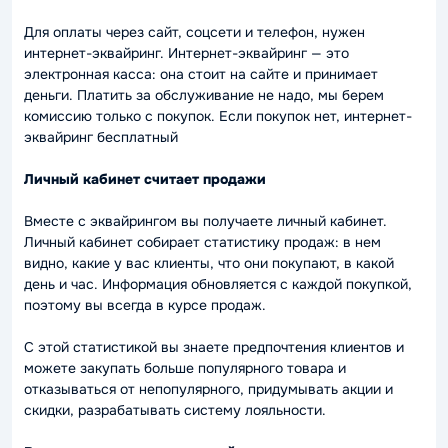
Для оплаты через сайт, соцсети и телефон, нужен
интернет-эквайринг. Интернет-эквайринг — это
электронная касса: она стоит на сайте и принимает
деньги. Платить за обслуживание не надо, мы берем
комиссию только с покупок. Если покупок нет, интернет-
эквайринг бесплатный
Личный кабинет считает продажи
Вместе с эквайрингом вы получаете личный кабинет.
Личный кабинет собирает статистику продаж: в нем
видно, какие у вас клиенты, что они покупают, в какой
день и час. Информация обновляется с каждой покупкой,
поэтому вы всегда в курсе продаж.
С этой статистикой вы знаете предпочтения клиентов и
можете закупать больше популярного товара и
отказываться от непопулярного, придумывать акции и
скидки, разрабатывать систему лояльности.