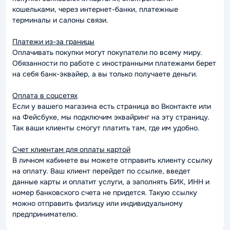
кошельками, через интернет-банки, платежные
терминалы и салоны связи.
Платежи из-за границы
Оплачивать покупки могут покупатели по всему миру.
Обязанности по работе с иностранными платежами берет
на себя банк-эквайер, а вы только получаете деньги.
Оплата в соцсетях
Если у вашего магазина есть страница во Вконтакте или
на Фейсбуке, мы подключим эквайринг на эту страницу.
Так ваши клиенты смогут платить там, где им удобно.
Счет клиентам для оплаты картой
В личном кабинете вы можете отправить клиенту ссылку
на оплату. Ваш клиент перейдет по ссылке, введет
данные карты и оплатит услуги, а заполнять БИК, ИНН и
номер банковского счета не придется. Такую ссылку
можно отправить физлицу или индивидуальному
предпринимателю.