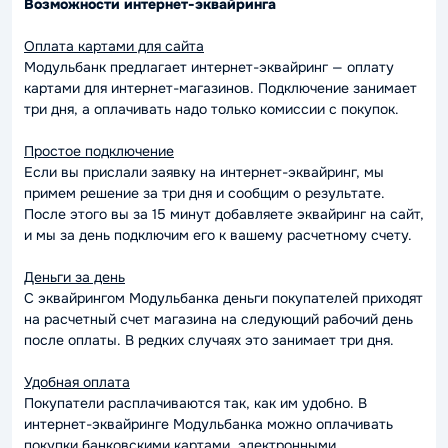
Возможности интернет-эквайринга
Оплата картами для сайта
Модульбанк предлагает интернет-эквайринг — оплату
картами для интернет-магазинов. Подключение занимает
три дня, а оплачивать надо только комиссии с покупок.
Простое подключение
Если вы прислали заявку на интернет-эквайринг, мы
примем решение за три дня и сообщим о результате.
После этого вы за 15 минут добавляете эквайринг на сайт,
и мы за день подключим его к вашему расчетному счету.
Деньги за день
С эквайрингом Модульбанка деньги покупателей приходят
на расчетный счет магазина на следующий рабочий день
после оплаты. В редких случаях это занимает три дня.
Удобная оплата
Покупатели расплачиваются так, как им удобно. В
интернет-эквайринге Модульбанка можно оплачивать
покупки банковскими картами, электронными