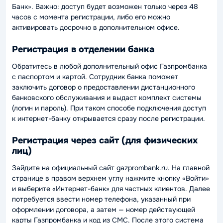
Банк». Важно: доступ будет возможен только через 48
часов с момента регистрации, либо его можно
активировать досрочно в дополнительном офисе.
Регистрация в отделении банка
Обратитесь в любой дополнительный офис Газпромбанка
с паспортом и картой. Сотрудник банка поможет
заключить договор о предоставлении дистанционного
банковского обслуживания и выдаст комплект системы
(логин и пароль). При таком способе подключения доступ
к интернет-банку открывается сразу после регистрации.
Регистрация через сайт (для физических
лиц)
Зайдите на официальный сайт gazprombank.ru. На главной
странице в правом верхнем углу нажмите кнопку «Войти»
и выберите «Интернет-банк» для частных клиентов. Далее
потребуется ввести номер телефона, указанный при
оформлении договора, а затем — номер действующей
карты Газпромбанка и код из СМС. После этого система