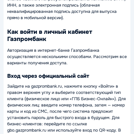
ИНН, а также электронная подпись (облачная
неквалифицированная подпись доступна для выпуска
прямо в мобильной версии).
Как войти в личный кабинет
Газпромбанк
Авторизация в интернет-банке Газпромбанка
осуществляется несколькими способами. Рассмотрим все
варианты получения доступа.
Вход через официальный сайт
Зайдите на gazprombank.ru, нажмите кнопку «Войти» в
правом верхнем углу и выберите соответствующий тип
клиента (физическое лицо или «ГПБ Бизнес-Онлайн»). Для
физических лиц: введите номер телефона, затем — номер
карты и код из СМС, после чего система предложит
установить пароль для быстрого входа в будущем. Для
бизнес-клиентов: перейдите по ссылке
gbo.gazprombank.ru или используйте вход по QR-коду. В