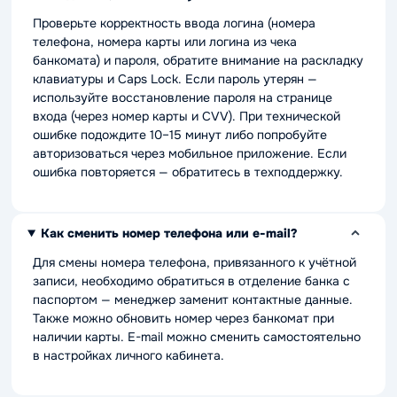
Проверьте корректность ввода логина (номера
телефона, номера карты или логина из чека
банкомата) и пароля, обратите внимание на раскладку
клавиатуры и Caps Lock. Если пароль утерян —
используйте восстановление пароля на странице
входа (через номер карты и CVV). При технической
ошибке подождите 10–15 минут либо попробуйте
авторизоваться через мобильное приложение. Если
ошибка повторяется — обратитесь в техподдержку.
Как сменить номер телефона или e-mail?
Для смены номера телефона, привязанного к учётной
записи, необходимо обратиться в отделение банка с
паспортом — менеджер заменит контактные данные.
Также можно обновить номер через банкомат при
наличии карты. E-mail можно сменить самостоятельно
в настройках личного кабинета.