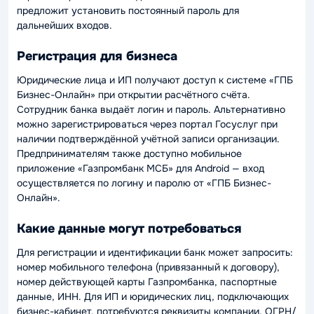
предложит установить постоянный пароль для
дальнейших входов.
Регистрация для бизнеса
Юридические лица и ИП получают доступ к системе «ГПБ
Бизнес-Онлайн» при открытии расчётного счёта.
Сотрудник банка выдаёт логин и пароль. Альтернативно
можно зарегистрироваться через портал Госуслуг при
наличии подтверждённой учётной записи организации.
Предпринимателям также доступно мобильное
приложение «Газпромбанк МСБ» для Android — вход
осуществляется по логину и паролю от «ГПБ Бизнес-
Онлайн».
Какие данные могут потребоваться
Для регистрации и идентификации банк может запросить:
номер мобильного телефона (привязанный к договору),
номер действующей карты Газпромбанка, паспортные
данные, ИНН. Для ИП и юридических лиц, подключающих
бизнес-кабинет, потребуются реквизиты компании, ОГРН/