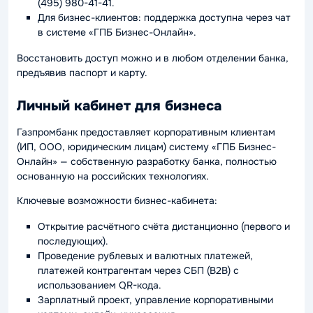
(495) 980-41-41.
Для бизнес-клиентов: поддержка доступна через чат
в системе «ГПБ Бизнес-Онлайн».
Восстановить доступ можно и в любом отделении банка,
предъявив паспорт и карту.
Личный кабинет для бизнеса
Газпромбанк предоставляет корпоративным клиентам
(ИП, ООО, юридическим лицам) систему «ГПБ Бизнес-
Онлайн» — собственную разработку банка, полностью
основанную на российских технологиях.
Ключевые возможности бизнес-кабинета:
Открытие расчётного счёта дистанционно (первого и
последующих).
Проведение рублевых и валютных платежей,
платежей контрагентам через СБП (B2B) с
использованием QR-кода.
Зарплатный проект, управление корпоративными