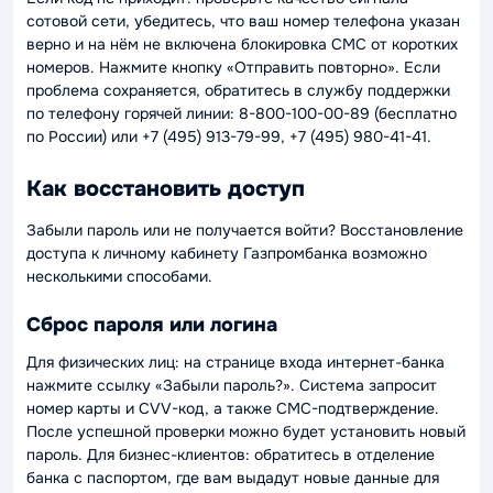
сотовой сети, убедитесь, что ваш номер телефона указан
верно и на нём не включена блокировка СМС от коротких
номеров. Нажмите кнопку «Отправить повторно». Если
проблема сохраняется, обратитесь в службу поддержки
по телефону горячей линии: 8-800-100-00-89 (бесплатно
по России) или +7 (495) 913-79-99, +7 (495) 980-41-41.
Как восстановить доступ
Забыли пароль или не получается войти? Восстановление
доступа к личному кабинету Газпромбанка возможно
несколькими способами.
Сброс пароля или логина
Для физических лиц: на странице входа интернет-банка
нажмите ссылку «Забыли пароль?». Система запросит
номер карты и CVV-код, а также СМС-подтверждение.
После успешной проверки можно будет установить новый
пароль. Для бизнес-клиентов: обратитесь в отделение
банка с паспортом, где вам выдадут новые данные для