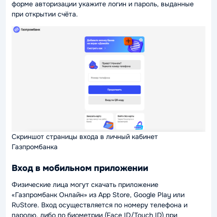
форме авторизации укажите логин и пароль, выданные
при открытии счёта.
Скриншот страницы входа в личный кабинет
Газпромбанка
Вход в мобильном приложении
Физические лица могут скачать приложение
«Газпромбанк Онлайн» из App Store, Google Play или
RuStore. Вход осуществляется по номеру телефона и
паролю, либо по биометрии (Face ID/Touch ID) при