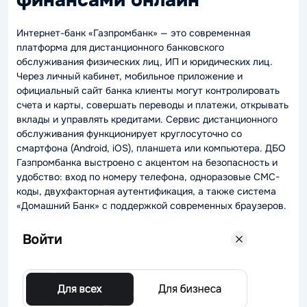
финансами онлайн
Интернет-банк «Газпромбанк» — это современная
платформа для дистанционного банковского
обслуживания физических лиц, ИП и юридических лиц.
Через личный кабинет, мобильное приложение и
официальный сайт банка клиенты могут контролировать
счета и карты, совершать переводы и платежи, открывать
вклады и управлять кредитами. Сервис дистанционного
обслуживания функционирует круглосуточно со
смартфона (Android, iOS), планшета или компьютера. ДБО
Газпромбанка выстроено с акцентом на безопасность и
удобство: вход по номеру телефона, одноразовые СМС-
коды, двухфакторная аутентификация, а также система
«Домашний Банк» с поддержкой современных браузеров.