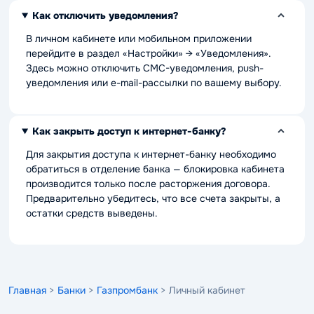
Как отключить уведомления?
В личном кабинете или мобильном приложении
перейдите в раздел «Настройки» → «Уведомления».
Здесь можно отключить СМС-уведомления, push-
уведомления или e-mail-рассылки по вашему выбору.
Как закрыть доступ к интернет-банку?
Для закрытия доступа к интернет-банку необходимо
обратиться в отделение банка — блокировка кабинета
производится только после расторжения договора.
Предварительно убедитесь, что все счета закрыты, а
остатки средств выведены.
Главная
>
Банки
>
Газпромбанк
> Личный кабинет