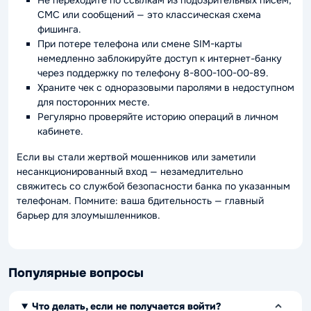
Не переходите по ссылкам из подозрительных писем,
СМС или сообщений — это классическая схема
фишинга.
При потере телефона или смене SIM-карты
немедленно заблокируйте доступ к интернет-банку
через поддержку по телефону 8-800-100-00-89.
Храните чек с одноразовыми паролями в недоступном
для посторонних месте.
Регулярно проверяйте историю операций в личном
кабинете.
Если вы стали жертвой мошенников или заметили
несанкционированный вход — незамедлительно
свяжитесь со службой безопасности банка по указанным
телефонам. Помните: ваша бдительность — главный
барьер для злоумышленников.
Популярные вопросы
Что делать, если не получается войти?