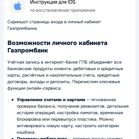
Скриншот страницы входа в личный кабинет
Газпромбанка
Возможности личного кабинета
Газпромбанк
Учётная запись в интернет-банке ГПБ объединяет все
банковские продукты клиента: дебетовые и кредитные
карты, расчётные и накопительные счета, кредитные
договоры, вклады и депозиты. Перечислим ключевые
функции онлайн-сервиса:
Управление счетами и картами
— мгновенная
проверка баланса, получение реквизитов, детальная
история операций, настройка лимитов, временная
блокировка или перевыпуск пластика. Можно
активировать новую карту, настроить категории
кэшбэка.
Переводы любого типа
— перевод между своими