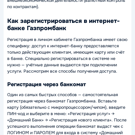
внешнеэкономической деятельности (валютный контроль
по контрактам).
Как зарегистрироваться в интернет-
банке Газпромбанк
Регистрация в личном кабинете Газпромбанка имеет свою
специфику: доступ к интернет-банку предоставляется
только действующим клиентам, имеющим карту или счёт
в банке. Специально регистрироваться в системе не
нужно — учётные данные выдаются при подключении
услуги. Рассмотрим все способы получения доступа.
Регистрация через банкомат
Один из самых быстрых способов — самостоятельная
регистрация через банкомат Газпромбанка. Вставьте
карту (обязательно с микропроцессором/чипом), введите
ПИН-код и выберите в меню: «Регистрация услуг» →
«Домашний Банк» → «Регистрация нового клиента». После
успешного выполнения операции банкомат выдаст чек с
ЛОГИНОМ и ПАРОЛЕМ для входа в систему «Домашний