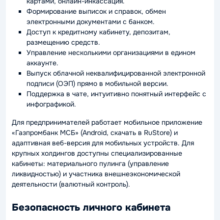
картами, онлайн-инкассация.
Формирование выписок и справок, обмен
электронными документами с банком.
Доступ к кредитному кабинету, депозитам,
размещению средств.
Управление несколькими организациями в едином
аккаунте.
Выпуск облачной неквалифицированной электронной
подписи (ОЭП) прямо в мобильной версии.
Поддержка в чате, интуитивно понятный интерфейс с
инфографикой.
Для предпринимателей работает мобильное приложение
«Газпромбанк МСБ» (Android, скачать в RuStore) и
адаптивная веб-версия для мобильных устройств. Для
крупных холдингов доступны специализированные
кабинеты: материального пулинга (управление
ликвидностью) и участника внешнеэкономической
деятельности (валютный контроль).
Безопасность личного кабинета