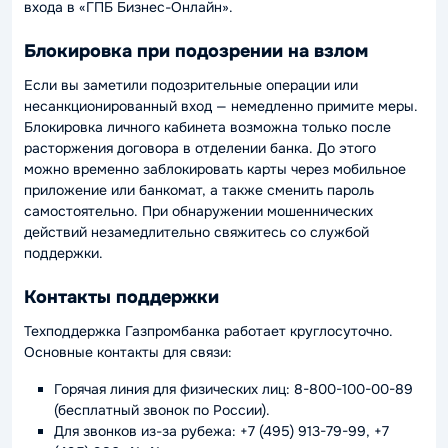
входа в «ГПБ Бизнес-Онлайн».
Блокировка при подозрении на взлом
Если вы заметили подозрительные операции или
несанкционированный вход — немедленно примите меры.
Блокировка личного кабинета возможна только после
расторжения договора в отделении банка. До этого
можно временно заблокировать карты через мобильное
приложение или банкомат, а также сменить пароль
самостоятельно. При обнаружении мошеннических
действий незамедлительно свяжитесь со службой
поддержки.
Контакты поддержки
Техподдержка Газпромбанка работает круглосуточно.
Основные контакты для связи:
Горячая линия для физических лиц: 8-800-100-00-89
(бесплатный звонок по России).
Для звонков из-за рубежа: +7 (495) 913-79-99, +7