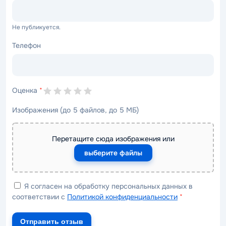
Не публикуется.
Телефон
Оценка
*
Изображения (до 5 файлов, до 5 МБ)
Перетащите сюда изображения или
выберите файлы
Я согласен на обработку персональных данных в
соответствии с
Политикой конфиденциальности
*
Отправить отзыв