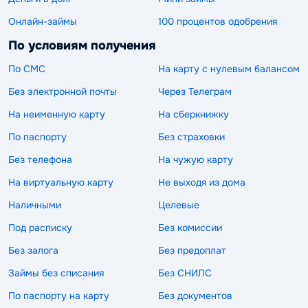
Онлайн-займы
100 процентов одобрения
По условиям получения
По СМС
На карту с нулевым балансом
Без электронной почты
Через Телеграм
На неименную карту
На сберкнижку
По паспорту
Без страховки
Без телефона
На чужую карту
На виртуальную карту
Не выходя из дома
Наличными
Целевые
Под расписку
Без комиссии
Без залога
Без предоплат
Займы без списания
Без СНИЛС
По паспорту на карту
Без документов