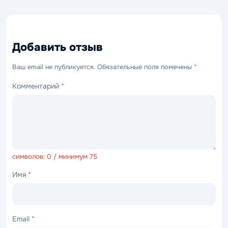
Добавить отзыв
Ваш email не публикуется. Обязательные поля помечены
*
Комментарий
*
символов: 0 / минимум 75
Имя
*
Email
*