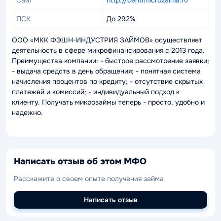
Сайт
http://centrmicrozaima.ru
ПСК
До 292%
ООО «МКК ФЭШН-ИНДУСТРИЯ ЗАЙМОВ» осуществляет
деятельность в сфере микрофинансирования с 2013 года.
Преимущества компании: - быстрое рассмотрение заявки;
- выдача средств в день обращения; - понятная система
начисления процентов по кредиту; - отсутствие скрытых
платежей и комиссий; - индивидуальный подход к
клиенту. Получать микрозаймы теперь - просто, удобно и
надежно.
Написать отзыв об этом МФО
Расскажите о своем опыте получения займа
Написать отзыв