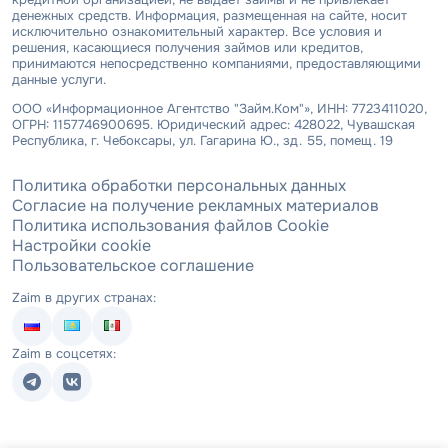
денежных средств. Информация, размещенная на сайте, носит
исключительно ознакомительный характер. Все условия и
решения, касающиеся получения займов или кредитов,
принимаются непосредственно компаниями, предоставляющими
данные услуги.
ООО «Информационное Агентство "Займ.Ком"», ИНН: 7723411020,
ОГРН: 1157746900695. Юридический адрес: 428022, Чувашская
Республика, г. Чебоксары, ул. Гагарина Ю., зд. 55, помещ. 19
Политика обработки персональных данных
Согласие на получение рекламных материалов
Политика использования файлов Cookie
Настройки cookie
Пользовательское соглашение
Zaim в других странах:
Zaim в соцсетях: