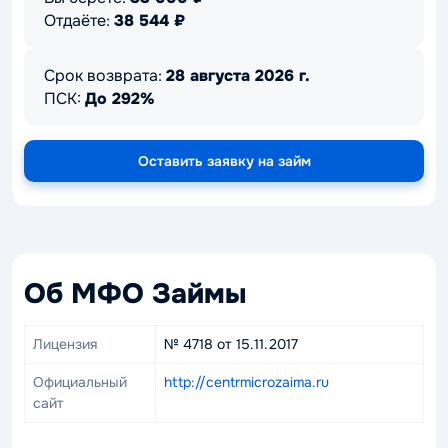
Отдаёте:
38 544
₽
Срок возврата:
28 августа 2026 г.
ПСК:
До 292%
Оставить заявку на займ
Об МФО Займы
Лицензия
№ 4718 от 15.11.2017
Официальный
http://centrmicrozaima.ru
сайт