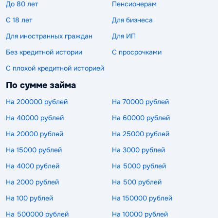
До 80 лет
Пенсионерам
С 18 лет
Для бизнеса
Для иностранных граждан
Для ИП
Без кредитной истории
С просрочками
С плохой кредитной историей
По сумме займа
На 200000 рублей
На 70000 рублей
На 40000 рублей
На 60000 рублей
На 20000 рублей
На 25000 рублей
На 15000 рублей
На 3000 рублей
На 4000 рублей
На 5000 рублей
На 2000 рублей
На 500 рублей
На 100 рублей
На 150000 рублей
На 500000 рублей
На 10000 рублей