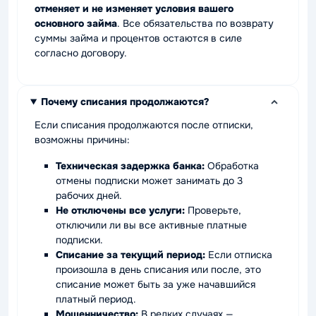
отменяет и не изменяет условия вашего
основного займа
. Все обязательства по возврату
суммы займа и процентов остаются в силе
согласно договору.
Почему списания продолжаются?
Если списания продолжаются после отписки,
возможны причины:
Техническая задержка банка:
Обработка
отмены подписки может занимать до 3
рабочих дней.
Не отключены все услуги:
Проверьте,
отключили ли вы все активные платные
подписки.
Списание за текущий период:
Если отписка
произошла в день списания или после, это
списание может быть за уже начавшийся
платный период.
Мошенничество:
В редких случаях —