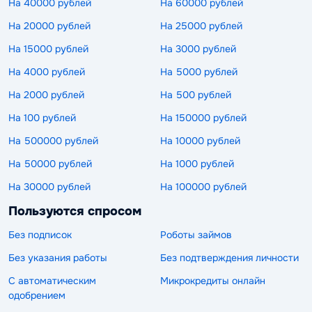
На 40000 рублей
На 60000 рублей
На 20000 рублей
На 25000 рублей
На 15000 рублей
На 3000 рублей
На 4000 рублей
На 5000 рублей
На 2000 рублей
На 500 рублей
На 100 рублей
На 150000 рублей
На 500000 рублей
На 10000 рублей
На 50000 рублей
На 1000 рублей
На 30000 рублей
На 100000 рублей
Пользуются спросом
Без подписок
Роботы займов
Без указания работы
Без подтверждения личности
С автоматическим
Микрокредиты онлайн
одобрением