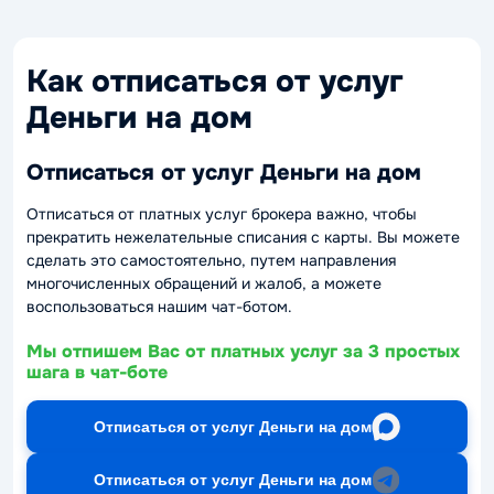
Как отписаться от услуг
Деньги на дом
Отписаться от услуг Деньги на дом
Отписаться от платных услуг брокера важно, чтобы
прекратить нежелательные списания с карты. Вы можете
сделать это самостоятельно, путем направления
многочисленных обращений и жалоб, а можете
воспользоваться нашим чат-ботом.
Мы отпишем Вас от платных услуг за 3 простых
шага в чат-боте
Отписаться от услуг Деньги на дом
Отписаться от услуг Деньги на дом