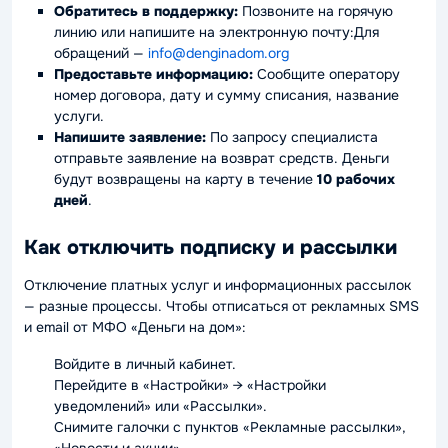
Обратитесь в поддержку:
Позвоните на горячую
линию или напишите на электронную почту:Для
обращений —
info@denginadom.org
Предоставьте информацию:
Сообщите оператору
номер договора, дату и сумму списания, название
услуги.
Напишите заявление:
По запросу специалиста
отправьте заявление на возврат средств. Деньги
будут возвращены на карту в течение
10 рабочих
дней
.
Как отключить подписку и рассылки
Отключение платных услуг и информационных рассылок
— разные процессы. Чтобы отписаться от рекламных SMS
и email от МФО «Деньги на дом»:
Войдите в личный кабинет.
Перейдите в «Настройки» → «Настройки
уведомлений» или «Рассылки».
Снимите галочки с пунктов «Рекламные рассылки»,