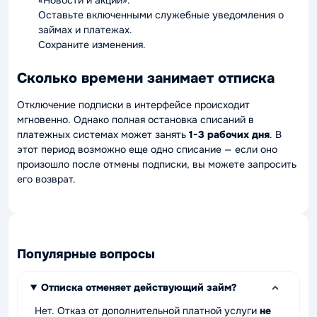
«Новости и акции».
Оставьте включенными служебные уведомления о
займах и платежах.
Сохраните изменения.
Сколько времени занимает отписка
Отключение подписки в интерфейсе происходит
мгновенно. Однако полная остановка списаний в
платежных системах может занять
1-3 рабочих дня
. В
этот период возможно еще одно списание — если оно
произошло после отмены подписки, вы можете запросить
его возврат.
Популярные вопросы
Отписка отменяет действующий займ?
Нет. Отказ от дополнительной платной услуги
не