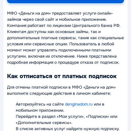
МФО «Деньги на дом» предоставляет услуги онлайн-
займов через свой сайт и мобильное приложение.
Компания работает по лицензии Центрального банка РФ.
Клиентам доступны как основные займы, так и
дополнительные платные сервисы, такие как специальные
условия или сервисные опции. Пользователь в любой
момент может управлять подключенными платными
услугами, включая их отключение. Ниже представлена
подробная информация о процедуре отказа от подписок.
Как отписаться от платных подписок
Для отмены платной подписки в МФО «Деньги на дом»
выполните следующие действия в личном кабинете:
Авторизуйтесь на сайте
denginadom.ru
или в
мобильном приложении.
Перейдите в раздел «Мои услуги», «Подписки» или
«Дополнительные сервисы».
В списке активных услуг найдите нужную подписку.