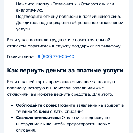
Нажмите кнопку «Отключить», «Отказаться» или
аналогичную.
Подтвердите отмену подписки в появившемся окне.
Дождитесь подтверждения об успешном отключении
услуги.
Если у вас возникли трудности с самостоятельной
отпиской, обратитесь в службу поддержки по телефону:
Горячая линия:
8 (800) 770-05-40
Как вернуть деньги за платные услуги
Если с вашей карты произошло списание за платную
подписку, которую вы не использовали или уже
отключили, вы можете вернуть средства. Для этого:
Соблюдайте сроки:
Подайте заявление на возврат в
течение
14 дней
с даты списания.
Сначала отпишитесь:
Отключите подписку по
инструкции выше, чтобы предотвратить новые
списания.