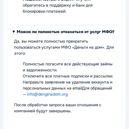
обратитесь в поддержку и банк для
блокировки платежей.
Можно ли полностью отказаться от услуг МФО?
Да, вы можете полностью прекратить
пользоваться услугами МФО «Деньги на дом». Для
этого:
Полностью погасите все действующие займы
и задолженности.
Отключите все платные подписки и рассылки.
Направьте заявление на удаление аккаунта и
персональных данных на emailДля обращений
—
info@denginadom.org
После обработки запроса ваши отношения с
компанией будут завершены.