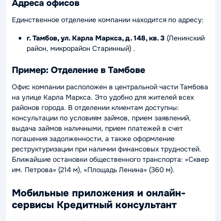
Адреса офисов
Единственное отделение компании находится по адресу:
г. Тамбов, ул. Карла Маркса, д. 148, кв. 3
(Ленинский
район, микрорайон Старинный) .
Пример: Отделение в Тамбове
Офис компании расположен в центральной части Тамбова
на улице Карла Маркса. Это удобно для жителей всех
районов города. В отделении клиентам доступны:
консультации по условиям займов, прием заявлений,
выдача займов наличными, прием платежей в счет
погашения задолженности, а также оформление
реструктуризации при наличии финансовых трудностей.
Ближайшие остановки общественного транспорта: «Сквер
им. Петрова» (214 м), «Площадь Ленина» (360 м).
Мобильные приложения и онлайн-
сервисы Кредитный консультант