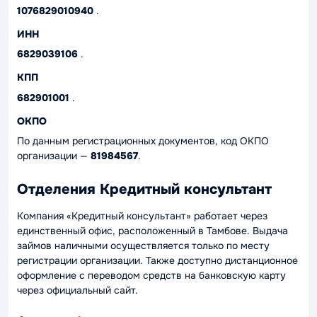
1076829010940
.
ИНН
6829039106
.
КПП
682901001
.
ОКПО
По данным регистрационных документов, код ОКПО
организации —
81984567
.
Отделения Кредитный консультант
Компания «Кредитный консультант» работает через
единственный офис, расположенный в Тамбове. Выдача
займов наличными осуществляется только по месту
регистрации организации. Также доступно дистанционное
оформление с переводом средств на банковскую карту
через официальный сайт.