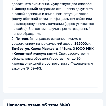
сделать это письменно. Существует два способа:
1.
Электронный:
отправьте скан-копию документа
с вашей подписью и описанием ситуации через
форму обратной связи на официальном сайте или
на электронную почту компании (адрес уточняется
на сайте). В ответ вы получите регистрационный
номер обращения.
2.
Почтовый:
направьте заказное письмо с
уведомлением на юридический адрес:
392000, г.
Тамбов, ул. Карла Маркса, д. 148, кв. 3 (ООО МКК
«Кредитный консультант»)
. Срок рассмотрения
официальных обращений составляет до 30
календарных дней в соответствии с Федеральным
законом № 59-ФЗ.
Написать отзыв об этом МФО