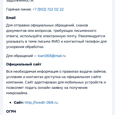
задолженности.
Горячая линия:
+7 (902) 722 02 22
Email
Для отправки официальных обращений, сканов
документов или вопросов, требующих письменного
ответа, используйте электронную почту. Рекомендуется
указывать в теме письма ФИО и контактный телефон для
ускорения обработки.
Для обращений —
loan068@mail.ru
Официальный сайт
Вся необходимая информация о правилах выдачи займов,
условиях и контактах доступна на официальном сайте
компании. Сайт адаптирован для мобильных устройств и
позволяет подать онлайн-заявку на получение
микрозайма.
Сайт:
http://kredit-068.ru
.
ОГРН