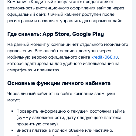
Компания «Кредитный консультант» предоставляет
возможность дистанционного оформления займов через
официальный сайт. Личный кабинет доступен после
регистрации и позволяет управлять договорами онлайн.
Где скачать: App Store, Google Play
На данный момент у компании нет отдельного мобильного
приложения. Все онлайн-сервисы доступны через
мобильную версию официального сайта
kredit-068.ru
,
которая адаптирована для удобного использования на
смартфонах и планшетах.
Основные функции личного кабинета
Через личный кабинет на сайте компании заемщики
могут:
Проверить информацию о текущем состоянии займа
(сумму задолженности, дату следующего платежа,
процентную ставку).
Внести платеж в полном объеме или частично.