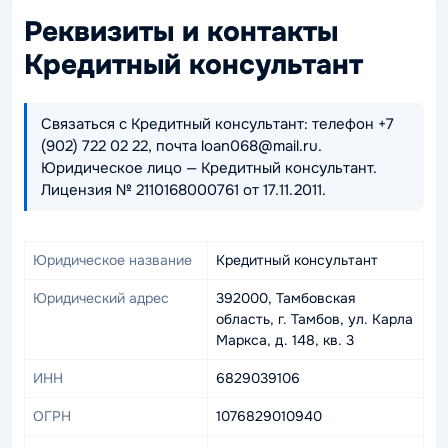
Реквизиты и контакты
Кредитный консультант
Связаться с Кредитный консультант: телефон +7
(902) 722 02 22, почта loan068@mail.ru.
Юридическое лицо — Кредитный консультант.
Лицензия № 2110168000761 от 17.11.2011.
Юридическое название
Кредитный консультант
Юридический адрес
392000, Тамбовская
область, г. Тамбов, ул. Карла
Маркса, д. 148, кв. 3
ИНН
6829039106
ОГРН
1076829010940