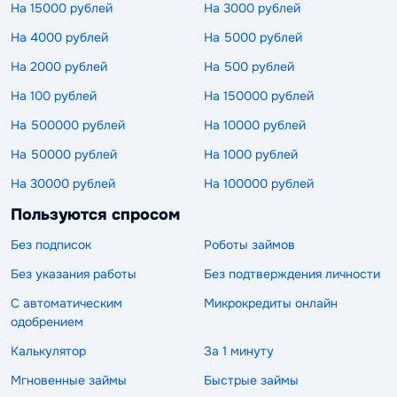
На 15000 рублей
На 3000 рублей
На 4000 рублей
На 5000 рублей
На 2000 рублей
На 500 рублей
На 100 рублей
На 150000 рублей
На 500000 рублей
На 10000 рублей
На 50000 рублей
На 1000 рублей
На 30000 рублей
На 100000 рублей
Пользуются спросом
Без подписок
Роботы займов
Без указания работы
Без подтверждения личности
С автоматическим
Микрокредиты онлайн
одобрением
Калькулятор
За 1 минуту
Мгновенные займы
Быстрые займы