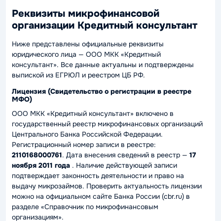
Реквизиты микрофинансовой
организации Кредитный консультант
Ниже представлены официальные реквизиты
юридического лица — ООО МКК «Кредитный
консультант». Все данные актуальны и подтверждены
выпиской из ЕГРЮЛ и реестром ЦБ РФ.
Лицензия (Свидетельство о регистрации в реестре
МФО)
ООО МКК «Кредитный консультант» включено в
государственный реестр микрофинансовых организаций
Центрального Банка Российской Федерации.
Регистрационный номер записи в реестре:
2110168000761
. Дата внесения сведений в реестр —
17
ноября 2011 года
. Наличие действующей записи
подтверждает законность деятельности и право на
выдачу микрозаймов. Проверить актуальность лицензии
можно на официальном сайте Банка России (cbr.ru) в
разделе «Справочник по микрофинансовым
организациям».