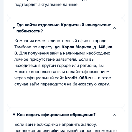
подтвердят актуальные данные.
Где найти отделение Кредитный консультант
поблизости?
Компания имеет единственный офис в городе
Тамбове по адресу:
ул. Карла Маркса, д. 148, кв.
3
. Для получения займа наличными необходимо
личное присутствие заявителя. Если вы
находитесь в другом городе или регионе, вы
можете воспользоваться онлайн-оформлением
через официальный сайт
kredit-068.ru
— в этом
случае займ переводится на банковскую карту.
Как подать официальное обращение?
Если вам необходимо направить жалобу,
предложение или официальный запрос, вы можете