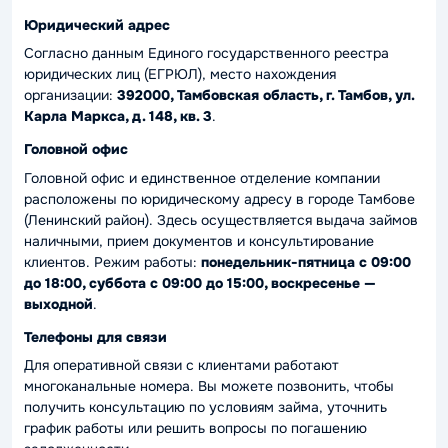
Юридический адрес
Согласно данным Единого государственного реестра
юридических лиц (ЕГРЮЛ), место нахождения
организации:
392000, Тамбовская область, г. Тамбов, ул.
Карла Маркса, д. 148, кв. 3
.
Головной офис
Головной офис и единственное отделение компании
расположены по юридическому адресу в городе Тамбове
(Ленинский район). Здесь осуществляется выдача займов
наличными, прием документов и консультирование
клиентов. Режим работы:
понедельник-пятница с 09:00
до 18:00, суббота с 09:00 до 15:00, воскресенье —
выходной
.
Телефоны для связи
Для оперативной связи с клиентами работают
многоканальные номера. Вы можете позвонить, чтобы
получить консультацию по условиям займа, уточнить
график работы или решить вопросы по погашению