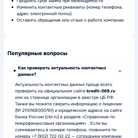
Продлить срок займа при необходимости.
Изменить контактные реквизиты (номер телефона,
адрес электронной почты).
Оставить обращение или отзыв о работе компании.
Популярные вопросы
Как проверить актуальность контактных
данных?
Актуальность контактных данных проще всего
проверить на официальном сайте
kredit-068.ru
или на странице организации в реестре ЦБ РФ.
Также вы можете сверить информацию о лицензии
(№ 2110168000761) и юридическом адресе на сайте
Банка России (cbr.ru) в разделе «Справочник по
микрофинансовым организациям» . Если вы
сомневаетесь в номере телефона, позвоните по
номеру +7 (902) 722-02-22 — сотрудники компании