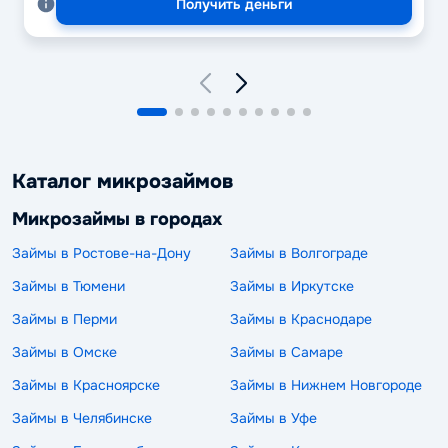
Получить деньги
Каталог микрозаймов
Микрозаймы в городах
Займы в Ростове-на-Дону
Займы в Волгограде
Займы в Тюмени
Займы в Иркутске
Займы в Перми
Займы в Краснодаре
Займы в Омске
Займы в Самаре
Займы в Красноярске
Займы в Нижнем Новгороде
Займы в Челябинске
Займы в Уфе