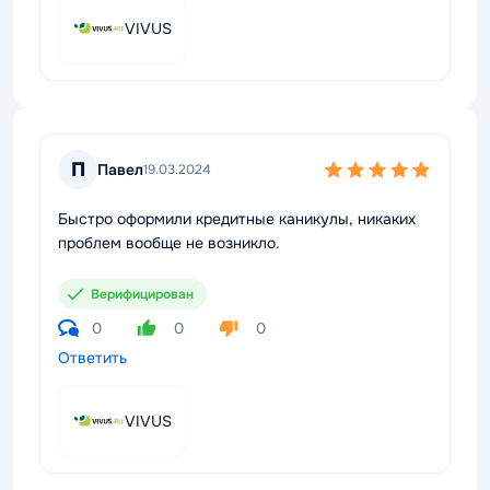
VIVUS
П
Павел
19.03.2024
Быстро оформили кредитные каникулы, никаких
проблем вообще не возникло.
Верифицирован
0
0
0
Ответить
VIVUS