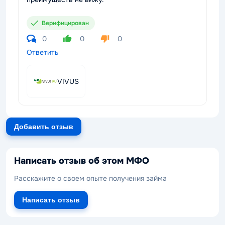
Верифицирован
0
0
0
Ответить
VIVUS
Добавить отзыв
Написать отзыв об этом МФО
Расскажите о своем опыте получения займа
Написать отзыв