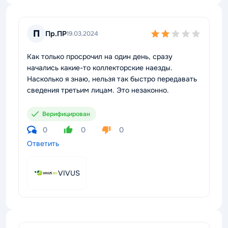
П
Пр.ПР
19.03.2024
Как только просрочил на один день, сразу
начались какие-то коллекторские наезды.
Насколько я знаю, нельзя так быстро передавать
сведения третьим лицам. Это незаконно.
Верифицирован
0
0
0
Ответить
VIVUS