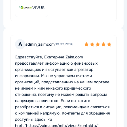
VIVUS
A
admin_zaimcom
09.02.2026
Здравствуйте, Екатерина Zaim.com
предоставляет информацию о финансовых
организациях и выступает как агрегатор
информации. Мы не управляем счетами
организаций, представленных на нашем портале,
не имеем к ним никакого юридического
отношения, поэтому не можем решать вопросы
напрямую за клиентов. Если вы хотите
разобраться в ситуации, рекомендуем связаться
с компанией напрямую. Контакты для обращения
доступны здесь: <a
href="https://zaim.com/mfo/vivus/kontakty/"