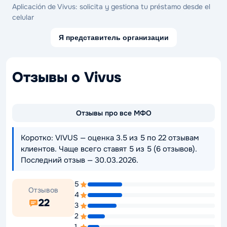
Aplicación de Vivus: solicita y gestiona tu préstamo desde el
celular
Я представитель организации
Отзывы о Vivus
Отзывы про все МФО
Коротко: VIVUS — оценка 3.5 из 5 по 22 отзывам
клиентов. Чаще всего ставят 5 из 5 (6 отзывов).
Последний отзыв — 30.03.2026.
5
Отзывов
4
22
3
2
1