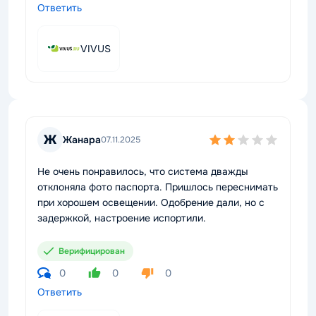
Ответить
VIVUS
Ж
Жанара
07.11.2025
Не очень понравилось, что система дважды
отклоняла фото паспорта. Пришлось переснимать
при хорошем освещении. Одобрение дали, но с
задержкой, настроение испортили.
Верифицирован
0
0
0
Ответить