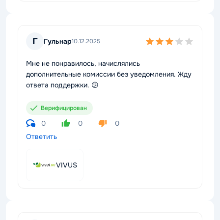
Г
Гульнар
10.12.2025
Мне не понравилось, начислялись
дополнительные комиссии без уведомления. Жду
ответа поддержки. 😕
Верифицирован
0
0
0
Ответить
VIVUS