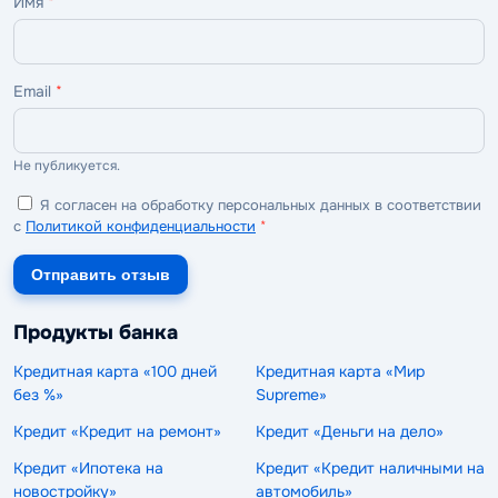
Имя
*
Email
*
Не публикуется.
Я согласен на обработку персональных данных в соответствии
с
Политикой конфиденциальности
*
Отправить отзыв
Продукты банка
Кредитная карта «100 дней
Кредитная карта «Мир
без %»
Supreme»
Кредит «Кредит на ремонт»
Кредит «Деньги на дело»
Кредит «Ипотека на
Кредит «Кредит наличными на
новостройку»
автомобиль»