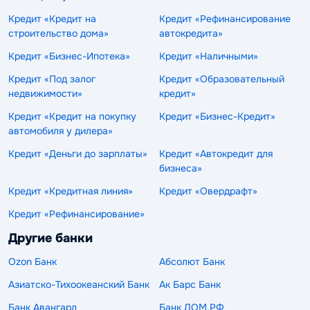
Кредит «Кредит на
Кредит «Рефинансирование
строительство дома»
автокредита»
Кредит «Бизнес-Ипотека»
Кредит «Наличными»
Кредит «Под залог
Кредит «Образовательный
недвижимости»
кредит»
Кредит «Кредит на покупку
Кредит «Бизнес-Кредит»
автомобиля у дилера»
Кредит «Деньги до зарплаты»
Кредит «Автокредит для
бизнеса»
Кредит «Кредитная линия»
Кредит «Овердрафт»
Кредит «Рефинансирование»
Другие банки
Ozon Банк
Абсолют Банк
Азиатско-Тихоокеанский Банк
Ак Барс Банк
Банк Авангард
Банк ДОМ.РФ