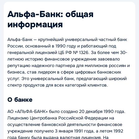
Альфа-Банк: общая
информация
Альфа-Банк — крупнейший универсальный частный банк
России, основанный в 1990 году и работающий под
генеральной лицензией ЦБ РФ № 1326. За более чем 30-
летнюю историю финансовое учреждение завоевало
репутацию надежного партнера для миллионов россиян и
бизнеса, став лидером в сфере цифровых банковских
услуг. Это универсальный банк, предлагающий широкий
спектр продуктов для всех категорий клиентов.
О банке
АО «АЛЬФА-БАНК» было создано 20 декабря 1990 года.
Лицензию Центробанка Российской Федерации на
осуществление банковской деятельности финансовое
учреждение получило 3 января 1991 года, а летом 1992
года банку была выдана валютная лицензия. На