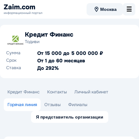
Zaim.com
☰
Москва
информационный портал
Кредит Финанс
Тодиви
Сумма
От 15 000 до 5 000 000 ₽
Срок
От 1 до 60 месяцев
Ставка
До 292%
Кредит Финанс
Контакты
Личный кабинет
Горячая линия
Отзывы
Филиалы
Я представитель организации