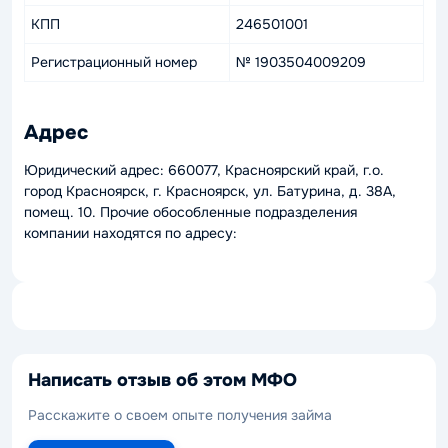
КПП
246501001
Регистрационный номер
№ 1903504009209
Адрес
Юридический адрес: 660077, Красноярский край, г.о.
город Красноярск, г. Красноярск, ул. Батурина, д. 38А,
помещ. 10. Прочие обособленные подразделения
компании находятся по адресу:
Написать отзыв об этом МФО
Расскажите о своем опыте получения займа