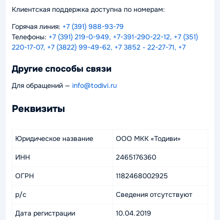
Клиентская поддержка доступна по номерам:
Горячая линия:
+7 (391) 988-93-79
Телефоны:
+7 (391) 219-0-949, +7-391-290-22-12, +7 (351)
220-17-07, +7 (3822) 99-49-62, +7 3852 - 22-27-71, +7
Другие способы связи
Для обращений —
info@todivi.ru
Реквизиты
Юридическое название
ООО МКК «Тодиви»
ИНН
2465176360
ОГРН
1182468002925
р/с
Сведения отсутствуют
Дата регистрации
10.04.2019