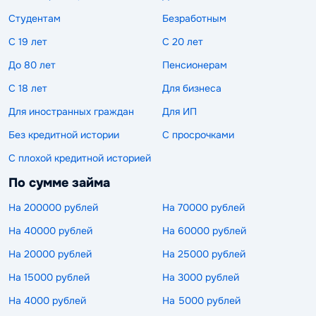
Студентам
Безработным
С 19 лет
С 20 лет
До 80 лет
Пенсионерам
С 18 лет
Для бизнеса
Для иностранных граждан
Для ИП
Без кредитной истории
С просрочками
С плохой кредитной историей
По сумме займа
На 200000 рублей
На 70000 рублей
На 40000 рублей
На 60000 рублей
На 20000 рублей
На 25000 рублей
На 15000 рублей
На 3000 рублей
На 4000 рублей
На 5000 рублей