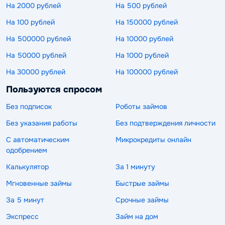
На 2000 рублей
На 500 рублей
На 100 рублей
На 150000 рублей
На 500000 рублей
На 10000 рублей
На 50000 рублей
На 1000 рублей
На 30000 рублей
На 100000 рублей
Пользуются спросом
Без подписок
Роботы займов
Без указания работы
Без подтверждения личности
С автоматическим
Микрокредиты онлайн
одобрением
Калькулятор
За 1 минуту
Мгновенные займы
Быстрые займы
За 5 минут
Срочные займы
Экспресс
Займ на дом