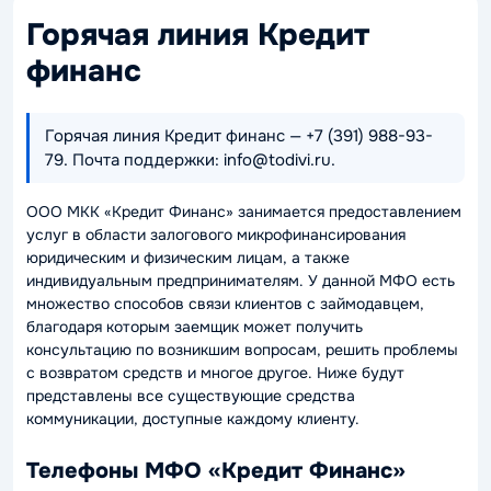
Горячая линия Кредит
финанс
Горячая линия Кредит финанс — +7 (391) 988-93-
79. Почта поддержки: info@todivi.ru.
ООО МКК «Кредит Финанс» занимается предоставлением
услуг в области залогового микрофинансирования
юридическим и физическим лицам, а также
индивидуальным предпринимателям. У данной МФО есть
множество способов связи клиентов с займодавцем,
благодаря которым заемщик может получить
консультацию по возникшим вопросам, решить проблемы
с возвратом средств и многое другое. Ниже будут
представлены все существующие средства
коммуникации, доступные каждому клиенту.
Телефоны МФО «Кредит Финанс»