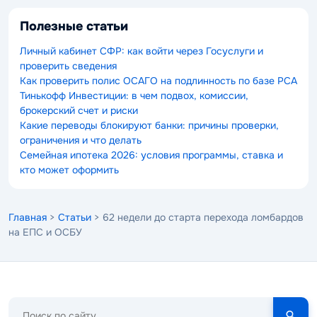
Полезные статьи
Личный кабинет СФР: как войти через Госуслуги и
проверить сведения
Как проверить полис ОСАГО на подлинность по базе РСА
Тинькофф Инвестиции: в чем подвох, комиссии,
брокерский счет и риски
Какие переводы блокируют банки: причины проверки,
ограничения и что делать
Семейная ипотека 2026: условия программы, ставка и
кто может оформить
Главная
>
Статьи
> 62 недели до старта перехода ломбардов
на ЕПС и ОСБУ
Поиск