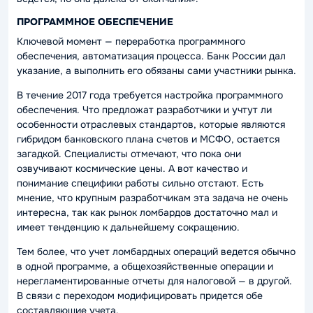
ПРОГРАММНОЕ ОБЕСПЕЧЕНИЕ
Ключевой момент — переработка программного
обеспечения, автоматизация процесса. Банк России дал
указание, а выполнить его обязаны сами участники рынка.
В течение 2017 года требуется настройка программного
обеспечения. Что предложат разработчики и учтут ли
особенности отраслевых стандартов, которые являются
гибридом банковского плана счетов и МСФО, остается
загадкой. Специалисты отмечают, что пока они
озвучивают космические цены. А вот качество и
понимание специфики работы сильно отстают. Есть
мнение, что крупным разработчикам эта задача не очень
интересна, так как рынок ломбардов достаточно мал и
имеет тенденцию к дальнейшему сокращению.
Тем более, что учет ломбардных операций ведется обычно
в одной программе, а общехозяйственные операции и
нерегламентированные отчеты для налоговой — в другой.
В связи с переходом модифицировать придется обе
составляющие учета.