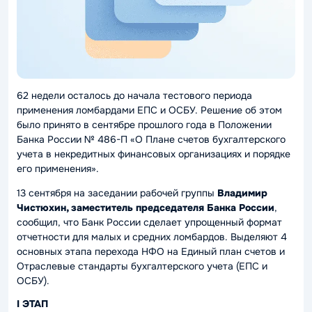
62 недели осталось до начала тестового периода
применения ломбардами ЕПС и ОСБУ. Решение об этом
было принято в сентябре прошлого года в Положении
Банка России № 486-П «О Плане счетов бухгалтерского
учета в некредитных финансовых организациях и порядке
его применения».
13 сентября на заседании рабочей группы
Владимир
Чистюхин, заместитель председателя Банка России
,
сообщил, что Банк России сделает упрощенный формат
отчетности для малых и средних ломбардов. Выделяют 4
основных этапа перехода НФО на Единый план счетов и
Отраслевые стандарты бухгалтерского учета (ЕПС и
ОСБУ).
I ЭТАП