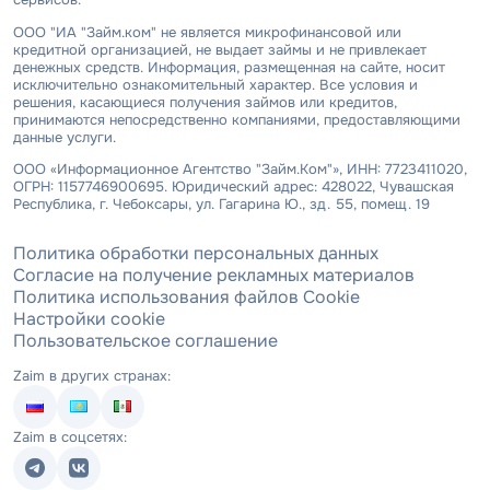
ООО "ИА "Займ.ком" не является микрофинансовой или
кредитной организацией, не выдает займы и не привлекает
денежных средств. Информация, размещенная на сайте, носит
исключительно ознакомительный характер. Все условия и
решения, касающиеся получения займов или кредитов,
принимаются непосредственно компаниями, предоставляющими
данные услуги.
ООО «Информационное Агентство "Займ.Ком"», ИНН: 7723411020,
ОГРН: 1157746900695. Юридический адрес: 428022, Чувашская
Республика, г. Чебоксары, ул. Гагарина Ю., зд. 55, помещ. 19
Политика обработки персональных данных
Согласие на получение рекламных материалов
Политика использования файлов Cookie
Настройки cookie
Пользовательское соглашение
Zaim в других странах:
Zaim в соцсетях: