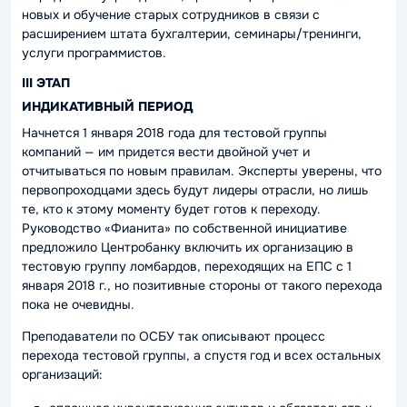
новых и обучение старых сотрудников в связи с
расширением штата бухгалтерии, семинары/тренинги,
услуги программистов.
III ЭТАП
ИНДИКАТИВНЫЙ ПЕРИОД
Начнется 1 января 2018 года для тестовой группы
компаний — им придется вести двойной учет и
отчитываться по новым правилам. Эксперты уверены, что
первопроходцами здесь будут лидеры отрасли, но лишь
те, кто к этому моменту будет готов к переходу.
Руководство «Фианита» по собственной инициативе
предложило Центробанку включить их организацию в
тестовую группу ломбардов, переходящих на ЕПС с 1
января 2018 г., но позитивные стороны от такого перехода
пока не очевидны.
Преподаватели по ОСБУ так описывают процесс
перехода тестовой группы, а спустя год и всех остальных
организаций: