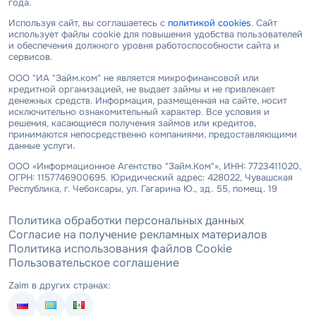
года.
Используя сайт, вы соглашаетесь с
политикой cookies
. Сайт
использует файлы cookie для повышения удобства пользователей
и обеспечения должного уровня работоспособности сайта и
сервисов.
ООО "ИА "Займ.ком" не является микрофинансовой или
кредитной организацией, не выдает займы и не привлекает
денежных средств. Информация, размещенная на сайте, носит
исключительно ознакомительный характер. Все условия и
решения, касающиеся получения займов или кредитов,
принимаются непосредственно компаниями, предоставляющими
данные услуги.
ООО «Информационное Агентство "Займ.Ком"», ИНН: 7723411020,
ОГРН: 1157746900695. Юридический адрес: 428022, Чувашская
Республика, г. Чебоксары, ул. Гагарина Ю., зд. 55, помещ. 19
Политика обработки персональных данных
Согласие на получение рекламных материалов
Политика использования файлов Cookie
Пользовательское соглашение
Zaim в других странах: