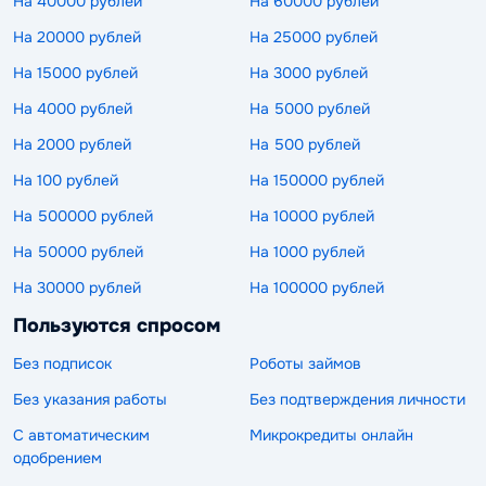
На 40000 рублей
На 60000 рублей
На 20000 рублей
На 25000 рублей
На 15000 рублей
На 3000 рублей
На 4000 рублей
На 5000 рублей
На 2000 рублей
На 500 рублей
На 100 рублей
На 150000 рублей
На 500000 рублей
На 10000 рублей
На 50000 рублей
На 1000 рублей
На 30000 рублей
На 100000 рублей
Пользуются спросом
Без подписок
Роботы займов
Без указания работы
Без подтверждения личности
С автоматическим
Микрокредиты онлайн
одобрением