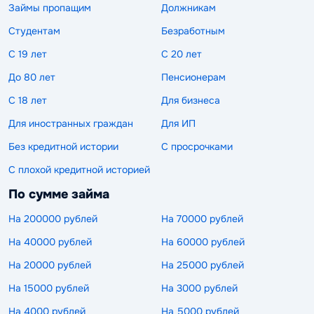
Займы пропащим
Должникам
Студентам
Безработным
С 19 лет
С 20 лет
До 80 лет
Пенсионерам
С 18 лет
Для бизнеса
Для иностранных граждан
Для ИП
Без кредитной истории
С просрочками
С плохой кредитной историей
По сумме займа
На 200000 рублей
На 70000 рублей
На 40000 рублей
На 60000 рублей
На 20000 рублей
На 25000 рублей
На 15000 рублей
На 3000 рублей
На 4000 рублей
На 5000 рублей