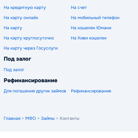
На кредитную карту
На счет
На карту онлайн
На мобильный телефон
На карту
На кошелек Юмани
На карту круглосуточно
На Киви кошелек
На карту через Госуслуги
Под залог
Под залог
Рефинансирование
Для погашения других займов
Рефинансирование
Главная
>
МФО
>
Займы
> Контакты