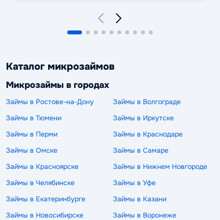
Каталог микрозаймов
Микрозаймы в городах
Займы в Ростове-на-Дону
Займы в Волгограде
Займы в Тюмени
Займы в Иркутске
Займы в Перми
Займы в Краснодаре
Займы в Омске
Займы в Самаре
Займы в Красноярске
Займы в Нижнем Новгороде
Займы в Челябинске
Займы в Уфе
Займы в Екатеринбурге
Займы в Казани
Займы в Новосибирске
Займы в Воронеже