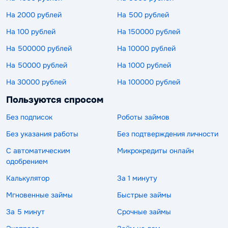
На 2000 рублей
На 500 рублей
На 100 рублей
На 150000 рублей
На 500000 рублей
На 10000 рублей
На 50000 рублей
На 1000 рублей
На 30000 рублей
На 100000 рублей
Пользуются спросом
Без подписок
Роботы займов
Без указания работы
Без подтверждения личности
С автоматическим
Микрокредиты онлайн
одобрением
Калькулятор
За 1 минуту
Мгновенные займы
Быстрые займы
За 5 минут
Срочные займы