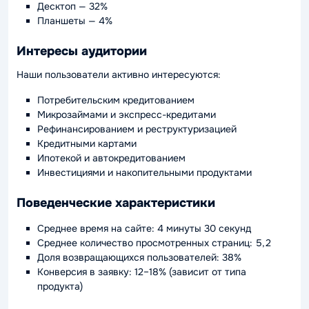
Десктоп — 32%
Планшеты — 4%
Интересы аудитории
Наши пользователи активно интересуются:
Потребительским кредитованием
Микрозаймами и экспресс-кредитами
Рефинансированием и реструктуризацией
Кредитными картами
Ипотекой и автокредитованием
Инвестициями и накопительными продуктами
Поведенческие характеристики
Среднее время на сайте: 4 минуты 30 секунд
Среднее количество просмотренных страниц: 5,2
Доля возвращающихся пользователей: 38%
Конверсия в заявку: 12–18% (зависит от типа
продукта)