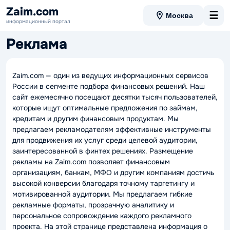
Zaim.com
☰
Москва
информационный портал
Реклама
Zaim.com — один из ведущих информационных сервисов
России в сегменте подбора финансовых решений. Наш
сайт ежемесячно посещают десятки тысяч пользователей,
которые ищут оптимальные предложения по займам,
кредитам и другим финансовым продуктам. Мы
предлагаем рекламодателям эффективные инструменты
для продвижения их услуг среди целевой аудитории,
заинтересованной в финтех решениях. Размещение
рекламы на Zaim.com позволяет финансовым
организациям, банкам, МФО и другим компаниям достичь
высокой конверсии благодаря точному таргетингу и
мотивированной аудитории. Мы предлагаем гибкие
рекламные форматы, прозрачную аналитику и
персональное сопровождение каждого рекламного
проекта. На этой странице представлена информация о