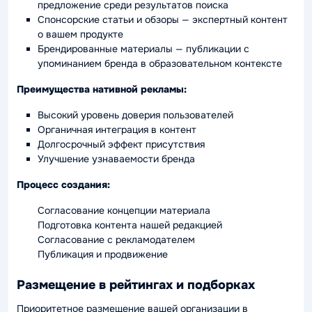
предложение среди результатов поиска
Спонсорские статьи и обзоры — экспертный контент
о вашем продукте
Брендированные материалы — публикации с
упоминанием бренда в образовательном контексте
Преимущества нативной рекламы:
Высокий уровень доверия пользователей
Органичная интеграция в контент
Долгосрочный эффект присутствия
Улучшение узнаваемости бренда
Процесс создания:
Согласование концепции материала
Подготовка контента нашей редакцией
Согласование с рекламодателем
Публикация и продвижение
Размещение в рейтингах и подборках
Приоритетное размещение вашей организации в