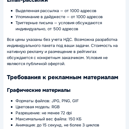
Выделенная рассылка — от 1000 адресов
Упоминание в дайджесте — от 1000 адресов
Триггерные письма — условия обсуждаются
индивидуально, от 500 адресов
Все цены указаны без учета НДС. Возможна разработка
индивидуального пакета под ваши задачи. Стоимость на
нативную рекламу и размещение в рейтингах
обсуждается с конкретным заказчиком. Условия не
являются публичной офертой.
Требования к рекламным материалам
Графические материалы
Форматы файлов: JPG, PNG, GIF
Цветовая модель: RGB
Разрешение: не менее 72 dpi
Максимальный вес файла: 150 КБ
Анимация: до 15 секунд, не более 3 циклов