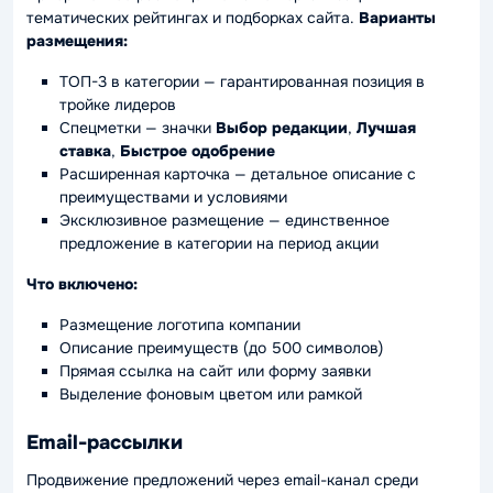
тематических рейтингах и подборках сайта.
Варианты
размещения:
ТОП-3 в категории — гарантированная позиция в
тройке лидеров
Спецметки — значки
Выбор редакции
,
Лучшая
ставка
,
Быстрое одобрение
Расширенная карточка — детальное описание с
преимуществами и условиями
Эксклюзивное размещение — единственное
предложение в категории на период акции
Что включено:
Размещение логотипа компании
Описание преимуществ (до 500 символов)
Прямая ссылка на сайт или форму заявки
Выделение фоновым цветом или рамкой
Email-рассылки
Продвижение предложений через email-канал среди