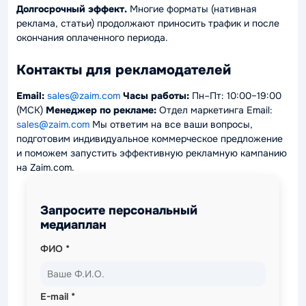
Долгосрочный эффект.
Многие форматы (нативная
реклама, статьи) продолжают приносить трафик и после
окончания оплаченного периода.
Контакты для рекламодателей
Email:
sales@zaim.com
Часы работы:
Пн–Пт: 10:00–19:00
(МСК)
Менеджер по рекламе:
Отдел маркетинга Email:
sales@zaim.com
Мы ответим на все ваши вопросы,
подготовим индивидуальное коммерческое предложение
и поможем запустить эффективную рекламную кампанию
на Zaim.com.
Запросите персональный
медиаплан
ФИО *
я не робот
E-mail *