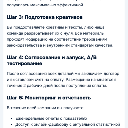
получилась максимально эффективной.
Шаг 3: Подготовка креативов
Вы предоставляете креативы и тексты, либо наша
команда разрабатывает их с нуля. Все материалы
проходят модерацию на соответствие требованиям
законодательства и внутренним стандартам качества.
Шаг 4: Согласование и запуск, A/B
тестирование
После согласования всех деталей мы заключаем договор
и выставляем счет на оплату. Размещение начинается в
течение 2 рабочих дней после поступления оплаты.
Шаг 5: Мониторинг и отчетность
В течение всей кампании вы получаете:
Еженедельные отчеты о показателях
Доступ к онлайн-дашборду с актуальной статистикой