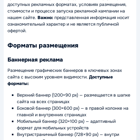
доступных рекламных форматах, условиях размещения,
стоимости и процессе запуска рекламной кампании на
нашем сайте.
Важно:
представленная информация носит
ознакомительный характер и не является публичной
офертой.
Форматы размещения
Баннерная реклама
Размещение графических баннеров в ключевых зонах
сайта с высоким уровнем видимости.
Доступные
форматы:
Верхний баннер (1200×90 px) — размещается в шапке
сайта на всех страницах
Боковой баннер (300×600 px) — в правой колонке на
главной и внутренних страницах
Мобильный баннер (320×100 px) — адаптивный
формат для мобильных устройств
Внутристраничный баннер (728×90 px) — внутри