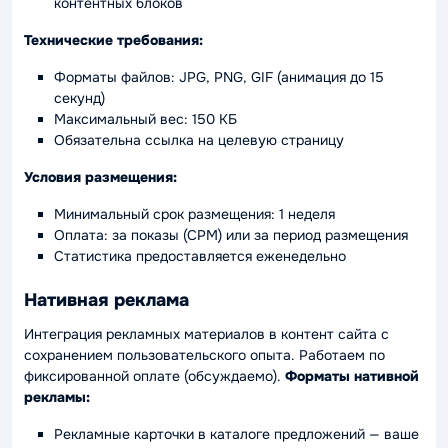
контентных блоков
Технические требования:
Форматы файлов: JPG, PNG, GIF (анимация до 15
секунд)
Максимальный вес: 150 КБ
Обязательна ссылка на целевую страницу
Условия размещения:
Минимальный срок размещения: 1 неделя
Оплата: за показы (CPM) или за период размещения
Статистика предоставляется еженедельно
Нативная реклама
Интеграция рекламных материалов в контент сайта с
сохранением пользовательского опыта. Работаем по
фиксированной оплате (обсуждаемо).
Форматы нативной
рекламы:
Рекламные карточки в каталоге предложений — ваше