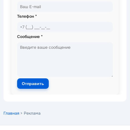
Телефон *
Сообщение *
Отправить
Главная
> Реклама