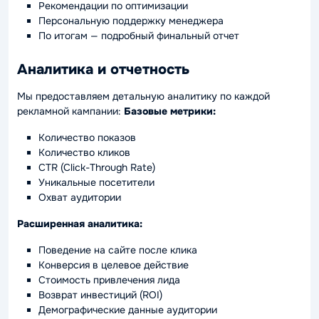
Рекомендации по оптимизации
Персональную поддержку менеджера
По итогам — подробный финальный отчет
Аналитика и отчетность
Мы предоставляем детальную аналитику по каждой
рекламной кампании:
Базовые метрики:
Количество показов
Количество кликов
CTR (Click-Through Rate)
Уникальные посетители
Охват аудитории
Расширенная аналитика:
Поведение на сайте после клика
Конверсия в целевое действие
Стоимость привлечения лида
Возврат инвестиций (ROI)
Демографические данные аудитории