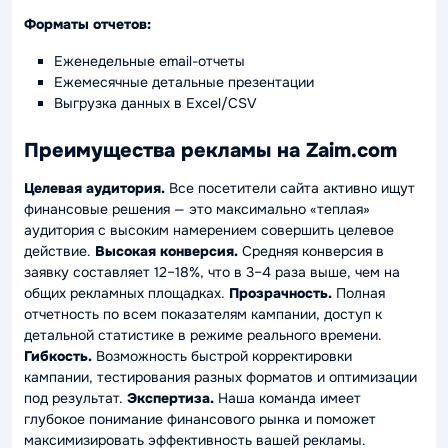
Форматы отчетов:
Еженедельные email-отчеты
Ежемесячные детальные презентации
Выгрузка данных в Excel/CSV
Преимущества рекламы на Zaim.com
Целевая аудитория.
Все посетители сайта активно ищут
финансовые решения — это максимально «теплая»
аудитория с высоким намерением совершить целевое
действие.
Высокая конверсия.
Средняя конверсия в
заявку составляет 12–18%, что в 3–4 раза выше, чем на
общих рекламных площадках.
Прозрачность.
Полная
отчетность по всем показателям кампании, доступ к
детальной статистике в режиме реального времени.
Гибкость.
Возможность быстрой корректировки
кампании, тестирования разных форматов и оптимизации
под результат.
Экспертиза.
Наша команда имеет
глубокое понимание финансового рынка и поможет
максимизировать эффективность вашей рекламы.