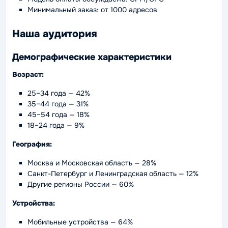
Минимальный заказ: от 1000 адресов
Наша аудитория
Демографические характеристики
Возраст:
25–34 года — 42%
35–44 года — 31%
45–54 года — 18%
18–24 года — 9%
География:
Москва и Московская область — 28%
Санкт-Петербург и Ленинградская область — 12%
Другие регионы России — 60%
Устройства:
Мобильные устройства — 64%