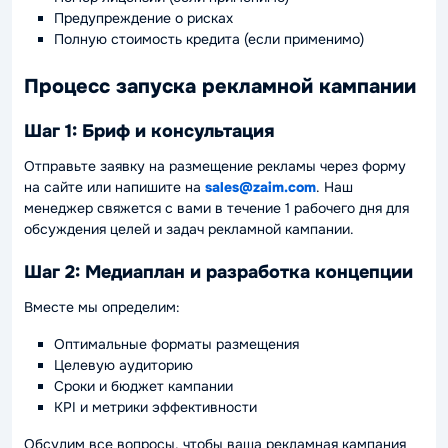
Предупреждение о рисках
Полную стоимость кредита (если применимо)
Процесс запуска рекламной кампании
Шаг 1: Бриф и консультация
Отправьте заявку на размещение рекламы через форму
на сайте или напишите на
sales@zaim.com
. Наш
менеджер свяжется с вами в течение 1 рабочего дня для
обсуждения целей и задач рекламной кампании.
Шаг 2: Медиаплан и разработка концепции
Вместе мы определим:
Оптимальные форматы размещения
Целевую аудиторию
Сроки и бюджет кампании
KPI и метрики эффективности
Обсудим все вопросы, чтобы ваша рекламная кампания