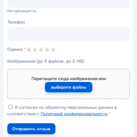
Не публикуется.
Телефон
Оценка
*
Изображения (до 5 файлов, до 5 МБ)
Перетащите сюда изображения или
выберите файлы
Я согласен на обработку персональных данных в
соответствии с
Политикой конфиденциальности
*
Отправить отзыв