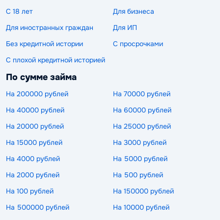
С 18 лет
Для бизнеса
Для иностранных граждан
Для ИП
Без кредитной истории
С просрочками
С плохой кредитной историей
По сумме займа
На 200000 рублей
На 70000 рублей
На 40000 рублей
На 60000 рублей
На 20000 рублей
На 25000 рублей
На 15000 рублей
На 3000 рублей
На 4000 рублей
На 5000 рублей
На 2000 рублей
На 500 рублей
На 100 рублей
На 150000 рублей
На 500000 рублей
На 10000 рублей