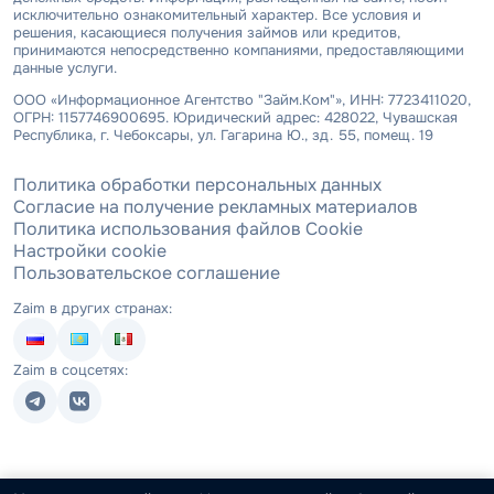
исключительно ознакомительный характер. Все условия и
решения, касающиеся получения займов или кредитов,
принимаются непосредственно компаниями, предоставляющими
данные услуги.
ООО «Информационное Агентство "Займ.Ком"», ИНН: 7723411020,
ОГРН: 1157746900695. Юридический адрес: 428022, Чувашская
Республика, г. Чебоксары, ул. Гагарина Ю., зд. 55, помещ. 19
Политика обработки персональных данных
Согласие на получение рекламных материалов
Политика использования файлов Cookie
Настройки cookie
Пользовательское соглашение
Zaim в других странах:
Zaim в соцсетях: