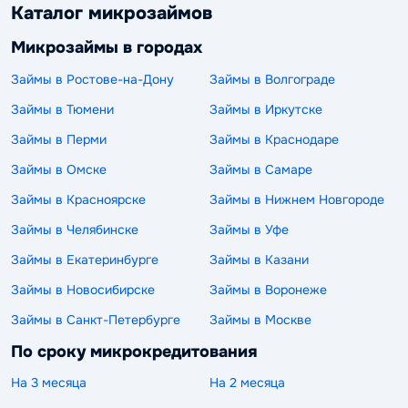
Каталог микрозаймов
Микрозаймы в городах
Займы в Ростове-на-Дону
Займы в Волгограде
Займы в Тюмени
Займы в Иркутске
Займы в Перми
Займы в Краснодаре
Займы в Омске
Займы в Самаре
Займы в Красноярске
Займы в Нижнем Новгороде
Займы в Челябинске
Займы в Уфе
Займы в Екатеринбурге
Займы в Казани
Займы в Новосибирске
Займы в Воронеже
Займы в Санкт-Петербурге
Займы в Москве
По сроку микрокредитования
На 3 месяца
На 2 месяца