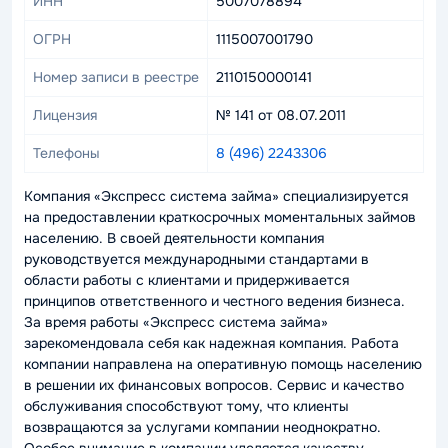
ИНН
5007078894
ОГРН
1115007001790
Номер записи в реестре
2110150000141
Лицензия
№ 141 от 08.07.2011
Телефоны
8 (496) 2243306
Компания «Экспресс система займа» специализируется
на предоставлении краткосрочных моментальных займов
населению. В своей деятельности компания
руководствуется международными стандартами в
области работы с клиентами и придерживается
принципов ответственного и честного ведения бизнеса.
За время работы «Экспресс система займа»
зарекомендовала себя как надежная компания. Работа
компании направлена на оперативную помощь населению
в решении их финансовых вопросов. Сервис и качество
обслуживания способствуют тому, что клиенты
возвращаются за услугами компании неоднократно.