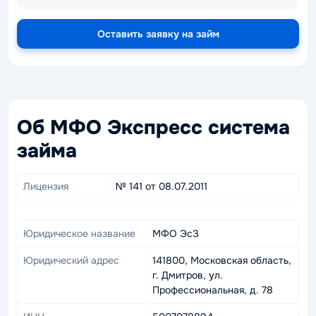
Оставить заявку на займ
Об МФО Экспресс система
займа
Лицензия
№ 141 от 08.07.2011
Юридическое название
МФО ЭсЗ
Юридический адрес
141800, Московская область,
г. Дмитров, ул.
Профессиональная, д. 78