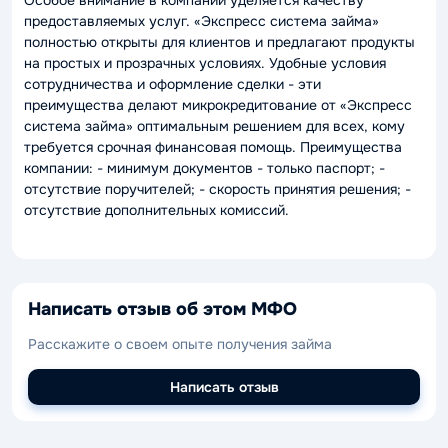
Особое внимание в компании уделяется качеству
предоставляемых услуг. «Экспресс система займа»
полностью открыты для клиентов и предлагают продукты
на простых и прозрачных условиях. Удобные условия
сотрудничества и оформление сделки - эти
преимущества делают микрокредитование от «Экспресс
система займа» оптимальным решением для всех, кому
требуется срочная финансовая помощь. Преимущества
компании: - минимум документов - только паспорт; -
отсутствие поручителей; - скорость принятия решения; -
отсутствие дополнительных комиссий.
Написать отзыв об этом МФО
Расскажите о своем опыте получения займа
Написать отзыв