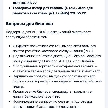
800 100 55 22
Городской номер для Москвы (в том числе для
звонков из-за границы):
+7 (495) 221 55 22
Вопросы для бизнеса
Поддержка для ИП, ООО и организаций охватывает
следующий перечень тем:
Открытие расчётного счёта и выбор оптимального
пакета расчётно-кассового обслуживания (РКО).
Подключение к системе дистанционного банковского
обслуживания для бизнеса «ОТП Бизнес Онлайн».
Обслуживание торгового и интернет-эквайринга —
установка терминалов для приёма пластиковых карт.
Зарплатные проекты: выпуск корпоративных карт,
формирование реестров на перечисление заработной
платы.
Кредитование бизнеса: овердрафты, кредитные
линии, банковские гарантии.
Формирование выписок по счетам и подготовка
закрывающих бухгалтерских документов.