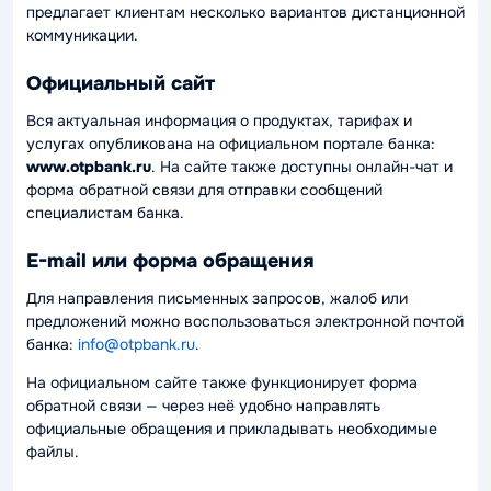
предлагает клиентам несколько вариантов дистанционной
коммуникации.
Официальный сайт
Вся актуальная информация о продуктах, тарифах и
услугах опубликована на официальном портале банка:
www.otpbank.ru
. На сайте также доступны онлайн-чат и
форма обратной связи для отправки сообщений
специалистам банка.
E-mail или форма обращения
Для направления письменных запросов, жалоб или
предложений можно воспользоваться электронной почтой
банка:
info@otpbank.ru
.
На официальном сайте также функционирует форма
обратной связи — через неё удобно направлять
официальные обращения и прикладывать необходимые
файлы.