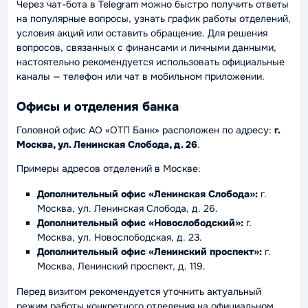
Через чат-бота в Telegram можно быстро получить ответы
на популярные вопросы, узнать график работы отделений,
условия акций или оставить обращение. Для решения
вопросов, связанных с финансами и личными данными,
настоятельно рекомендуется использовать официальные
каналы — телефон или чат в мобильном приложении.
Офисы и отделения банка
Головной офис АО «ОТП Банк» расположен по адресу:
г.
Москва, ул. Ленинская Слобода, д. 26
.
Примеры адресов отделений в Москве:
Дополнительный офис «Ленинская Слобода»:
г.
Москва, ул. Ленинская Слобода, д. 26.
Дополнительный офис «Новослободский»:
г.
Москва, ул. Новослободская, д. 23.
Дополнительный офис «Ленинский проспект»:
г.
Москва, Ленинский проспект, д. 119.
Перед визитом рекомендуется уточнить актуальный
режим работы конкретного отделения на официальном