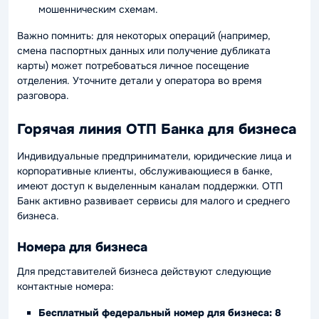
мошенническим схемам.
Важно помнить: для некоторых операций (например,
смена паспортных данных или получение дубликата
карты) может потребоваться личное посещение
отделения. Уточните детали у оператора во время
разговора.
Горячая линия ОТП Банка для бизнеса
Индивидуальные предприниматели, юридические лица и
корпоративные клиенты, обслуживающиеся в банке,
имеют доступ к выделенным каналам поддержки. ОТП
Банк активно развивает сервисы для малого и среднего
бизнеса.
Номера для бизнеса
Для представителей бизнеса действуют следующие
контактные номера:
Бесплатный федеральный номер для бизнеса:
8