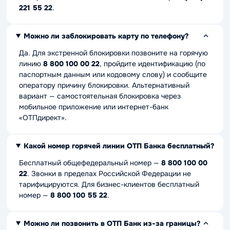
221 55 22
.
Можно ли заблокировать карту по телефону?
Да. Для экстренной блокировки позвоните на горячую
линию
8 800 100 00 22
, пройдите идентификацию (по
паспортным данным или кодовому слову) и сообщите
оператору причину блокировки. Альтернативный
вариант — самостоятельная блокировка через
мобильное приложение или интернет-банк
«ОТПдирект».
Какой номер горячей линии ОТП Банка бесплатный?
Бесплатный общефедеральный номер —
8 800 100 00
22
. Звонки в пределах Российской Федерации не
тарифицируются. Для бизнес-клиентов бесплатный
номер —
8 800 100 55 22
.
Можно ли позвонить в ОТП Банк из-за границы?