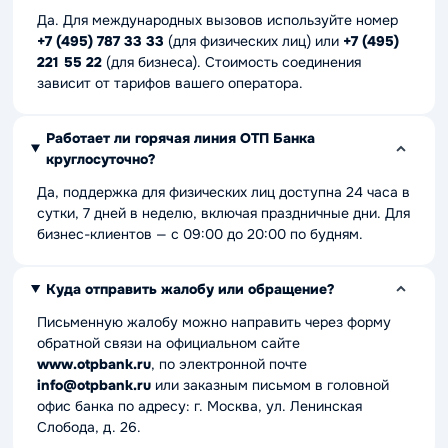
Да. Для международных вызовов используйте номер
+7 (495) 787 33 33
(для физических лиц) или
+7 (495)
221 55 22
(для бизнеса). Стоимость соединения
зависит от тарифов вашего оператора.
Работает ли горячая линия ОТП Банка
круглосуточно?
Да, поддержка для физических лиц доступна 24 часа в
сутки, 7 дней в неделю, включая праздничные дни. Для
бизнес-клиентов — с 09:00 до 20:00 по будням.
Куда отправить жалобу или обращение?
Письменную жалобу можно направить через форму
обратной связи на официальном сайте
www.otpbank.ru
, по электронной почте
info@otpbank.ru
или заказным письмом в головной
офис банка по адресу: г. Москва, ул. Ленинская
Слобода, д. 26.