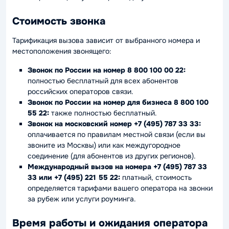
Стоимость звонка
Тарификация вызова зависит от выбранного номера и
местоположения звонящего:
Звонок по России на номер 8 800 100 00 22:
полностью бесплатный для всех абонентов
российских операторов связи.
Звонок по России на номер для бизнеса 8 800 100
55 22:
также полностью бесплатный.
Звонок на московский номер +7 (495) 787 33 33:
оплачивается по правилам местной связи (если вы
звоните из Москвы) или как междугородное
соединение (для абонентов из других регионов).
Международный вызов на номера +7 (495) 787 33
33 или +7 (495) 221 55 22:
платный, стоимость
определяется тарифами вашего оператора на звонки
за рубеж или услуги роуминга.
Время работы и ожидания оператора