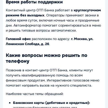
Время работы поддержки
Контактный центр ОТП Банка работает в
круглосуточном
режиме без выходных
. Операторы принимают звонки в
любое время суток, включая ночные часы и праздничные
дни. Автоинформатор помогает сориентироваться в меню
и решить типовые вопросы автоматически.
Головной офис
расположен по адресу:
г. Москва, ул.
Ленинская Слобода, д. 26
.
Какие вопросы можно решить по
телефону
Позвонив в контакт-центр ОТП Банка, клиенты могут
получить квалифицированную помощь по всем
финансовым продуктам. Интерактивное голосовое меню
помогает направить вызов на нужного специалиста.
Наиболее частые темы обращений:
Банковские карты (дебетовые и кредитные):
экстренная блокировка при утрате или