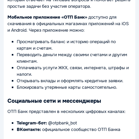
простые задачи без участия оператора.
Мобильное приложение «ОТП Банк»
доступно для
скачивания в официальных магазинах приложений на iOS
и Android. Через приложение можно:
Просматривать баланс и историю операций по
картам и счетам.
Переводить деньги между своими счетами и другим
клиентам.
Оплачивать услуги ЖКХ, связи, интернета, штрафы и
налоги.
Открывать вклады и оформлять кредитные заявки.
Блокировать утерянные карты самостоятельно.
Социальные сети и мессенджеры
ОТП Банк представлен в нескольких цифровых каналах:
Telegram-бот:
@otpbank_bot
ВКонтакте:
официальное сообщество ОТП Банка