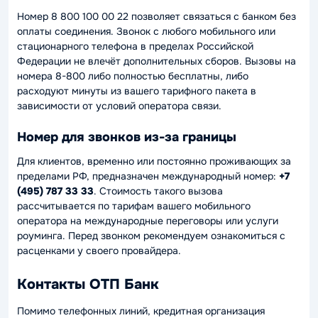
Номер 8 800 100 00 22 позволяет связаться с банком без
оплаты соединения. Звонок с любого мобильного или
стационарного телефона в пределах Российской
Федерации не влечёт дополнительных сборов. Вызовы на
номера 8-800 либо полностью бесплатны, либо
расходуют минуты из вашего тарифного пакета в
зависимости от условий оператора связи.
Номер для звонков из-за границы
Для клиентов, временно или постоянно проживающих за
пределами РФ, предназначен международный номер:
+7
(495) 787 33 33
. Стоимость такого вызова
рассчитывается по тарифам вашего мобильного
оператора на международные переговоры или услуги
роуминга. Перед звонком рекомендуем ознакомиться с
расценками у своего провайдера.
Контакты ОТП Банк
Помимо телефонных линий, кредитная организация