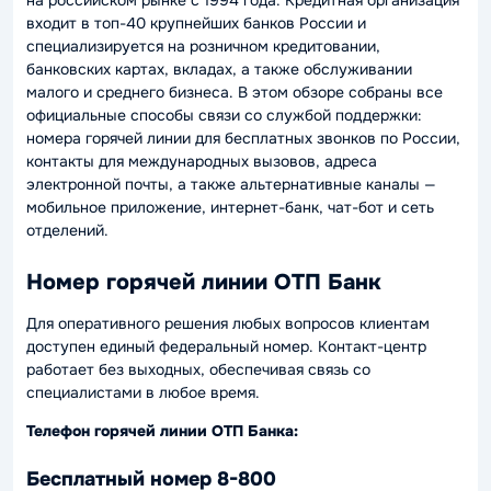
на российском рынке с 1994 года. Кредитная организация
входит в топ-40 крупнейших банков России и
специализируется на розничном кредитовании,
банковских картах, вкладах, а также обслуживании
малого и среднего бизнеса. В этом обзоре собраны все
официальные способы связи со службой поддержки:
номера горячей линии для бесплатных звонков по России,
контакты для международных вызовов, адреса
электронной почты, а также альтернативные каналы —
мобильное приложение, интернет-банк, чат-бот и сеть
отделений.
Номер горячей линии ОТП Банк
Для оперативного решения любых вопросов клиентам
доступен единый федеральный номер. Контакт-центр
работает без выходных, обеспечивая связь со
специалистами в любое время.
Телефон горячей линии ОТП Банка:
Бесплатный номер 8-800