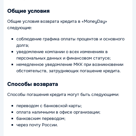
Общие условия
Общие условия возврата кредита в «MoneyDay»
следующие:
соблюдение графика оплаты процентов и основного
долга;
уведомление компании о всех изменениях в
персональных данных и финансовом статусе;
немедленное уведомление МКК при возникновении
обстоятельств, затрудняющих погашение кредита.
Способы возврата
Способы погашения кредита могут быть следующими:
переводом с банковской карты;
оплата наличными в офисе организации;
банковским переводом;
через почту России.