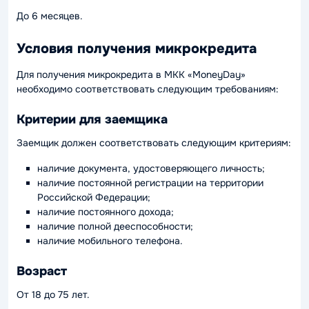
До 6 месяцев.
Условия получения микрокредита
Для получения микрокредита в МКК «MoneyDay»
необходимо соответствовать следующим требованиям:
Критерии для заемщика
Заемщик должен соответствовать следующим критериям:
наличие документа, удостоверяющего личность;
наличие постоянной регистрации на территории
Российской Федерации;
наличие постоянного дохода;
наличие полной дееспособности;
наличие мобильного телефона.
Возраст
От 18 до 75 лет.