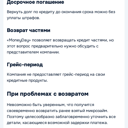
Досрочное погашение
Вернуть долг по кредиту до окончания срока можно без
уплаты штрафов.
Возврат частями
«MoneyDay» позволяет возвращать кредит частями, но
этот вопрос предварительно нужно обсудить с
представителем компании.
Грейс-период
Компания не предоставляет грейс-период на свои
кредитные продукты.
При проблемах с возвратом
Невозможно быть уверенным, что получится
своевременно возвратить ранее взятый микрозайм.
Поэтому целесообразно заблаговременно уточнить все
детали, касающиеся возможной задержки платежа.