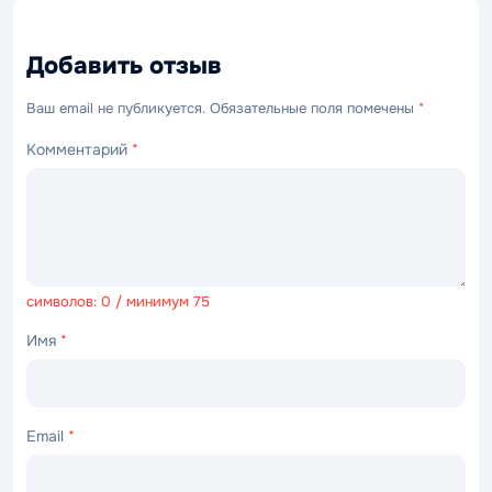
Добавить отзыв
Ваш email не публикуется. Обязательные поля помечены
*
Комментарий
*
символов: 0 / минимум 75
Имя
*
Email
*