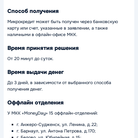
Способ получения
Микрокредит может быть получен через банковскую
карту или счет, указанные в заявлении, а также
наличными в офлайн-офисе МКК.
Время принятия решения
От 20 минут до суток.
Время выдачи денег
До 3 дней, в зависимости от выбранного способа
получения денег.
Оффлайн отделения
У МКК «MoneyDay» 15 оффлайн-отделений:
г. Анжеро-Судженск, ул. Ленина, д.22;
г. Барнаул, ул. Антона Петрова, д.170;
г. Белово, ул. Юбилейная, д.15;