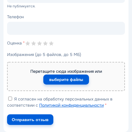
Не публикуется.
Телефон
Оценка
*
Изображения (до 5 файлов, до 5 МБ)
Перетащите сюда изображения или
выберите файлы
Я согласен на обработку персональных данных в
соответствии с
Политикой конфиденциальности
*
Отправить отзыв