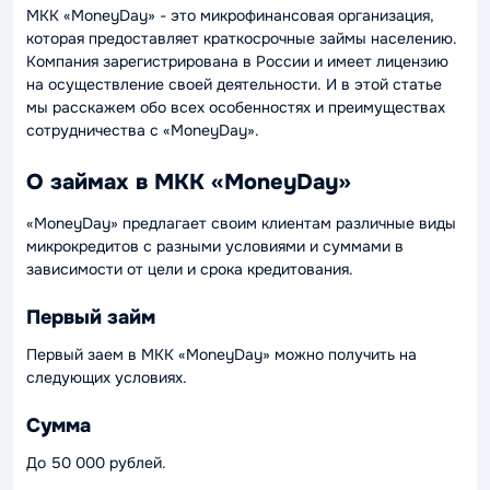
МКК «MoneyDay» - это микрофинансовая организация,
которая предоставляет краткосрочные займы населению.
Компания зарегистрирована в России и имеет лицензию
на осуществление своей деятельности. И в этой статье
мы расскажем обо всех особенностях и преимуществах
сотрудничества с «MoneyDay».
О займах в МКК «MoneyDay»
«MoneyDay» предлагает своим клиентам различные виды
микрокредитов с разными условиями и суммами в
зависимости от цели и срока кредитования.
Первый займ
Первый заем в МКК «MoneyDay» можно получить на
следующих условиях.
Сумма
До 50 000 рублей.