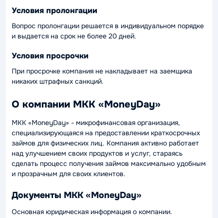
Условия пролонгации
Вопрос пролонгации решается в индивидуальном порядке
и выдается на срок не более 20 дней.
Условия просрочки
При просрочке компания не накладывает на заемщика
никаких штрафных санкций.
О компании МКК «MoneyDay»
МКК «MoneyDay» - микрофинансовая организация,
специализирующаяся на предоставлении краткосрочных
займов для физических лиц. Компания активно работает
над улучшением своих продуктов и услуг, стараясь
сделать процесс получения займов максимально удобным
и прозрачным для своих клиентов.
Документы МКК «MoneyDay»
Основная юридическая информация о компании.