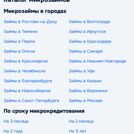
Микрозаймы в городах
Займы в Ростове-на-Дону
Займы в Волгограде
Займы в Тюмени
Займы в Иркутске
Займы в Перми
Займы в Краснодаре
Займы в Омске
Займы в Самаре
Займы в Красноярске
Займы в Нижнем Новгороде
Займы в Челябинске
Займы в Уфе
Займы в Екатеринбурге
Займы в Казани
Займы в Новосибирске
Займы в Воронеже
Займы в Санкт-Петербурге
Займы в Москве
По сроку микрокредитования
На 3 месяца
На 2 месяца
На 2 года
На 5 лет