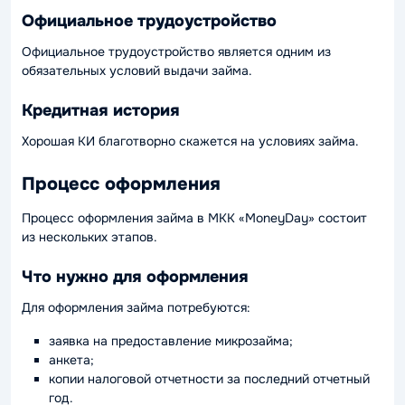
Официальное трудоустройство
Официальное трудоустройство является одним из
обязательных условий выдачи займа.
Кредитная история
Хорошая КИ благотворно скажется на условиях займа.
Процесс оформления
Процесс оформления займа в МКК «MoneyDay» состоит
из нескольких этапов.
Что нужно для оформления
Для оформления займа потребуются:
заявка на предоставление микрозайма;
анкета;
копии налоговой отчетности за последний отчетный
год.