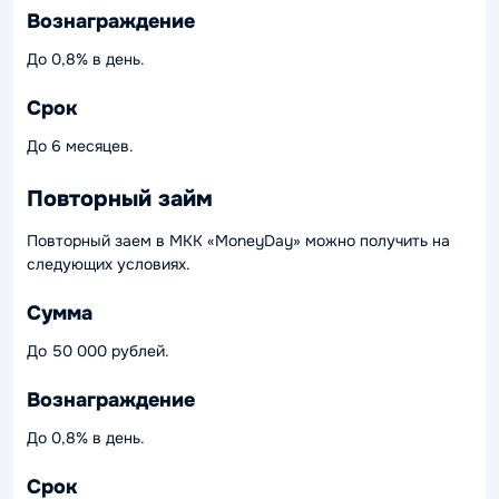
Вознаграждение
До 0,8% в день.
Срок
До 6 месяцев.
Повторный займ
Повторный заем в МКК «MoneyDay» можно получить на
следующих условиях.
Сумма
До 50 000 рублей.
Вознаграждение
До 0,8% в день.
Срок