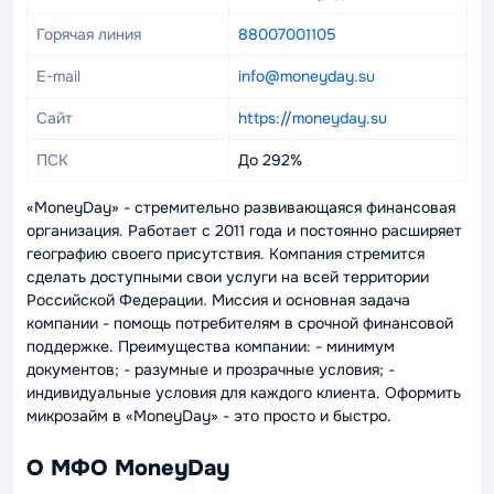
Горячая линия
88007001105
E-mail
info@moneyday.su
Сайт
https://moneyday.su
ПСК
До 292%
«MoneyDay» - стремительно развивающаяся финансовая
организация. Работает с 2011 года и постоянно расширяет
географию своего присутствия. Компания стремится
сделать доступными свои услуги на всей территории
Российской Федерации. Миссия и основная задача
компании - помощь потребителям в срочной финансовой
поддержке. Преимущества компании: - минимум
документов; - разумные и прозрачные условия; -
индивидуальные условия для каждого клиента. Оформить
микрозайм в «MoneyDay» - это просто и быстро.
О МФО MoneyDay