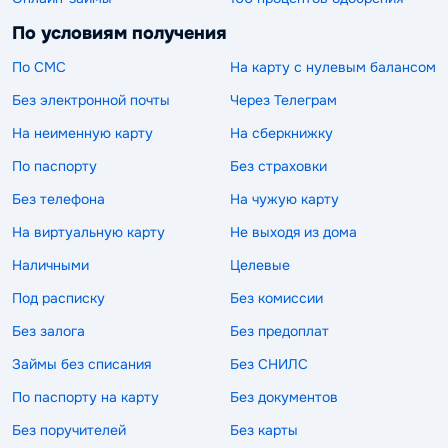
По условиям получения
По СМС
На карту с нулевым балансом
Без электронной почты
Через Телеграм
На неименную карту
На сберкнижку
По паспорту
Без страховки
Без телефона
На чужую карту
На виртуальную карту
Не выходя из дома
Наличными
Целевые
Под расписку
Без комиссии
Без залога
Без предоплат
Займы без списания
Без СНИЛС
По паспорту на карту
Без документов
Без поручителей
Без карты