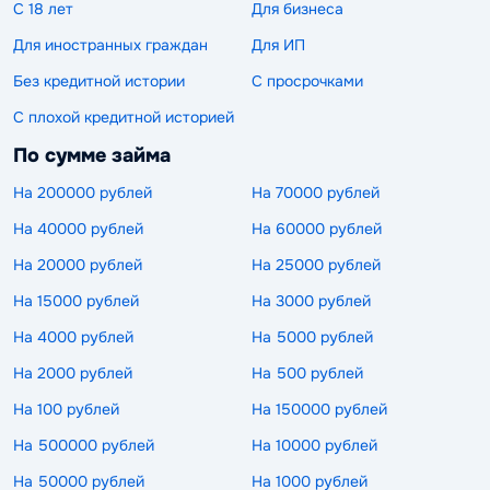
С 18 лет
Для бизнеса
Для иностранных граждан
Для ИП
Без кредитной истории
С просрочками
С плохой кредитной историей
По сумме займа
На 200000 рублей
На 70000 рублей
На 40000 рублей
На 60000 рублей
На 20000 рублей
На 25000 рублей
На 15000 рублей
На 3000 рублей
На 4000 рублей
На 5000 рублей
На 2000 рублей
На 500 рублей
На 100 рублей
На 150000 рублей
На 500000 рублей
На 10000 рублей
На 50000 рублей
На 1000 рублей