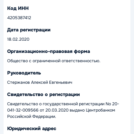
Код ИНН
4205387412
Дата регистрации
18.02.2020
Организационно-правовая форма
Общество с ограниченной ответственностью.
Руководитель
Стержанов Алексей Евгеньевич
Свидетельство о регистрации
Свидетельство о государственной регистрации No 20-
041-32-009566 от 20.03.2020 выдано Центробанком
Российской Федерации.
Юридический адрес