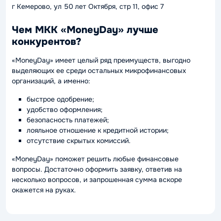
г Кемерово, ул 50 лет Октября, стр 11, офис 7
Чем МКК «MoneyDay» лучше
конкурентов?
«MoneyDay» имеет целый ряд преимуществ, выгодно
выделяющих ее среди остальных микрофинансовых
организаций, а именно:
быстрое одобрение;
удобство оформления;
безопасность платежей;
лояльное отношение к кредитной истории;
отсутствие скрытых комиссий.
«MoneyDay» поможет решить любые финансовые
вопросы. Достаточно оформить заявку, ответив на
несколько вопросов, и запрошенная сумма вскоре
окажется на руках.