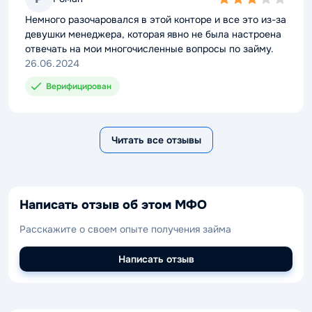
3,0
rating
Немного разочаровался в этой конторе и все это из-за
девушки менеджера, которая явно не была настроена
отвечать на мои многочисленные вопросы по займу.
26.06.2024
Верифицирован
Читать все отзывы
Написать отзыв об этом МФО
Расскажите о своем опыте получения займа
Написать отзыв