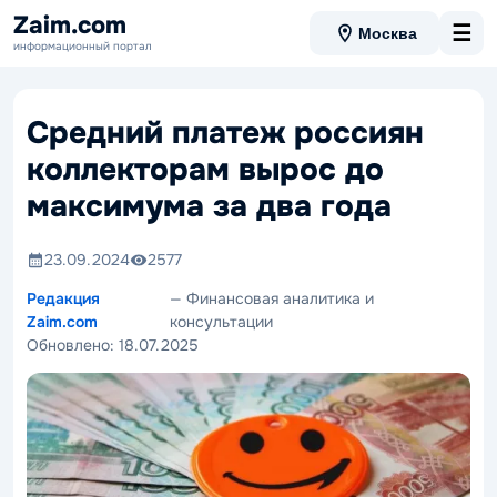
Zaim.com
☰
Москва
информационный портал
Средний платеж россиян
коллекторам вырос до
максимума за два года
23.09.2024
2577
Редакция
— Финансовая аналитика и
Zaim.com
консультации
Обновлено:
18.07.2025