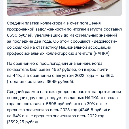
Средний платеж коллекторам в счет погашения
просроченной задолженности по итогам августа составил
6650 рублей, увеличившись до максимальных значений
за последние два года. Об этом сообщают «Ведомости»
со ссылкой на статистику Национальной ассоциации
профессиональных коллекторских агентств (НАПКА).
По сравнению с прошлогодним значением, когда
показатель был равен 4557 рублей, он вырос почти
на 44%, а в сравнении с августом 2022 года — на 66%
(тогда он составлял 3649 рублей).
Средний размер платежа уверенно растет на протяжении
последних двух лет, следует из данных НАПКА: с начала
года он составляет 5898 рублей, что на 39% выше
среднего значения за весь 2023 год (4246,8 рубля) и
на 64% выше среднего значения за весь 2022 год
(3592,25 рубля).