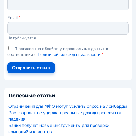
Email
*
Не публикуется.
Я согласен на обработку персональных данных в
соответствии с
Политикой конфиденциальности
*
Отправить отзыв
Полезные статьи
Ограничения для МФО могут усилить спрос на ломбарды
Рост зарплат не удержал реальные доходы россиян от
падения
Банки получат новые инструменты для проверки
компаний и клиентов