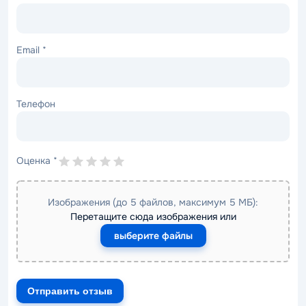
Email
*
Телефон
Оценка
*
Изображения (до 5 файлов, максимум 5 МБ):
Перетащите сюда изображения или
выберите файлы