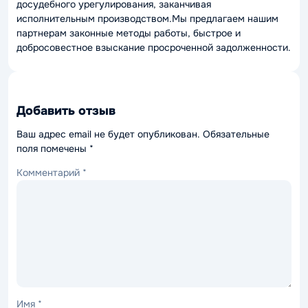
досудебного урегулирования, заканчивая
исполнительным производством.Мы предлагаем нашим
партнерам законные методы работы, быстрое и
добросовестное взыскание просроченной задолженности.
Добавить отзыв
Ваш адрес email не будет опубликован.
Обязательные
поля помечены
*
Комментарий
*
Имя
*