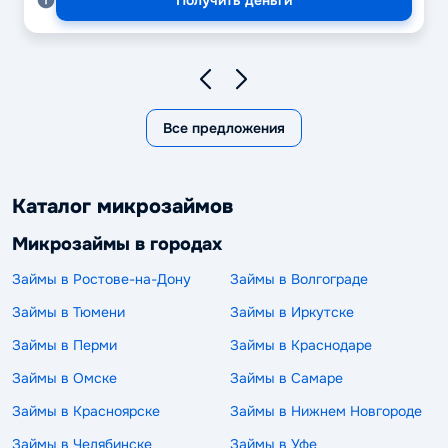
Получить деньги
Все предложения
Каталог микрозаймов
Микрозаймы в городах
Займы в Ростове-на-Дону
Займы в Волгограде
Займы в Тюмени
Займы в Иркутске
Займы в Перми
Займы в Краснодаре
Займы в Омске
Займы в Самаре
Займы в Красноярске
Займы в Нижнем Новгороде
Займы в Челябинске
Займы в Уфе