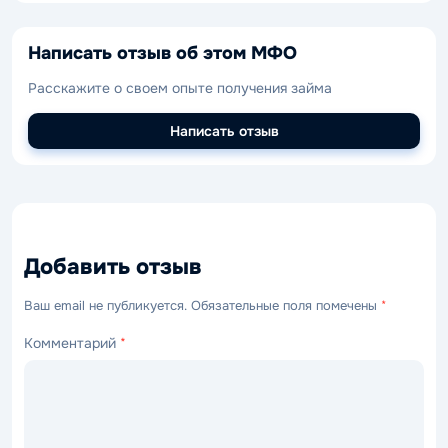
Написать отзыв об этом МФО
Расскажите о своем опыте получения займа
Написать отзыв
Добавить отзыв
Ваш email не публикуется. Обязательные поля помечены
*
Комментарий
*