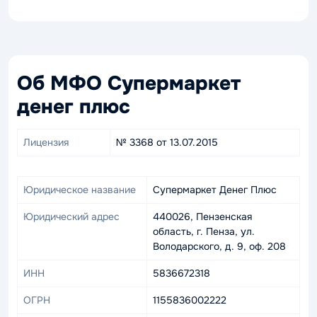
Об МФО Супермаркет
денег плюс
Лицензия
№ 3368 от 13.07.2015
Юридическое название
Супермаркет Денег Плюс
Юридический адрес
440026, Пензенская
область, г. Пенза, ул.
Володарского, д. 9, оф. 208
ИНН
5836672318
ОГРН
1155836002222