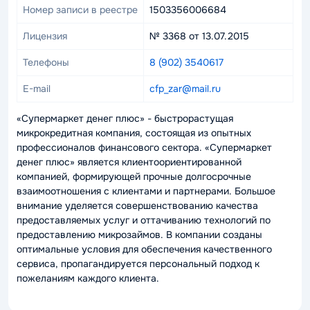
Номер записи в реестре
1503356006684
Лицензия
№ 3368 от 13.07.2015
Телефоны
8 (902) 3540617
E-mail
cfp_zar@mail.ru
«Супермаркет денег плюс» - быстрорастущая
микрокредитная компания, состоящая из опытных
профессионалов финансового сектора. «Супермаркет
денег плюс» является клиентоориентированной
компанией, формирующей прочные долгосрочные
взаимоотношения с клиентами и партнерами. Большое
внимание уделяется совершенствованию качества
предоставляемых услуг и оттачиванию технологий по
предоставлению микрозаймов. В компании созданы
оптимальные условия для обеспечения качественного
сервиса, пропагандируется персональный подход к
пожеланиям каждого клиента.