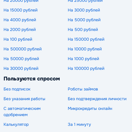
На 20000 рублей
На 25000 рублей
На 15000 рублей
На 3000 рублей
На 4000 рублей
На 5000 рублей
На 2000 рублей
На 500 рублей
На 100 рублей
На 150000 рублей
На 500000 рублей
На 10000 рублей
На 50000 рублей
На 1000 рублей
На 30000 рублей
На 100000 рублей
Пользуются спросом
Без подписок
Роботы займов
Без указания работы
Без подтверждения личности
С автоматическим
Микрокредиты онлайн
одобрением
Калькулятор
За 1 минуту