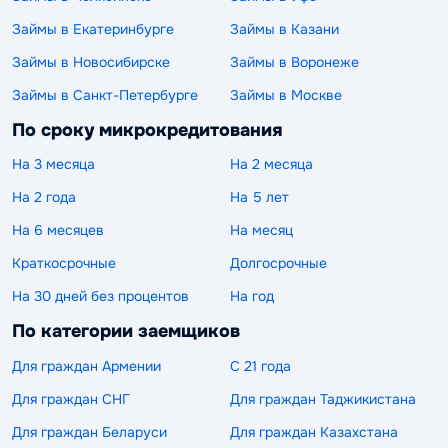
Займы в Екатеринбурге
Займы в Казани
Займы в Новосибирске
Займы в Воронеже
Займы в Санкт-Петербурге
Займы в Москве
По сроку микрокредитования
На 3 месяца
На 2 месяца
На 2 года
На 5 лет
На 6 месяцев
На месяц
Краткосрочные
Долгосрочные
На 30 дней без процентов
На год
По категории заемщиков
Для граждан Армении
С 21 года
Для граждан СНГ
Для граждан Таджикистана
Для граждан Беларуси
Для граждан Казахстана