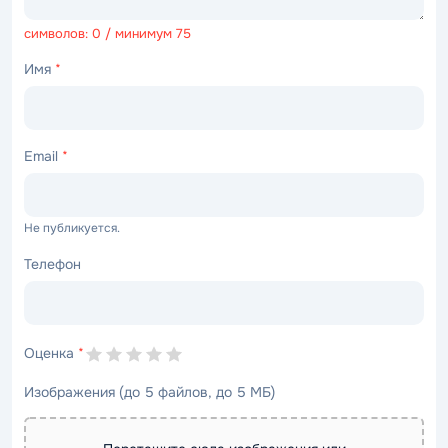
символов: 0 / минимум 75
Имя
*
Email
*
Не публикуется.
Телефон
Оценка
*
Изображения (до 5 файлов, до 5 МБ)