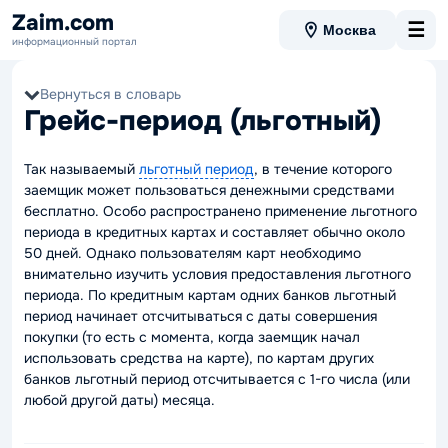
Zaim.com
☰
Москва
информационный портал
Вернуться в словарь
Грейс-период (льготный)
Так называемый
льготный период
, в течение которого
заемщик может пользоваться денежными средствами
бесплатно. Особо распространено применение льготного
периода в кредитных картах и составляет обычно около
50 дней. Однако пользователям карт необходимо
внимательно изучить условия предоставления льготного
периода. По кредитным картам одних банков льготный
период начинает отсчитываться с даты совершения
покупки (то есть с момента, когда заемщик начал
использовать средства на карте), по картам других
банков льготный период отсчитывается с 1-го числа (или
любой другой даты) месяца.